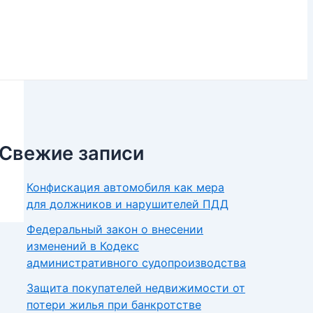
Свежие записи
Конфискация автомобиля как мера
для должников и нарушителей ПДД
Федеральный закон о внесении
изменений в Кодекс
административного судопроизводства
Защита покупателей недвижимости от
потери жилья при банкротстве