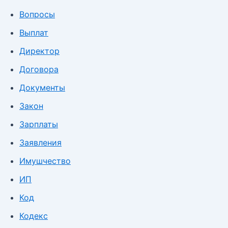
Вопросы
Выплат
Директор
Договора
Документы
Закон
Зарплаты
Заявления
Имушчество
ИП
Код
Кодекс