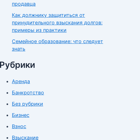
продавца
Как должнику защититься от
принудительного взыскания долгов:
примеры из практики
Семейное образование: что следует
знать
Рубрики
Аренда
Банкротство
Без рубрики
Бизнес
Взнос
Взыскание