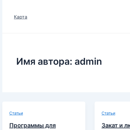
Карта
Имя автора: admin
Статьи
Статьи
Программы для
Закат и 