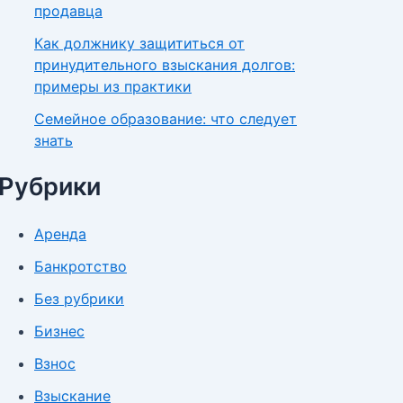
продавца
Как должнику защититься от
принудительного взыскания долгов:
примеры из практики
Семейное образование: что следует
знать
Рубрики
Аренда
Банкротство
Без рубрики
Бизнес
Взнос
Взыскание