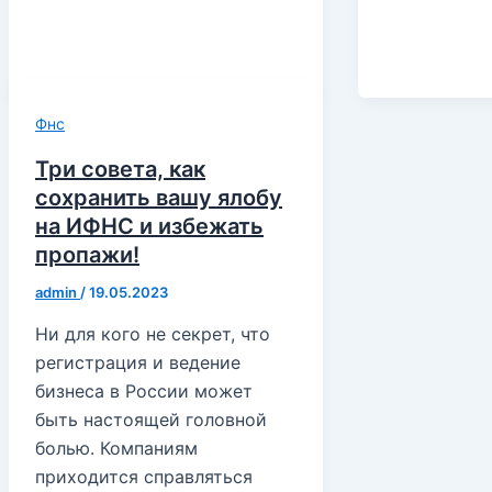
Фнс
Три совета, как
сохранить вашу ялобу
на ИФНС и избежать
пропажи!
admin
/
19.05.2023
Ни для кого не секрет, что
регистрация и ведение
бизнеса в России может
быть настоящей головной
болью. Компаниям
приходится справляться