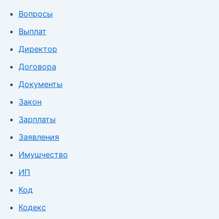
Вопросы
Выплат
Директор
Договора
Документы
Закон
Зарплаты
Заявления
Имушчество
ИП
Код
Кодекс