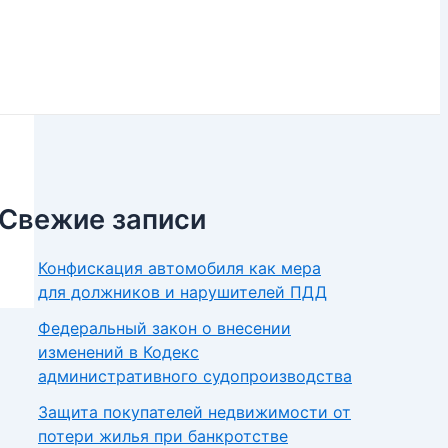
Свежие записи
Конфискация автомобиля как мера
для должников и нарушителей ПДД
Федеральный закон о внесении
изменений в Кодекс
административного судопроизводства
Защита покупателей недвижимости от
потери жилья при банкротстве