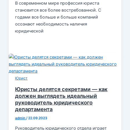
В современном мире профессия юриста
становится все более востребованной. С
годами все больше и больше компаний
осознают необходимость наличия
юридической
Юрист
Юристы делятся секретами — как
должен выглядеть идеальный
руководитель юридического
департамента
admin
/
22.09.2023
Руководитель юридического отдела играет