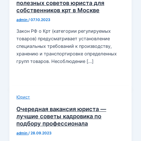
полезных советов юриста для
собственников крт в Москве
admin
/
07.10.2023
Закон РФ о Крт (категории регулируемых
товаров) предусматривает установление
специальных требований к производству,
хранению и транспортировке определенных
групп товаров. Несоблюдение […]
Юрист
Очередная вакансия юриста —
лучшие советы кадровика по
подбору профессионала
admin
/
28.09.2023