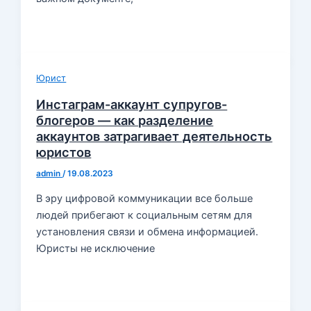
Юрист
Инстаграм-аккаунт супругов-
блогеров — как разделение
аккаунтов затрагивает деятельность
юристов
admin
/
19.08.2023
В эру цифровой коммуникации все больше
людей прибегают к социальным сетям для
установления связи и обмена информацией.
Юристы не исключение