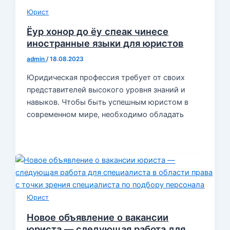
Юрист
Ёур хонор до ёу спеак чинесе
иностранные языки для юристов
admin
/
18.08.2023
Юридическая профессия требует от своих
представителей высокого уровня знаний и
навыков. Чтобы быть успешным юристом в
современном мире, необходимо обладать
Юрист
Новое объявление о вакансии
юриста — следующая работа для