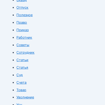
Оквэд
Отпуск
Полезное
Право
Приказ
Работник
Советы
Сотрудник
Статьи
Статья
Суд
Счета
Товар
Уволнение
Усн