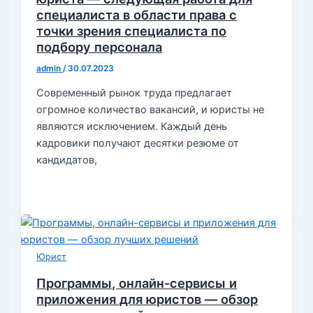
специалиста в области права с
точки зрения специалиста по
подбору персонала
admin
/
30.07.2023
Современный рынок труда предлагает
огромное количество вакансий, и юристы не
являются исключением. Каждый день
кадровики получают десятки резюме от
кандидатов,
Юрист
Программы, онлайн-сервисы и
приложения для юристов — обзор