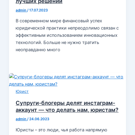
лучших решений
admin
/
17.07.2023
В современном мире финансовый успех
юридической практики непреодолимо связан с
эффективным использованием инновационных
технологий. Больше не нужно тратить
неоправданно много
Юрист
Супруги-блогеры делят инстаграм-
аккаунт — что делать нам, юристам?
admin
/
24.06.2023
Юристы – это люди, чья работа напрямую