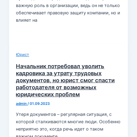
важную роль в организации, ведь он не только
обеспечивает правовую защиту компании, но и
влияет на
Юрист
Начальник потребовал уволить
кадровика за утрату трудовых
документов, но юрист смог спасти
работодателя от возможных
юридических проблем
admin
/
01.09.2023
Утеря документов – регулярная ситуация, с
которой сталкиваются многие люди. Особенно
неприятно это, когда речь идет о таком
важном документе,