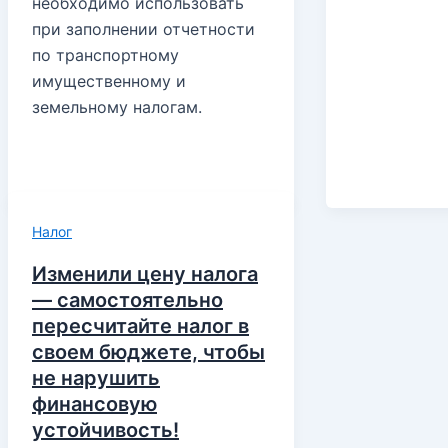
необходимо использовать
при заполнении отчетности
по транспортному
имущественному и
земельному налогам.
Налог
Изменили цену налога
— самостоятельно
пересчитайте налог в
своем бюджете, чтобы
не нарушить
финансовую
устойчивость!