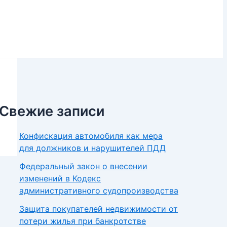
Свежие записи
Конфискация автомобиля как мера
для должников и нарушителей ПДД
Федеральный закон о внесении
изменений в Кодекс
административного судопроизводства
Защита покупателей недвижимости от
потери жилья при банкротстве