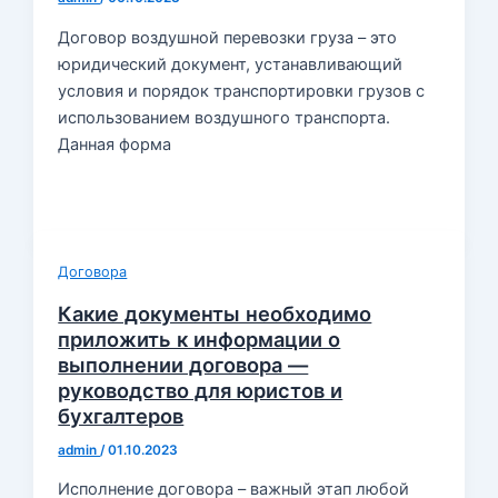
Договор воздушной перевозки груза – это
юридический документ, устанавливающий
условия и порядок транспортировки грузов с
использованием воздушного транспорта.
Данная форма
Договора
Какие документы необходимо
приложить к информации о
выполнении договора —
руководство для юристов и
бухгалтеров
admin
/
01.10.2023
Исполнение договора – важный этап любой