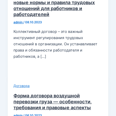
новые нормы и правила трудовых
отношений для работников и
работодателей
admin
/
08.10.2023
Коллективный договор – это важный
инструмент регулирования трудовых
отношений в организации. Он устанавливает
права и обязанности работодателя и
работников, а […]
Договора
Форма договора воздушной
перевозки груза — особенности,
требования и правовые аспекты
admin
/
06.10.2023