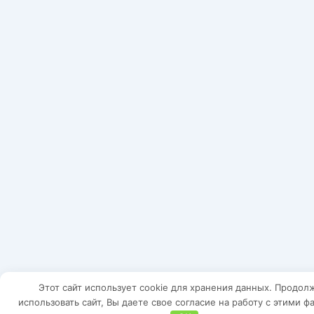
Этот сайт использует cookie для хранения данных. Продол
использовать сайт, Вы даете свое согласие на работу с этими ф