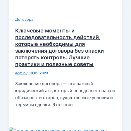
Договора
Ключевые моменты и
последовательность действий,
которые необходимы для
заключения договора без опаски
потерять контроль. Лучшие
практики и полезные советы
admin
/
30.09.2023
Заключение договора — это важный
юридический акт, который определяет права и
обязанности сторон, существенные условия и
термины сделки. Этот этап