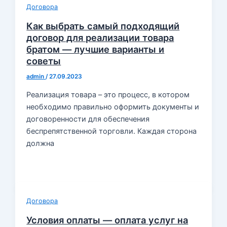
Договора
Как выбрать самый подходящий
договор для реализации товара
братом — лучшие варианты и
советы
admin
/
27.09.2023
Реализация товара – это процесс, в котором
необходимо правильно оформить документы и
договоренности для обеспечения
беспрепятственной торговли. Каждая сторона
должна
Договора
Условия оплаты — оплата услуг на