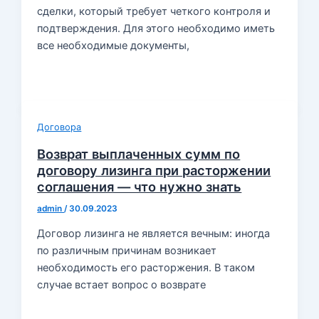
сделки, который требует четкого контроля и
подтверждения. Для этого необходимо иметь
все необходимые документы,
Договора
Возврат выплаченных сумм по
договору лизинга при расторжении
соглашения — что нужно знать
admin
/
30.09.2023
Договор лизинга не является вечным: иногда
по различным причинам возникает
необходимость его расторжения. В таком
случае встает вопрос о возврате