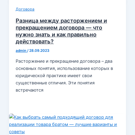
Договора
Разница между расторжением и
прекращением договора — что
нужно знать и как правильно
действовать?
admin
/
28.09.2023
Расторжение и прекращение договора – два
основных понятия, использование которых в
юридической практике имеет свои
существенные отличия. Эти понятия
встречаются