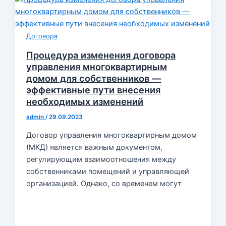
Договора
Процедура изменения договора
управления многоквартирным
домом для собственников —
эффективные пути внесения
необходимых изменений
admin
/
29.09.2023
Договор управления многоквартирным домом
(МКД) является важным документом,
регулирующим взаимоотношения между
собственниками помещений и управляющей
организацией. Однако, со временем могут