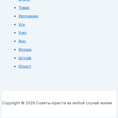
Товар
Уволнение
Усн
Учет
Фнс
Форма
Штраф
Юрист
Copyright © 2026 Советы юриста на любой случай жизни