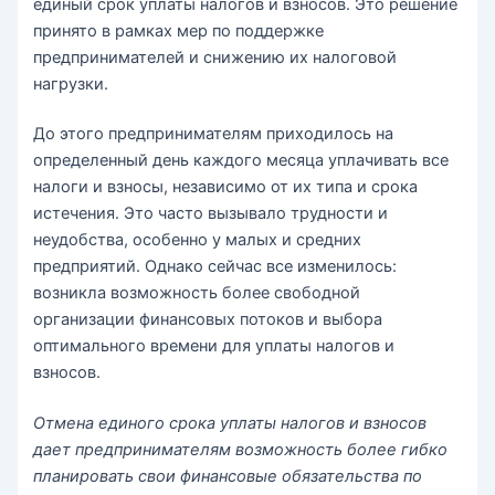
единый срок уплаты налогов и взносов. Это решение
принято в рамках мер по поддержке
предпринимателей и снижению их налоговой
нагрузки.
До этого предпринимателям приходилось на
определенный день каждого месяца уплачивать все
налоги и взносы, независимо от их типа и срока
истечения. Это часто вызывало трудности и
неудобства, особенно у малых и средних
предприятий. Однако сейчас все изменилось:
возникла возможность более свободной
организации финансовых потоков и выбора
оптимального времени для уплаты налогов и
взносов.
Отмена единого срока уплаты налогов и взносов
дает предпринимателям возможность более гибко
планировать свои финансовые обязательства по