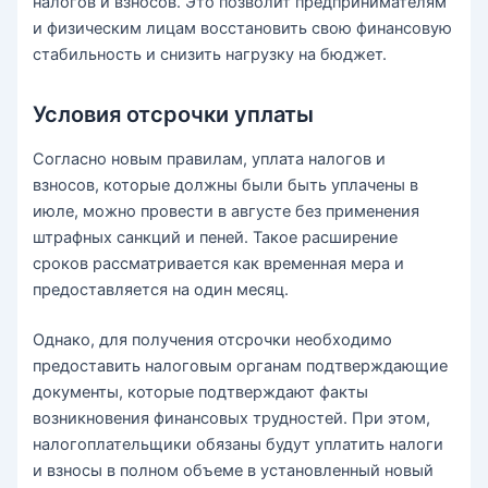
налогов и взносов. Это позволит предпринимателям
и физическим лицам восстановить свою финансовую
стабильность и снизить нагрузку на бюджет.
Условия отсрочки уплаты
Согласно новым правилам, уплата налогов и
взносов, которые должны были быть уплачены в
июле, можно провести в августе без применения
штрафных санкций и пеней. Такое расширение
сроков рассматривается как временная мера и
предоставляется на один месяц.
Однако, для получения отсрочки необходимо
предоставить налоговым органам подтверждающие
документы, которые подтверждают факты
возникновения финансовых трудностей. При этом,
налогоплательщики обязаны будут уплатить налоги
и взносы в полном объеме в установленный новый