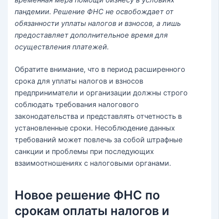
пандемии. Решение ФНС не освобождает от
обязанности уплаты налогов и взносов, а лишь
предоставляет дополнительное время для
осуществления платежей.
Обратите внимание, что в период расширенного
срока для уплаты налогов и взносов
предприниматели и организации должны строго
соблюдать требования налогового
законодательства и представлять отчетность в
установленные сроки. Несоблюдение данных
требований может повлечь за собой штрафные
санкции и проблемы при последующих
взаимоотношениях с налоговыми органами.
Новое решение ФНС по
срокам оплаты налогов и