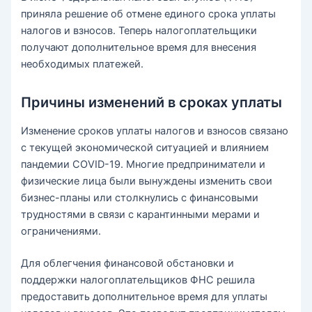
приняла решение об отмене единого срока уплаты
налогов и взносов. Теперь налогоплательщики
получают дополнительное время для внесения
необходимых платежей.
Причины изменений в сроках уплаты
Изменение сроков уплаты налогов и взносов связано
с текущей экономической ситуацией и влиянием
пандемии COVID-19. Многие предприниматели и
физические лица были вынуждены изменить свои
бизнес-планы или столкнулись с финансовыми
трудностями в связи с карантинными мерами и
ограничениями.
Для облегчения финансовой обстановки и
поддержки налогоплательщиков ФНС решила
предоставить дополнительное время для уплаты