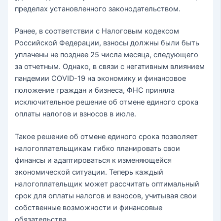
пределах установленного законодательством.
Ранее, в соответствии с Налоговым кодексом
Российской Федерации, взносы должны были быть
уплачены не позднее 25 числа месяца, следующего
за отчетным. Однако, в связи с негативным влиянием
пандемии COVID-19 на экономику и финансовое
положение граждан и бизнеса, ФНС приняла
исключительное решение об отмене единого срока
оплаты налогов и взносов в июле.
Такое решение об отмене единого срока позволяет
налогоплательщикам гибко планировать свои
финансы и адаптироваться к изменяющейся
экономической ситуации. Теперь каждый
налогоплательщик может рассчитать оптимальный
срок для оплаты налогов и взносов, учитывая свои
собственные возможности и финансовые
обязательства.