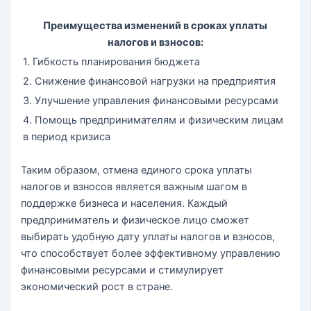
Преимущества изменений в сроках уплаты
налогов и взносов:
1. Гибкость планирования бюджета
2. Снижение финансовой нагрузки на предприятия
3. Улучшение управления финансовыми ресурсами
4. Помощь предпринимателям и физическим лицам
в период кризиса
Таким образом, отмена единого срока уплаты
налогов и взносов является важным шагом в
поддержке бизнеса и населения. Каждый
предприниматель и физическое лицо сможет
выбирать удобную дату уплаты налогов и взносов,
что способствует более эффективному управлению
финансовыми ресурсами и стимулирует
экономический рост в стране.