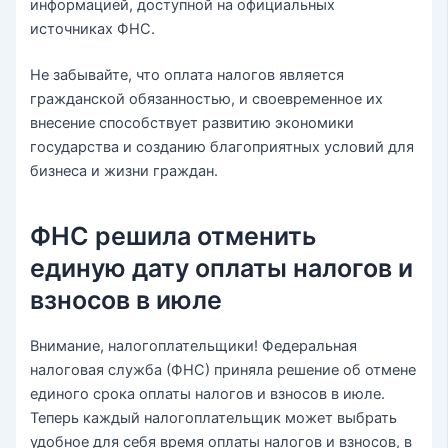
информацией, доступной на официальных
источниках ФНС.
Не забывайте, что оплата налогов является
гражданской обязанностью, и своевременное их
внесение способствует развитию экономики
государства и созданию благоприятных условий для
бизнеса и жизни граждан.
ФНС решила отменить
единую дату оплаты налогов и
взносов в июле
Внимание, налогоплательщики! Федеральная
налоговая служба (ФНС) приняла решение об отмене
единого срока оплаты налогов и взносов в июле.
Теперь каждый налогоплательщик может выбрать
удобное для себя время оплаты налогов и взносов, в