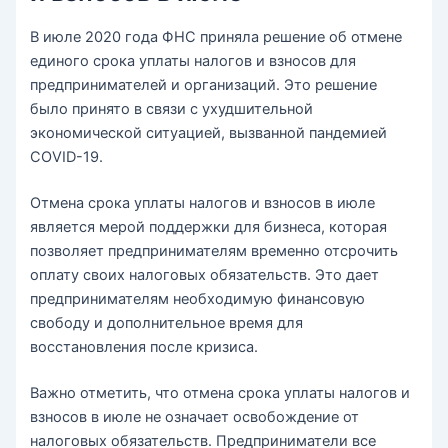
В июле 2020 года ФНС приняла решение об отмене
единого срока уплаты налогов и взносов для
предпринимателей и организаций. Это решение
было принято в связи с ухудшительной
экономической ситуацией, вызванной пандемией
COVID-19.
Отмена срока уплаты налогов и взносов в июле
является мерой поддержки для бизнеса, которая
позволяет предпринимателям временно отсрочить
оплату своих налоговых обязательств. Это дает
предпринимателям необходимую финансовую
свободу и дополнительное время для
восстановления после кризиса.
Важно отметить, что отмена срока уплаты налогов и
взносов в июле не означает освобождение от
налоговых обязательств. Предприниматели все