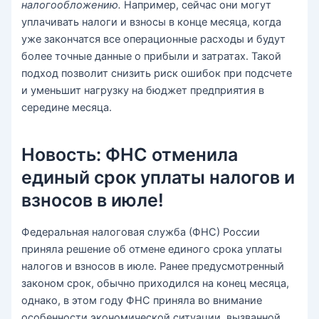
налогообложению.
Например, сейчас они могут
уплачивать налоги и взносы в конце месяца, когда
уже закончатся все операционные расходы и будут
более точные данные о прибыли и затратах. Такой
подход позволит снизить риск ошибок при подсчете
и уменьшит нагрузку на бюджет предприятия в
середине месяца.
Новость: ФНС отменила
единый срок уплаты налогов и
взносов в июле!
Федеральная налоговая служба (ФНС) России
приняла решение об отмене единого срока уплаты
налогов и взносов в июле. Ранее предусмотренный
законом срок, обычно приходился на конец месяца,
однако, в этом году ФНС приняла во внимание
особенности экономической ситуации, вызванной