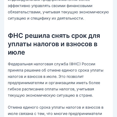
эффективно управлять своими финансовыми
обязательствами, учитывая текущую экономическую
ситуацию и специфику их деятельности.
ФНС решила снять срок для
уплаты налогов и взносов в
июле
Федеральная налоговая служба (ФНС) России
приняла решение об отмене единого срока уплаты
налогов и взносов в июле. Это позволит
предпринимателям и организациям иметь более
гибкое расписание оплаты налогов, учитывая
текущую экономическую ситуацию в стране.
Отмена единого срока уплаты налогов и взносов в
июле связана с тем, что многие предприниматели