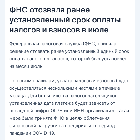
ФНС отозвала ранее
установленный срок оплаты
налогов и взносов в июле
Федеральная налоговая служба (ФНС) приняла
решение отозвать ранее установленный единый срок
оплаты налогов и взносов, который был установлен
на месяц июль.
По новым правилам, уплата налогов и взносов будет
осуществляться несколькими частями в течение
месяца. Для большинства налогоплательщиков
установленная дата платежа будет зависеть от
последней цифры ОГРН или ИНН организации. Такая
мера была принята ФНС в целях облегчения
финансовой нагрузки на предприятия в период
пандемии COVID-19.