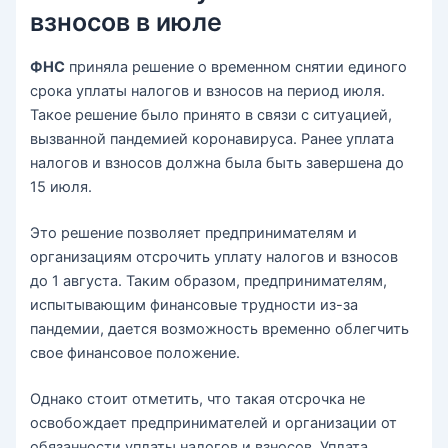
взносов в июле
ФНС
приняла решение о временном снятии единого
срока уплаты налогов и взносов на период июля.
Такое решение было принято в связи с ситуацией,
вызванной пандемией коронавируса. Ранее уплата
налогов и взносов должна была быть завершена до
15 июля.
Это решение позволяет предпринимателям и
организациям отсрочить уплату налогов и взносов
до 1 августа. Таким образом, предпринимателям,
испытывающим финансовые трудности из-за
пандемии, дается возможность временно облегчить
свое финансовое положение.
Однако стоит отметить, что такая отсрочка не
освобождает предпринимателей и организации от
обязанности уплаты налогов и взносов. Уплата