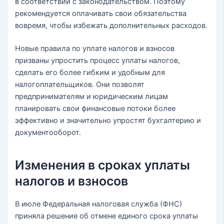
в соответствии с законодательством. Поэтому
рекомендуется оплачивать свои обязательства
вовремя, чтобы избежать дополнительных расходов.
Новые правила по уплате налогов и взносов
призваны упростить процесс уплаты налогов,
сделать его более гибким и удобным для
налогоплательщиков. Они позволят
предпринимателям и юридическим лицам
планировать свои финансовые потоки более
эффективно и значительно упростят бухгалтерию и
документооборот.
Изменения в сроках уплаты
налогов и взносов
В июле Федеральная налоговая служба (ФНС)
приняла решение об отмене единого срока уплаты