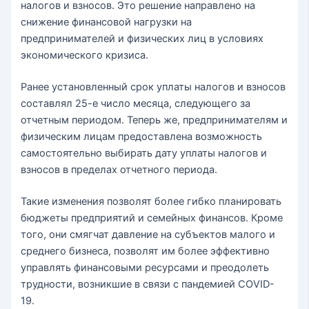
налогов и взносов. Это решение направлено на
снижение финансовой нагрузки на
предпринимателей и физических лиц в условиях
экономического кризиса.
Ранее установленный срок уплаты налогов и взносов
составлял 25-е число месяца, следующего за
отчетным периодом. Теперь же, предпринимателям и
физическим лицам предоставлена возможность
самостоятельно выбирать дату уплаты налогов и
взносов в пределах отчетного периода.
Такие изменения позволят более гибко планировать
бюджеты предприятий и семейных финансов. Кроме
того, они смягчат давление на субъектов малого и
среднего бизнеса, позволят им более эффективно
управлять финансовыми ресурсами и преодолеть
трудности, возникшие в связи с пандемией COVID-
19.