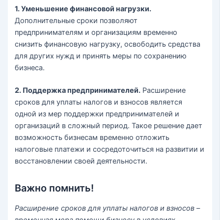
1. Уменьшение финансовой нагрузки.
Дополнительные сроки позволяют
предпринимателям и организациям временно
снизить финансовую нагрузку, освободить средства
для других нужд и принять меры по сохранению
бизнеса.
2. Поддержка предпринимателей.
Расширение
сроков для уплаты налогов и взносов является
одной из мер поддержки предпринимателей и
организаций в сложный период. Такое решение дает
возможность бизнесам временно отложить
налоговые платежи и сосредоточиться на развитии и
восстановлении своей деятельности.
Важно помнить!
Расширение сроков для уплаты налогов и взносов –
временная мера помощи бизнесу в условиях