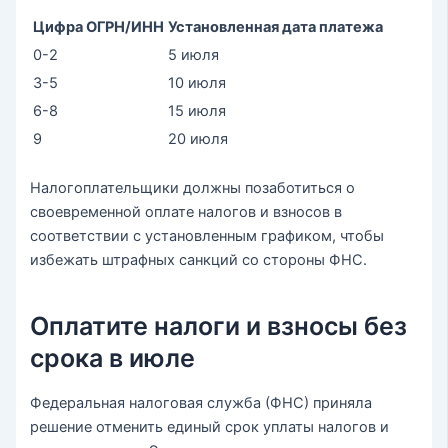
Цифра ОГРН/ИНН
Установленная дата платежа
0-2
5 июля
3-5
10 июля
6-8
15 июля
9
20 июля
Налогоплательщики должны позаботиться о
своевременной оплате налогов и взносов в
соответствии с установленным графиком, чтобы
избежать штрафных санкций со стороны ФНС.
Оплатите налоги и взносы без
срока в июле
Федеральная налоговая служба (ФНС) приняла
решение отменить единый срок уплаты налогов и