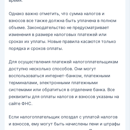
время.
Однако важно отметить, что сумма налогов и
взносов все также должна быть уплачена в полном
объеме. Законодательство не предусматривает
изменения в размере налоговых платежей или
сроках их уплаты. Новые правила касаются только
порядка и сроков оплаты.
Для осуществления платежей налогоплательщикам
доступно несколько способов. Они могут
воспользоваться интернет-банком, платежными
терминалами, электронными платежными
системами или обратиться в отделение банка. Все
реквизиты для оплаты налогов и взносов указаны на
сайте ФНС.
Если налогоплательщик опоздал с уплатой налогов
и взносов, ему могут быть начислены пени и штрафы