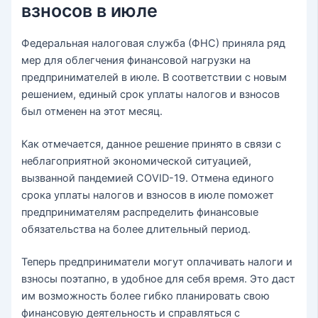
взносов в июле
Федеральная налоговая служба (ФНС) приняла ряд
мер для облегчения финансовой нагрузки на
предпринимателей в июле. В соответствии с новым
решением, единый срок уплаты налогов и взносов
был отменен на этот месяц.
Как отмечается, данное решение принято в связи с
неблагоприятной экономической ситуацией,
вызванной пандемией COVID-19. Отмена единого
срока уплаты налогов и взносов в июле поможет
предпринимателям распределить финансовые
обязательства на более длительный период.
Теперь предприниматели могут оплачивать налоги и
взносы поэтапно, в удобное для себя время. Это даст
им возможность более гибко планировать свою
финансовую деятельность и справляться с