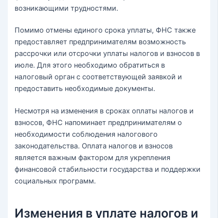
возникающими трудностями.
Помимо отмены единого срока уплаты, ФНС также
предоставляет предпринимателям возможность
рассрочки или отсрочки уплаты налогов и взносов в
июле. Для этого необходимо обратиться в
налоговый орган с соответствующей заявкой и
предоставить необходимые документы.
Несмотря на изменения в сроках оплаты налогов и
взносов, ФНС напоминает предпринимателям о
необходимости соблюдения налогового
законодательства. Оплата налогов и взносов
является важным фактором для укрепления
финансовой стабильности государства и поддержки
социальных программ.
Изменения в уплате налогов и