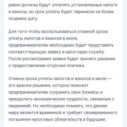
равно должны будут уплатить установленные налоги
и взносы, но срок уплаты будет перенесен на более
позднюю дату.
Для того чтобы воспользоваться отменой срока
уплаты налогов и взносов в июле,
предпринимателям необходимо будет представить
соответствующую заявку в налоговую службу.
После рассмотрения заявки будет принято решение
о предоставлении отсрочки платежа.
Отмена срока уплаты налогов и взносов в июле —
это важное решение, которое поможет
предпринимателям сохранить свои бизнесы и
преодолеть экономические трудности, связанные с
пандемией. Но необходимо помнить, что данная
мера является временной и требует своевременного
погашения налоговых обязательств в будущем.