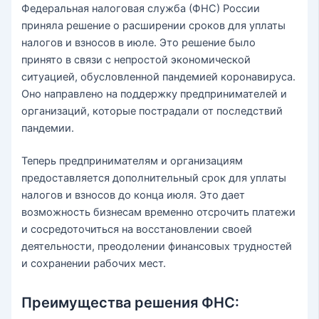
Федеральная налоговая служба (ФНС) России
приняла решение о расширении сроков для уплаты
налогов и взносов в июле. Это решение было
принято в связи с непростой экономической
ситуацией, обусловленной пандемией коронавируса.
Оно направлено на поддержку предпринимателей и
организаций, которые пострадали от последствий
пандемии.
Теперь предпринимателям и организациям
предоставляется дополнительный срок для уплаты
налогов и взносов до конца июля. Это дает
возможность бизнесам временно отсрочить платежи
и сосредоточиться на восстановлении своей
деятельности, преодолении финансовых трудностей
и сохранении рабочих мест.
Преимущества решения ФНС: