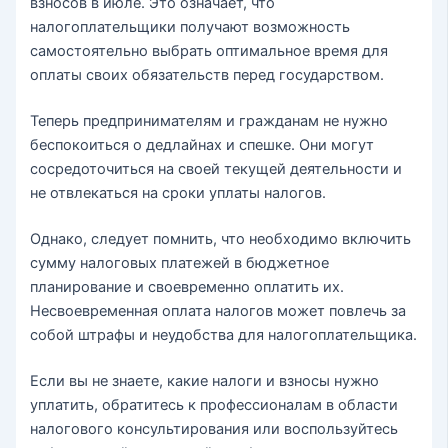
взносов в июле. Это означает, что
налогоплательщики получают возможность
самостоятельно выбрать оптимальное время для
оплаты своих обязательств перед государством.
Теперь предпринимателям и гражданам не нужно
беспокоиться о дедлайнах и спешке. Они могут
сосредоточиться на своей текущей деятельности и
не отвлекаться на сроки уплаты налогов.
Однако, следует помнить, что необходимо включить
сумму налоговых платежей в бюджетное
планирование и своевременно оплатить их.
Несвоевременная оплата налогов может повлечь за
собой штрафы и неудобства для налогоплательщика.
Если вы не знаете, какие налоги и взносы нужно
уплатить, обратитесь к профессионалам в области
налогового консультирования или воспользуйтесь