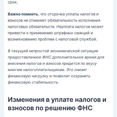
срок.
Важно помнить
, что отсрочка уплаты налогов и
взносов не отменяет обязательность исполнения
налоговых обязательств. Неуплата налогов может
привести к применению штрафных санкций и
возникновению проблем с налоговой службой.
В текущей непростой экономической ситуации
предоставленное ФНС дополнительное время для
внесения налогов и взносов придется по вкусу
многим налогоплательщикам. Это снизит
финансовую нагрузку и позволит сохранить
финансовую стабильность.
Изменения в уплате налогов и
взносов по решению ФНС