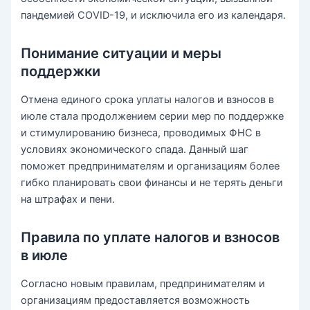
пандемией COVID-19, и исключила его из календаря.
Понимание ситуации и меры
поддержки
Отмена единого срока уплаты налогов и взносов в
июле стала продолжением серии мер по поддержке
и стимулированию бизнеса, проводимых ФНС в
условиях экономического спада. Данный шаг
поможет предпринимателям и организациям более
гибко планировать свои финансы и не терять деньги
на штрафах и пени.
Правила по уплате налогов и взносов
в июле
Согласно новым правилам, предпринимателям и
организациям предоставляется возможность