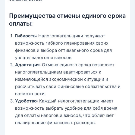
Преимущества отмены единого срока
оплаты:
Гибкость
: Налогоплательщики получают
возможность гибкого планирования своих
финансов и выбора оптимального срока для
уплаты налогов и взносов.
Адаптация
: Отмена единого срока позволяет
налогоплательщикам адаптироваться к
изменяющейся экономической ситуации и
рассчитывать свои финансовые обязательства и
возможности.
Удобство
: Каждый налогоплательщик имеет
возможность выбрать удобное для себя время
для оплаты налогов и взносов, что облегчает
планирование финансовых расходов.