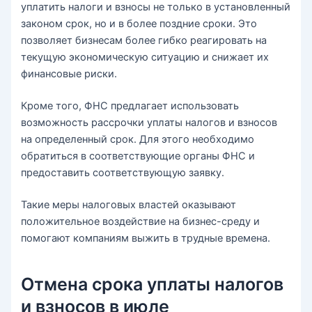
уплатить налоги и взносы не только в установленный
законом срок, но и в более поздние сроки. Это
позволяет бизнесам более гибко реагировать на
текущую экономическую ситуацию и снижает их
финансовые риски.
Кроме того, ФНС предлагает использовать
возможность рассрочки уплаты налогов и взносов
на определенный срок. Для этого необходимо
обратиться в соответствующие органы ФНС и
предоставить соответствующую заявку.
Такие меры налоговых властей оказывают
положительное воздействие на бизнес-среду и
помогают компаниям выжить в трудные времена.
Отмена срока уплаты налогов
и взносов в июле