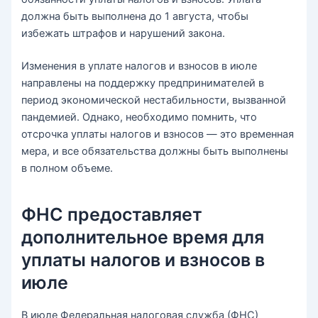
должна быть выполнена до 1 августа, чтобы
избежать штрафов и нарушений закона.
Изменения в уплате налогов и взносов в июле
направлены на поддержку предпринимателей в
период экономической нестабильности, вызванной
пандемией. Однако, необходимо помнить, что
отсрочка уплаты налогов и взносов — это временная
мера, и все обязательства должны быть выполнены
в полном объеме.
ФНС предоставляет
дополнительное время для
уплаты налогов и взносов в
июле
В июле Федеральная налоговая служба (ФНС)