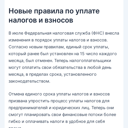
Новые правила по уплате
налогов и взносов
В июле Федеральная налоговая служба (ФНС) внесла
изменения в порядок уплаты налогов и взносов.
Согласно новым правилам, единый срок уплаты,
который ранее был установлен на 15 число каждого
месяца, был отменен. Теперь налогоплательщики
могут оплатить свои обязательства в любой день
месяца, в пределах срока, установленного
законодательством.
Отмена единого срока уплаты налогов и взносов
призвана упростить процесс уплаты налогов для
предпринимателей и юридических лиц. Теперь они
смогут планировать свои финансовые потоки более
гибко и оплачивать налоги в удобное для себя