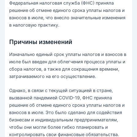
Федеральная налоговая служба (ФНС) приняла
решение об отмене единого срока уплаты налогов и
взносов в июле, что внесло значительные изменения
в налоговую практику.
Причины изменений
Изначально единый срок уплаты налогов и взносов в
июле был введен для облегчения процесса уплаты и
сбора налогов, а также для сокращения времени,
затрачиваемого на его осуществление.
Однако, в связи с текущей ситуацией в стране,
вызванной пандемией COVID-19, ФНС приняла
решение об отмене единого срока уплаты налогов и
взносов в июле. Это было сделано для содействия
бизнесам и индивидуальным предпринимателям,
чтобы они могли более гибко планировать и
контролировать свои финансовые обязательства.