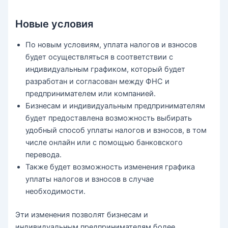
Новые условия
По новым условиям, уплата налогов и взносов
будет осуществляться в соответствии с
индивидуальным графиком, который будет
разработан и согласован между ФНС и
предпринимателем или компанией.
Бизнесам и индивидуальным предпринимателям
будет предоставлена возможность выбирать
удобный способ уплаты налогов и взносов, в том
числе онлайн или с помощью банковского
перевода.
Также будет возможность изменения графика
уплаты налогов и взносов в случае
необходимости.
Эти изменения позволят бизнесам и
индивидуальным предпринимателям более