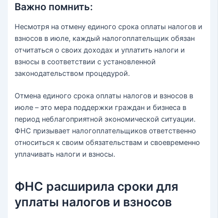
Важно помнить:
Несмотря на отмену единого срока оплаты налогов и
взносов в июле, каждый налогоплательщик обязан
отчитаться о своих доходах и уплатить налоги и
взносы в соответствии с установленной
законодательством процедурой.
Отмена единого срока оплаты налогов и взносов в
июле – это мера поддержки граждан и бизнеса в
период неблагоприятной экономической ситуации.
ФНС призывает налогоплательщиков ответственно
относиться к своим обязательствам и своевременно
уплачивать налоги и взносы.
ФНС расширила сроки для
уплаты налогов и взносов