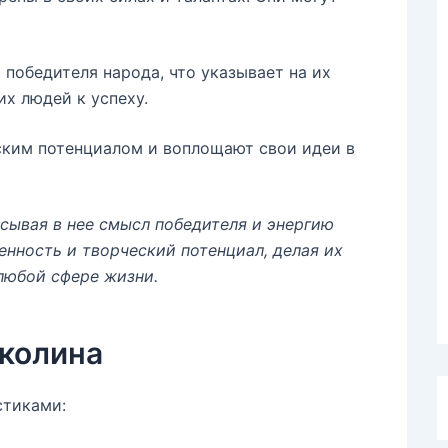
победителя народа, что указывает на их
их людей к успеху.
ким потенциалом и воплощают свои идеи в
сывая в нее смысл победителя и энергию
енность и творческий потенциал, делая их
любой сфере жизни.
колина
стиками: