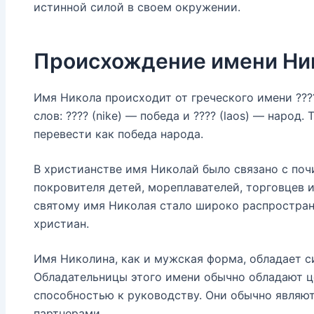
истинной силой в своем окружении.
Происхождение имени Ни
Имя Никола происходит от греческого имени ?????
слов: ???? (nike) — победа и ???? (laos) — наро
перевести как победа народа.
В христианстве имя Николай было связано с поч
покровителя детей, мореплавателей, торговцев 
святому имя Николая стало широко распростра
христиан.
Имя Николина, как и мужская форма, обладает 
Обладательницы этого имени обычно обладают 
способностью к руководству. Они обычно явля
партнерами.