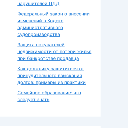
нарушителей ПДД
Федеральный закон о внесении
изменений в Кодекс
административного
судопроизводства
Защита покупателей
недвижимости от потери жилья
при банкротстве продавца
Как должнику защититься от
принудительного взыскания
долгов: примеры из практики
Семейное образование: что
следует знать