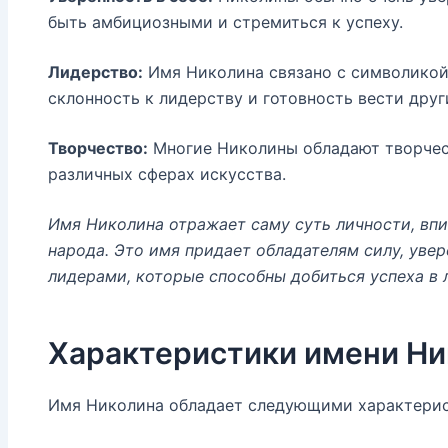
быть амбициозными и стремиться к успеху.
Лидерство:
Имя Николина связано с символикой 
склонность к лидерству и готовность вести друг
Творчество:
Многие Николины обладают творчес
различных сферах искусства.
Имя Николина отражает саму суть личности, впи
народа. Это имя придает обладателям силу, увер
лидерами, которые способны добиться успеха в 
Характеристики имени Ни
Имя Николина обладает следующими характери