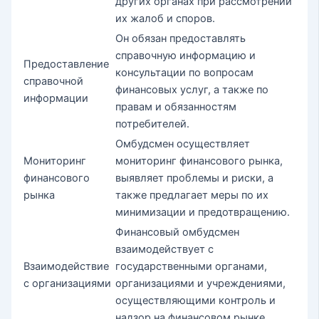
других органах при рассмотрении
их жалоб и споров.
Он обязан предоставлять
справочную информацию и
Предоставление
консультации по вопросам
справочной
финансовых услуг, а также по
информации
правам и обязанностям
потребителей.
Омбудсмен осуществляет
Мониторинг
мониторинг финансового рынка,
финансового
выявляет проблемы и риски, а
рынка
также предлагает меры по их
минимизации и предотвращению.
Финансовый омбудсмен
взаимодействует с
Взаимодействие
государственными органами,
с организациями
организациями и учреждениями,
осуществляющими контроль и
надзор на финансовом рынке.