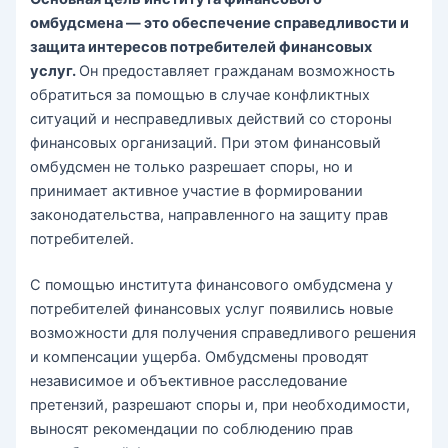
омбудсмена — это обеспечение справедливости и
защита интересов потребителей финансовых
услуг.
Он предоставляет гражданам возможность
обратиться за помощью в случае конфликтных
ситуаций и несправедливых действий со стороны
финансовых организаций. При этом финансовый
омбудсмен не только разрешает споры, но и
принимает активное участие в формировании
законодательства, направленного на защиту прав
потребителей.
С помощью института финансового омбудсмена у
потребителей финансовых услуг появились новые
возможности для получения справедливого решения
и компенсации ущерба. Омбудсмены проводят
независимое и объективное расследование
претензий, разрешают споры и, при необходимости,
выносят рекомендации по соблюдению прав