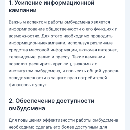
1. Усиление информационной
кампании
Важным аспектом работы омбудсмена является
информирование общественности о его функциях и
возможностях. Для этого необходимо проводить
информационныекампании, используя различные
средства массовой информации, включая интернет,
телевидение, радио и прессу. Такие кампании
позволят расширить круг лиц, знакомых с
институтом омбудсмена, и повысить общий уровень
осведомленности о защите прав потребителей
финансовых услуг.
2. Обеспечение доступности
омбудсмена
Для повышения эффективности работы омбудсмена
необходимо сделать его более доступным для