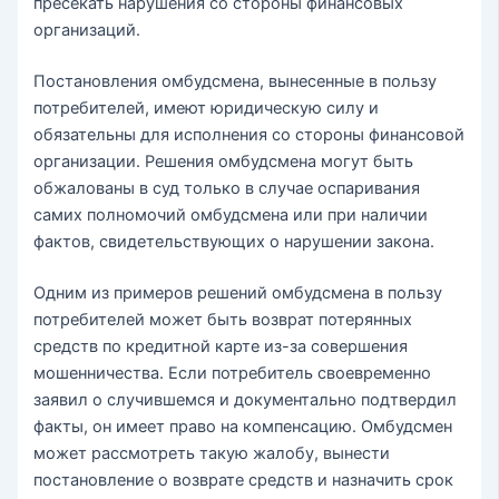
пресекать нарушения со стороны финансовых
организаций.
Постановления омбудсмена, вынесенные в пользу
потребителей, имеют юридическую силу и
обязательны для исполнения со стороны финансовой
организации. Решения омбудсмена могут быть
обжалованы в суд только в случае оспаривания
самих полномочий омбудсмена или при наличии
фактов, свидетельствующих о нарушении закона.
Одним из примеров решений омбудсмена в пользу
потребителей может быть возврат потерянных
средств по кредитной карте из-за совершения
мошенничества. Если потребитель своевременно
заявил о случившемся и документально подтвердил
факты, он имеет право на компенсацию. Омбудсмен
может рассмотреть такую жалобу, вынести
постановление о возврате средств и назначить срок