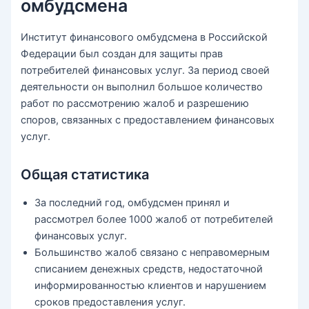
омбудсмена
Институт финансового омбудсмена в Российской
Федерации был создан для защиты прав
потребителей финансовых услуг. За период своей
деятельности он выполнил большое количество
работ по рассмотрению жалоб и разрешению
споров, связанных с предоставлением финансовых
услуг.
Общая статистика
За последний год, омбудсмен принял и
рассмотрел более 1000 жалоб от потребителей
финансовых услуг.
Большинство жалоб связано с неправомерным
списанием денежных средств, недостаточной
информированностью клиентов и нарушением
сроков предоставления услуг.