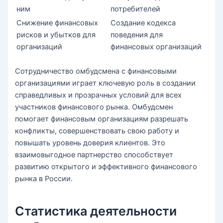
ним
потребителей
Снижение финансовых
Создание кодекса
рисков и убытков для
поведения для
организаций
финансовых организаций
Сотрудничество омбудсмена с финансовыми
организациями играет ключевую роль в создании
справедливых и прозрачных условий для всех
участников финансового рынка. Омбудсмен
помогает финансовым организациям разрешать
конфликты, совершенствовать свою работу и
повышать уровень доверия клиентов. Это
взаимовыгодное партнерство способствует
развитию открытого и эффективного финансового
рынка в России.
Статистика деятельности