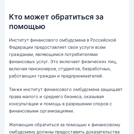
Кто может обратиться за
помощью
Институт финансового омбудсмена в Российской
Федерации предоставляет свои услуги всем
гражданам, являющимся потребителями
финансовых услуг. Это включает физических лиц,
включая пенсионеров, студентов, безработных,
работающих граждан и предпринимателей.
Также институт финансового омбудсмена защищает
права малого и среднего бизнеса, оказывая
консультации и помощь в разрешении споров с
финансовыми организациями.
Желающие обратиться за помощью к финансовому
омбудсмену должны предоставить доказательства