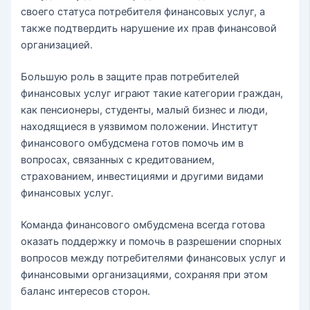
своего статуса потребителя финансовых услуг, а
также подтвердить нарушение их прав финансовой
организацией.
Большую роль в защите прав потребителей
финансовых услуг играют такие категории граждан,
как пенсионеры, студенты, малый бизнес и люди,
находящиеся в уязвимом положении. Институт
финансового омбудсмена готов помочь им в
вопросах, связанных с кредитованием,
страхованием, инвестициями и другими видами
финансовых услуг.
Команда финансового омбудсмена всегда готова
оказать поддержку и помочь в разрешении спорных
вопросов между потребителями финансовых услуг и
финансовыми организациями, сохраняя при этом
баланс интересов сторон.