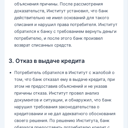
объяснения причины. После рассмотрения
доказательств, Институт установил, что банк
действительно не имел оснований для такого
списания и нарушил права потребителя. Институт
обратился к банку с требованием вернуть деньги
потребителю, и после этого банк произвел
возврат списанных средств.
3. Отказ в выдаче кредита
Потребитель обратился в Институт с жалобой о
том, что банк отказал ему в выдаче кредита, при
этом не предоставив объяснений и не указав
причины отказа. Институт провел анализ
документов и ситуации, и обнаружил, что банк
нарушил требования законодательства о
кредитовании и не дал адекватного обоснования
своего решения. По решению Института, банк
обязался предоставить потребителю кредит с