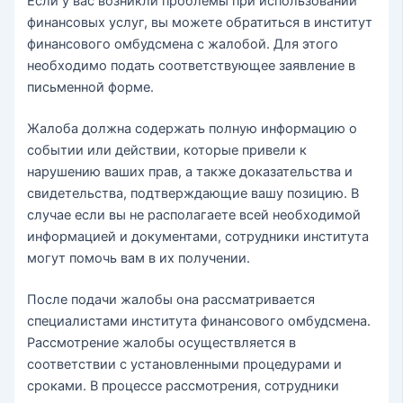
Если у вас возникли проблемы при использовании
финансовых услуг, вы можете обратиться в институт
финансового омбудсмена с жалобой. Для этого
необходимо подать соответствующее заявление в
письменной форме.
Жалоба должна содержать полную информацию о
событии или действии, которые привели к
нарушению ваших прав, а также доказательства и
свидетельства, подтверждающие вашу позицию. В
случае если вы не располагаете всей необходимой
информацией и документами, сотрудники института
могут помочь вам в их получении.
После подачи жалобы она рассматривается
специалистами института финансового омбудсмена.
Рассмотрение жалобы осуществляется в
соответствии с установленными процедурами и
сроками. В процессе рассмотрения, сотрудники