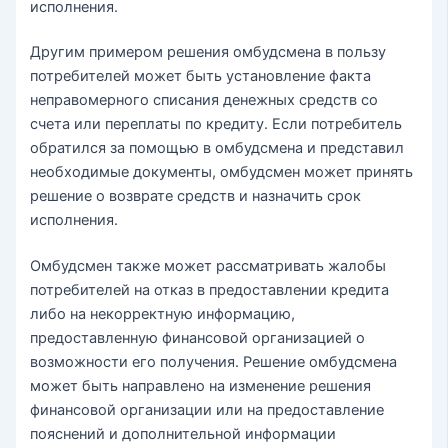
исполнения.
Другим примером решения омбудсмена в пользу
потребителей может быть установление факта
неправомерного списания денежных средств со
счета или переплаты по кредиту. Если потребитель
обратился за помощью в омбудсмена и представил
необходимые документы, омбудсмен может принять
решение о возврате средств и назначить срок
исполнения.
Омбудсмен также может рассматривать жалобы
потребителей на отказ в предоставлении кредита
либо на некорректную информацию,
предоставленную финансовой организацией о
возможности его получения. Решение омбудсмена
может быть направлено на изменение решения
финансовой организации или на предоставление
пояснений и дополнительной информации