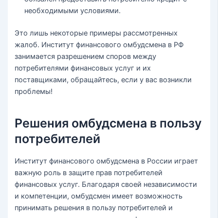
необходимыми условиями.
Это лишь некоторые примеры рассмотренных
жалоб. Институт финансового омбудсмена в РФ
занимается разрешением споров между
потребителями финансовых услуг и их
поставщиками, обращайтесь, если у вас возникли
проблемы!
Решения омбудсмена в пользу
потребителей
Институт финансового омбудсмена в России играет
важную роль в защите прав потребителей
финансовых услуг. Благодаря своей независимости
и компетенции, омбудсмен имеет возможность
принимать решения в пользу потребителей и