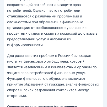
возрастающей потребности в защите прав
потребителей. Однако, часто потребители
сталкиваются с различными проблемами и
сложностями при обращении в финансовые
организации: от необоснованного увеличения
процентных ставок и скрытых комиссий до отказа в
предоставлении услуг и неполной их
информированности.
Для решения этих проблем в России был создан
институт финансового омбудсмена, который
является независимым и компетентным органом по
защите прав потребителей финансовых услуг.
Функции финансового омбудсмена включают
принятие обращений от граждан, анализ финансовых
споров и поиск разрешения конфликтов между
сторонами.
Основная цель института финансового