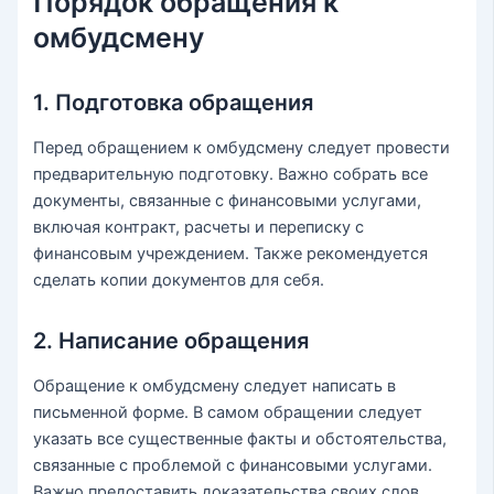
Порядок обращения к
омбудсмену
1. Подготовка обращения
Перед обращением к омбудсмену следует провести
предварительную подготовку. Важно собрать все
документы, связанные с финансовыми услугами,
включая контракт, расчеты и переписку с
финансовым учреждением. Также рекомендуется
сделать копии документов для себя.
2. Написание обращения
Обращение к омбудсмену следует написать в
письменной форме. В самом обращении следует
указать все существенные факты и обстоятельства,
связанные с проблемой с финансовыми услугами.
Важно предоставить доказательства своих слов