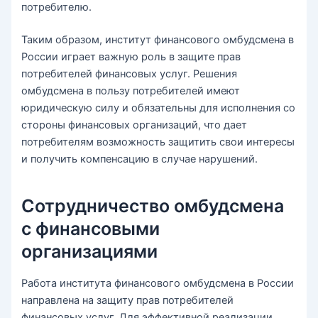
потребителю.
Таким образом, институт финансового омбудсмена в
России играет важную роль в защите прав
потребителей финансовых услуг. Решения
омбудсмена в пользу потребителей имеют
юридическую силу и обязательны для исполнения со
стороны финансовых организаций, что дает
потребителям возможность защитить свои интересы
и получить компенсацию в случае нарушений.
Сотрудничество омбудсмена
с финансовыми
организациями
Работа института финансового омбудсмена в России
направлена на защиту прав потребителей
финансовых услуг. Для эффективной реализации