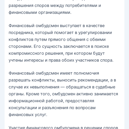
разрешения споров между потребителями и
финансовыми организациями.
Финансовый омбудсмен выступает в качестве
посредника, который помогает в урегулировании
конфликтов путем прямого общения с обеими
сторонами. Его сущность заключается в поиске
компромиссного решения, при котором будут
учтены интересы и права обоих участников спора.
Финансовый омбудсмен имеет полномочия
разрешать конфликты, выносить рекомендации, а в
случае их невыполнения — обращаться в судебные
органы. Кроме того, омбудсмен активно занимается
информационной работой, предоставляя
консультации и разъяснения по вопросам
финансовых услуг.
Участие финансового омбудсмена в решении споров