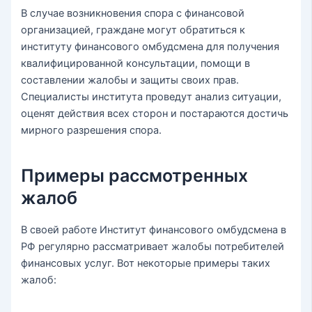
В случае возникновения спора с финансовой
организацией, граждане могут обратиться к
институту финансового омбудсмена для получения
квалифицированной консультации, помощи в
составлении жалобы и защиты своих прав.
Специалисты института проведут анализ ситуации,
оценят действия всех сторон и постараются достичь
мирного разрешения спора.
Примеры рассмотренных
жалоб
В своей работе Институт финансового омбудсмена в
РФ регулярно рассматривает жалобы потребителей
финансовых услуг. Вот некоторые примеры таких
жалоб: