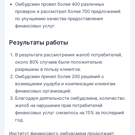
Омбудсмен провел более 400 различных
проверок и рассмотрел более 700 предложений
по улучшению качества предоставления
финансовых услуг.
Результаты работы
В результате рассмотрения жалоб потребителей,
около 80% случаев были положительно
разрешены в пользу клиентов.
Омбудсмен принял более 200 решений о
возмещении ущерба и компенсации клиентам
финансовых организаций.
Благодаря деятельности омбудсмена, количество
жалоб на нарушение прав потребителей
финансовых услуг снизилось на 15% за последний
год.
Институт финансового омбудсмена продолжает