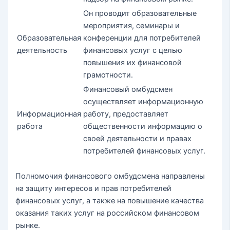
Он проводит образовательные
мероприятия, семинары и
Образовательная
конференции для потребителей
деятельность
финансовых услуг с целью
повышения их финансовой
грамотности.
Финансовый омбудсмен
осуществляет информационную
Информационная
работу, предоставляет
работа
общественности информацию о
своей деятельности и правах
потребителей финансовых услуг.
Полномочия финансового омбудсмена направлены
на защиту интересов и прав потребителей
финансовых услуг, а также на повышение качества
оказания таких услуг на российском финансовом
рынке.