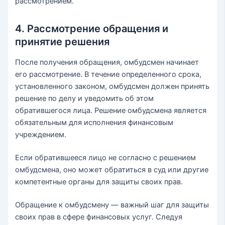
рассмотрением.
4. Рассмотрение обращения и
принятие решения
После получения обращения, омбудсмен начинает
его рассмотрение. В течение определенного срока,
установленного законом, омбудсмен должен принять
решение по делу и уведомить об этом
обратившегося лица. Решение омбудсмена является
обязательным для исполнения финансовым
учреждением.
Если обратившееся лицо не согласно с решением
омбудсмена, оно может обратиться в суд или другие
компетентные органы для защиты своих прав.
Обращение к омбудсмену — важный шаг для защиты
своих прав в сфере финансовых услуг. Следуя