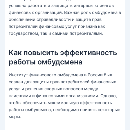
успешно работать и защищать интересы клиентов
финансовых организаций. Важная роль омбудсмена в
обеспечении справедливости и защите прав
потребителей финансовых услуг признана как
государством, так и самими потребителями.
Как повысить эффективность
работы омбудсмена
Институт финансового омбудсмена в России был
создан для защиты прав потребителей финансовых
услуг и решения спорных вопросов между
клиентами и финансовыми организациями. Однако,
чтобы обеспечить максимальную эффективность
работы омбудсмена, необходимо принять некоторые
меры.