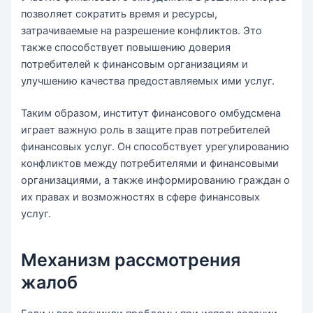
позволяет сократить время и ресурсы,
затрачиваемые на разрешение конфликтов. Это
также способствует повышению доверия
потребителей к финансовым организациям и
улучшению качества предоставляемых ими услуг.
Таким образом, институт финансового омбудсмена
играет важную роль в защите прав потребителей
финансовых услуг. Он способствует урегулированию
конфликтов между потребителями и финансовыми
организациями, а также информированию граждан о
их правах и возможностях в сфере финансовых
услуг.
Механизм рассмотрения
жалоб