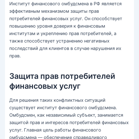
Институт финансового омбудсмена в РФ является
эффективным механизмом защиты прав
потребителей финансовых услуг. Он способствует
повышению уровня доверия к финансовым
институтам и укреплению прав потребителей, а
также способствует устранению негативных
последствий для клиентов в случае нарушения их
прав.
Защита прав потребителей
финансовых услуг
Для решения таких конфликтных ситуаций
существует институт финансового омбудсмена.
Омбудсмен, как независимый субъект, занимается
защитой прав и интересов потребителей финансовых
услуг. Главная цель работы финансового
омбудсмена — обеспечение справедливого