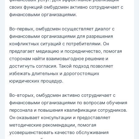
своих функций омбудсмен активно сотрудничает с
финансовыми организациями.
Во-первых, омбудсмен осуществляет диалог с
финансовыми организациями для разрешения
конфликтных ситуаций с потребителями. Он
предлагает медиацию и посредничество, помогая
сторонам найти взаимовыгодное решение и
достигнуть согласия. Такой подход позволяет
избежать длительных и дорогостоящих
юридических процедур.
Во-вторых, омбудсмен активно сотрудничает с
финансовыми организациями по вопросам обучения
персонала и повышения квалификации сотрудников.
Он оказывает консультации и предоставляет
методические рекомендации, помогая
усовершенствовать качество обслуживания