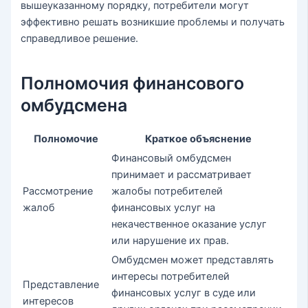
вышеуказанному порядку, потребители могут
эффективно решать возникшие проблемы и получать
справедливое решение.
Полномочия финансового
омбудсмена
Полномочие
Краткое объяснение
Финансовый омбудсмен
принимает и рассматривает
Рассмотрение
жалобы потребителей
жалоб
финансовых услуг на
некачественное оказание услуг
или нарушение их прав.
Омбудсмен может представлять
интересы потребителей
Представление
финансовых услуг в суде или
интересов