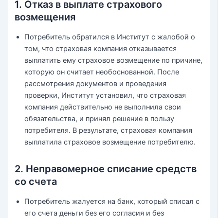
1. Отказ в выплате страхового
возмещения
Потребитель обратился в Институт с жалобой о
том, что страховая компания отказывается
выплатить ему страховое возмещение по причине,
которую он считает необоснованной. После
рассмотрения документов и проведения
проверки, Институт установил, что страховая
компания действительно не выполнила свои
обязательства, и принял решение в пользу
потребителя. В результате, страховая компания
выплатила страховое возмещение потребителю.
2. Неправомерное списание средств
со счета
Потребитель жалуется на банк, который списал с
его счета деньги без его согласия и без