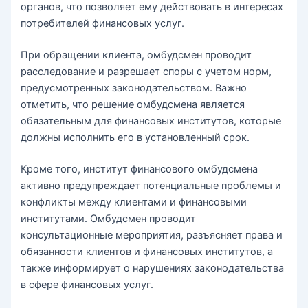
органов, что позволяет ему действовать в интересах
потребителей финансовых услуг.
При обращении клиента, омбудсмен проводит
расследование и разрешает споры с учетом норм,
предусмотренных законодательством. Важно
отметить, что решение омбудсмена является
обязательным для финансовых институтов, которые
должны исполнить его в установленный срок.
Кроме того, институт финансового омбудсмена
активно предупреждает потенциальные проблемы и
конфликты между клиентами и финансовыми
институтами. Омбудсмен проводит
консультационные мероприятия, разъясняет права и
обязанности клиентов и финансовых институтов, а
также информирует о нарушениях законодательства
в сфере финансовых услуг.