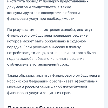
института проводят проверку представленных
документов и свидетельств, а также
консультируются с экспертами в области
финансовых услуг при необходимости.
По результатам рассмотрения жалобы, институт
финансового омбудсмена принимает решение,
которое может быть обжаловано в судебном
порядке. Если решение вынесено в пользу
потребителя, то лицо, в отношении которого была
подана жалоба, обязано исполнить решение
омбудсмена в установленный срок.
Таким образом, институт финансового омбудсмена в
Российской Федерации обеспечивает эффективный
механизм рассмотрения жалоб потребителей
финансовых услуг и защиты их прав.