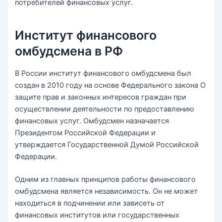
потребителей финансовых услуг.
Институт финансового
омбудсмена в РФ
В России институт финансового омбудсмена был
создан в 2010 году на основе Федерального закона О
защите прав и законных интересов граждан при
осуществлении деятельности по предоставлению
финансовых услуг. Омбудсмен назначается
Президентом Российской Федерации и
утверждается Государственной Думой Российской
Федерации.
Одним из главных принципов работы финансового
омбудсмена является независимость. Он не может
находиться в подчинении или зависеть от
финансовых институтов или государственных