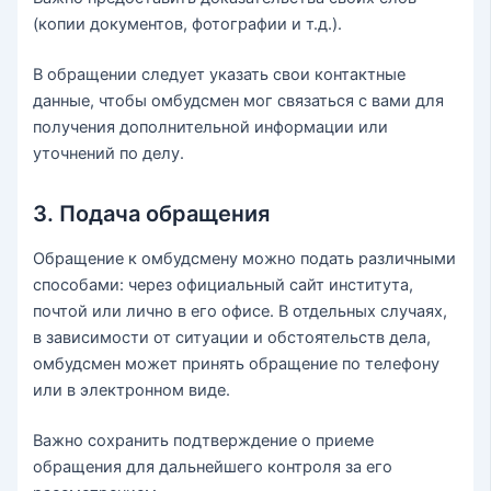
(копии документов, фотографии и т.д.).
В обращении следует указать свои контактные
данные, чтобы омбудсмен мог связаться с вами для
получения дополнительной информации или
уточнений по делу.
3. Подача обращения
Обращение к омбудсмену можно подать различными
способами: через официальный сайт института,
почтой или лично в его офисе. В отдельных случаях,
в зависимости от ситуации и обстоятельств дела,
омбудсмен может принять обращение по телефону
или в электронном виде.
Важно сохранить подтверждение о приеме
обращения для дальнейшего контроля за его