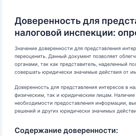
Доверенность для предст
налоговой инспекции: опр
Значение доверенности для представления интер
переоценить. Данный документ позволяет облег
органами, так как представитель, наделенный п
совершать юридически значимые действия от им
Доверенность для представления интересов в н
физическим, так и юридическим лицам. Наличие
необходимости предоставления информации, вып
решений и других юридически значимых действи
Содержание доверенности: