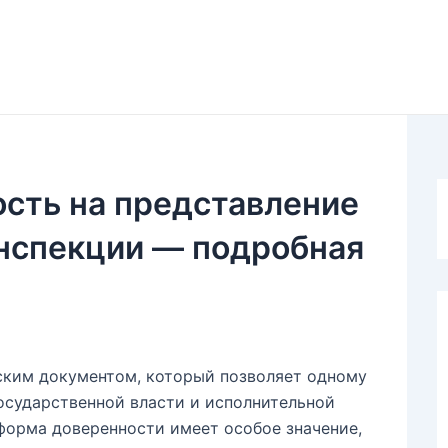
сть на представление
инспекции — подробная
ким документом, который позволяет одному
государственной власти и исполнительной
 форма доверенности имеет особое значение,