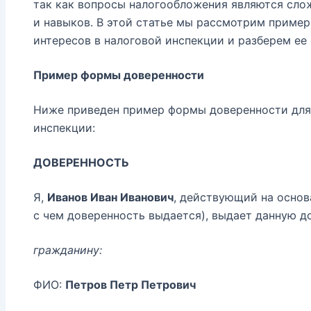
так как вопросы налогообложения являются сло
и навыков. В этой статье мы рассмотрим приме
интересов в налоговой инспекции и разберем ее
Пример формы доверенности
Ниже приведен пример формы доверенности для 
инспекции:
ДОВЕРЕННОСТЬ
Я,
Иванов Иван Иванович
, действующий на осно
с чем доверенность выдается), выдает данную д
гражданину:
ФИО:
Петров Петр Петрович