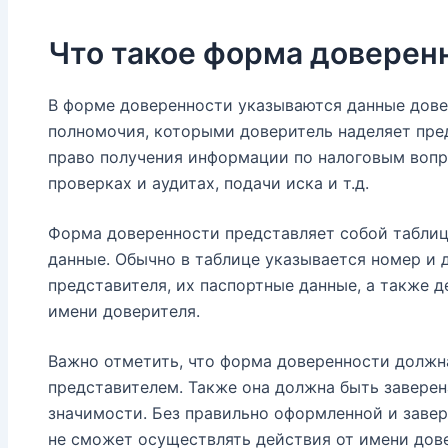
Что такое форма доверен
В форме доверенности указываются данные довер
полномочия, которыми доверитель наделяет пре
право получения информации по налоговым вопр
проверках и аудитах, подачи иска и т.д.
Форма доверенности представляет собой таблиц
данные. Обычно в таблице указывается номер и 
представителя, их паспортные данные, а также д
имени доверителя.
Важно отметить, что форма доверенности должна
представителем. Также она должна быть завере
значимости. Без правильно оформленной и заве
не сможет осуществлять действия от имени дов