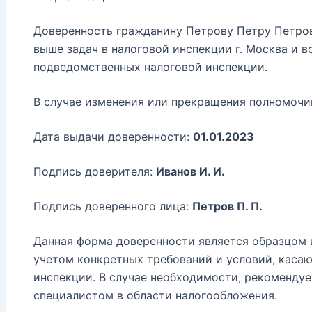
Доверенность гражданину Петрову Петру Петров
выше задач в налоговой инспекции г. Москва и в
подведомственных налоговой инспекции.
В случае изменения или прекращения полномочий
Дата выдачи доверенности:
01.01.2023
Подпись доверителя:
Иванов И. И.
Подпись доверенного лица:
Петров П. П.
Данная форма доверенности является образцом 
учетом конкретных требований и условий, каса
инспекции. В случае необходимости, рекоменду
специалистом в области налогообложения.