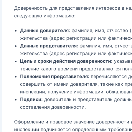
Доверенность для представления интересов в н
следующую информацию:
Данные доверителя:
фамилия, имя, отчество (
жительства (адрес регистрации или фактичес
Данные представителя:
фамилия, имя, отчеств
жительства (адрес регистрации или фактичес
Цель и сроки действия доверенности:
указыва
течение какого времени предоставляются пол
Полномочия представителя:
перечисляются д
совершить от имени доверителя, такие как пр
инспекции, получение информации, обжаловани
Подписи:
доверитель и представитель должны 
составления доверенности.
Оформление и правовое значение доверенности 
инспекции подчиняется определенным требовани