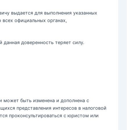
ичу выдается для выполнения указанных
о всех официальных органах,
 данная доверенность теряет силу.
и может быть изменена и дополнена с
ющихся представления интересов в налоговой
ется проконсультироваться с юристом или