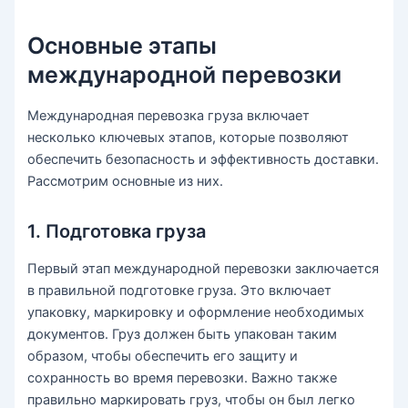
Основные этапы
международной перевозки
Международная перевозка груза включает
несколько ключевых этапов, которые позволяют
обеспечить безопасность и эффективность доставки.
Рассмотрим основные из них.
1. Подготовка груза
Первый этап международной перевозки заключается
в правильной подготовке груза. Это включает
упаковку, маркировку и оформление необходимых
документов. Груз должен быть упакован таким
образом, чтобы обеспечить его защиту и
сохранность во время перевозки. Важно также
правильно маркировать груз, чтобы он был легко