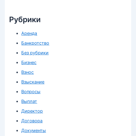
Рубрики
Аренда
Банкротство
Без рубрики
Бизнес
Взнос
Взыскание
Вопросы
Выплат
Директор
Договора
Документы