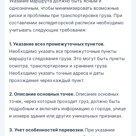
Указание маршрута должно быть ясным и
однозначным, чтобы минимизировать возможные
риски и проблемы при транспортировке груза. При
составлении экспедиторской расписки необходимо
учитывать следующие требования:
1. Указание всех промежуточных пунктов.
Необходимо указать все промежуточные пункты
маршрута следования груза. Это могут быть пункты
осмотра, транспортировки и хранения груза.
Необходимо указать точные адреса и даты
прохождения через каждый пункт.
2. Описание основных точек.
Описание основных
точек, через которые проходит груз, должно быть
подробным и включать информацию о городе, улице
и номере здания или других уникальных признаках.
3. Учет особенностей перевозки.
При указании