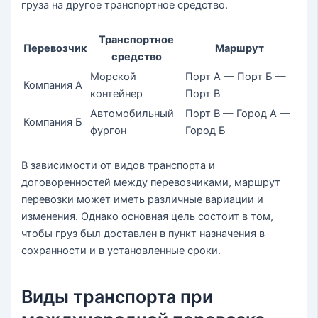
груза на другое транспортное средство.
Транспортное
Перевозчик
Маршрут
средство
Морской
Порт А — Порт Б —
Компания А
контейнер
Порт В
Автомобильный
Порт В — Город А —
Компания Б
фургон
Город Б
В зависимости от видов транспорта и
договоренностей между перевозчиками, маршрут
перевозки может иметь различные вариации и
изменения. Однако основная цель состоит в том,
чтобы груз был доставлен в пункт назначения в
сохранности и в установленные сроки.
Виды транспорта при