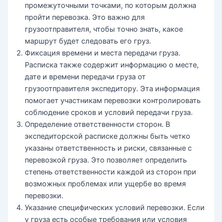
промежуточными точками, по которым должна
пройти перевозка. Это важно для
грузоотправителя, чтобы точно знать, какое
маршрут будет следовать его груз.
Фиксация времени и места передачи груза.
Расписка также содержит информацию о месте,
дате и времени передачи груза от
грузоотправителя экспедитору. Эта информация
помогает участникам перевозки контролировать
соблюдение сроков и условий передачи груза.
Определение ответственности сторон. В
экспедиторской расписке должны быть четко
указаны ответственность и риски, связанные с
перевозкой груза. Это позволяет определить
степень ответственности каждой из сторон при
возможных проблемах или ущербе во время
перевозки.
Указание специфических условий перевозки. Если
у груза есть особые требования или условия