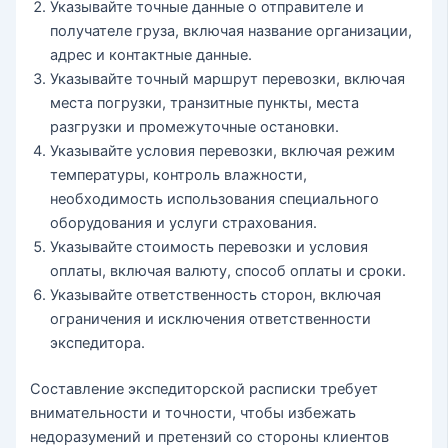
Указывайте точные данные о отправителе и
получателе груза, включая название организации,
адрес и контактные данные.
Указывайте точный маршрут перевозки, включая
места погрузки, транзитные пункты, места
разгрузки и промежуточные остановки.
Указывайте условия перевозки, включая режим
температуры, контроль влажности,
необходимость использования специального
оборудования и услуги страхования.
Указывайте стоимость перевозки и условия
оплаты, включая валюту, способ оплаты и сроки.
Указывайте ответственность сторон, включая
ограничения и исключения ответственности
экспедитора.
Составление экспедиторской расписки требует
внимательности и точности, чтобы избежать
недоразумений и претензий со стороны клиентов