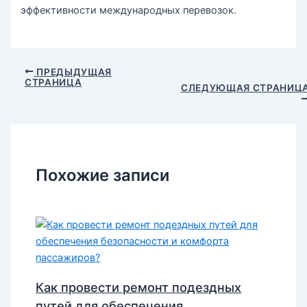
эффективности международных перевозок.
Навигация
ПРЕДЫДУЩАЯ
СТРАНИЦА
по
СЛЕДУЮЩАЯ СТРАНИЦ
записям
Похожие записи
Как провести ремонт подездных
путей для обеспечения