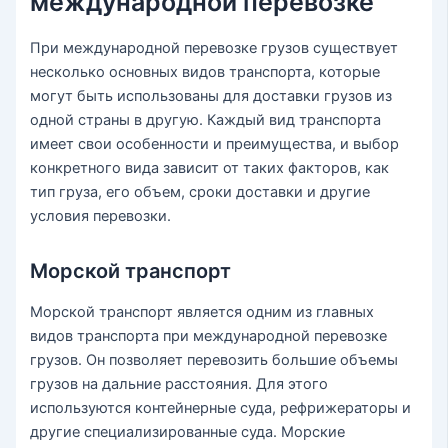
международной перевозке
При международной перевозке грузов существует
несколько основных видов транспорта, которые
могут быть использованы для доставки грузов из
одной страны в другую. Каждый вид транспорта
имеет свои особенности и преимущества, и выбор
конкретного вида зависит от таких факторов, как
тип груза, его объем, сроки доставки и другие
условия перевозки.
Морской транспорт
Морской транспорт является одним из главных
видов транспорта при международной перевозке
грузов. Он позволяет перевозить большие объемы
грузов на дальние расстояния. Для этого
используются контейнерные суда, рефрижераторы и
другие специализированные суда. Морские