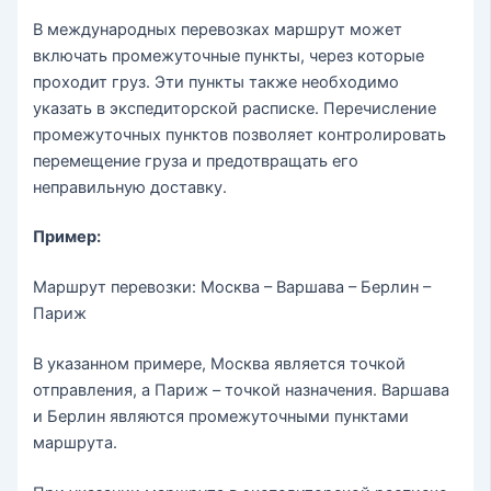
В международных перевозках маршрут может
включать промежуточные пункты, через которые
проходит груз. Эти пункты также необходимо
указать в экспедиторской расписке. Перечисление
промежуточных пунктов позволяет контролировать
перемещение груза и предотвращать его
неправильную доставку.
Пример:
Маршрут перевозки: Москва – Варшава – Берлин –
Париж
В указанном примере, Москва является точкой
отправления, а Париж – точкой назначения. Варшава
и Берлин являются промежуточными пунктами
маршрута.