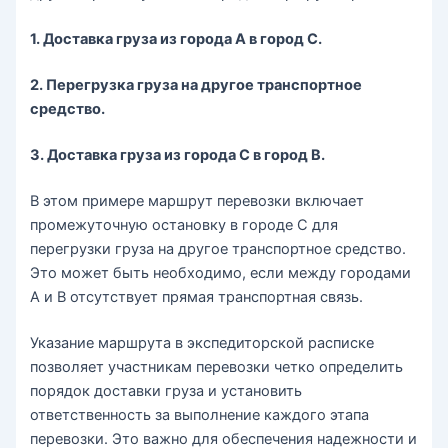
1. Доставка груза из города А в город С.
2. Перегрузка груза на другое транспортное
средство.
3. Доставка груза из города С в город В.
В этом примере маршрут перевозки включает
промежуточную остановку в городе С для
перегрузки груза на другое транспортное средство.
Это может быть необходимо, если между городами
А и В отсутствует прямая транспортная связь.
Указание маршрута в экспедиторской расписке
позволяет участникам перевозки четко определить
порядок доставки груза и установить
ответственность за выполнение каждого этапа
перевозки. Это важно для обеспечения надежности и