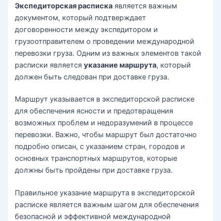
Экспедиторская расписка
является важным
документом, который подтверждает
договоренности между экспедитором и
грузоотправителем о проведении международной
перевозки груза. Одним из важных элементов такой
расписки является
указание маршрута
, который
должен быть следован при доставке груза.
Маршрут указывается в экспедиторской расписке
для обеспечения ясности и предотвращения
возможных проблем и недоразумений в процессе
перевозки. Важно, чтобы маршрут был достаточно
подробно описан, с указанием стран, городов и
основных транспортных маршрутов, которые
должны быть пройдены при доставке груза.
Правильное указание маршрута в экспедиторской
расписке является важным шагом для обеспечения
безопасной и эффективной международной