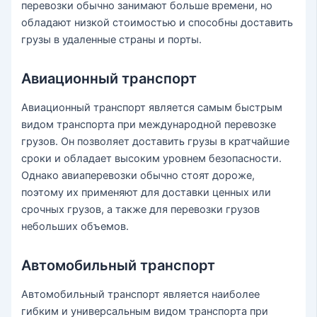
перевозки обычно занимают больше времени, но
обладают низкой стоимостью и способны доставить
грузы в удаленные страны и порты.
Авиационный транспорт
Авиационный транспорт является самым быстрым
видом транспорта при международной перевозке
грузов. Он позволяет доставить грузы в кратчайшие
сроки и обладает высоким уровнем безопасности.
Однако авиаперевозки обычно стоят дороже,
поэтому их применяют для доставки ценных или
срочных грузов, а также для перевозки грузов
небольших объемов.
Автомобильный транспорт
Автомобильный транспорт является наиболее
гибким и универсальным видом транспорта при