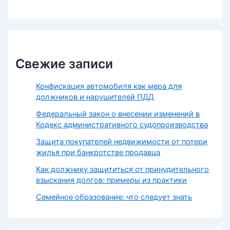
Свежие записи
Конфискация автомобиля как мера для
должников и нарушителей ПДД
Федеральный закон о внесении изменений в
Кодекс административного судопроизводства
Защита покупателей недвижимости от потери
жилья при банкротстве продавца
Как должнику защититься от принудительного
взыскания долгов: примеры из практики
Семейное образование: что следует знать