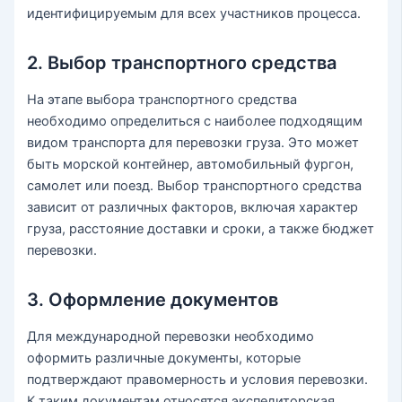
идентифицируемым для всех участников процесса.
2. Выбор транспортного средства
На этапе выбора транспортного средства
необходимо определиться с наиболее подходящим
видом транспорта для перевозки груза. Это может
быть морской контейнер, автомобильный фургон,
самолет или поезд. Выбор транспортного средства
зависит от различных факторов, включая характер
груза, расстояние доставки и сроки, а также бюджет
перевозки.
3. Оформление документов
Для международной перевозки необходимо
оформить различные документы, которые
подтверждают правомерность и условия перевозки.
К таким документам относятся экспедиторская