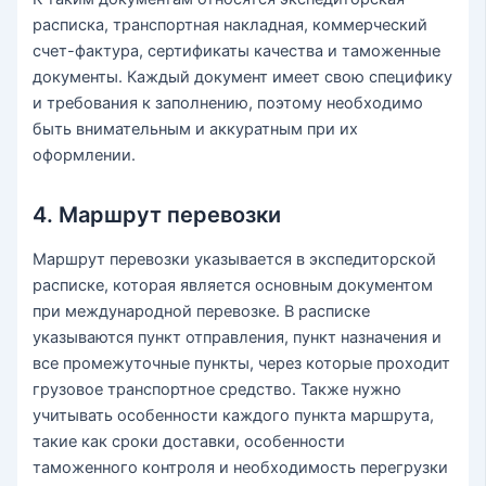
расписка, транспортная накладная, коммерческий
счет-фактура, сертификаты качества и таможенные
документы. Каждый документ имеет свою специфику
и требования к заполнению, поэтому необходимо
быть внимательным и аккуратным при их
оформлении.
4. Маршрут перевозки
Маршрут перевозки указывается в экспедиторской
расписке, которая является основным документом
при международной перевозке. В расписке
указываются пункт отправления, пункт назначения и
все промежуточные пункты, через которые проходит
грузовое транспортное средство. Также нужно
учитывать особенности каждого пункта маршрута,
такие как сроки доставки, особенности
таможенного контроля и необходимость перегрузки