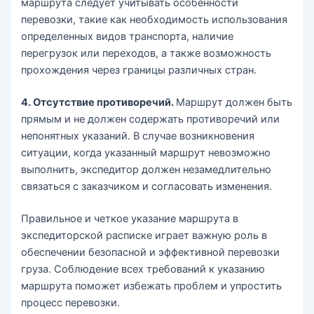
маршрута следует учитывать особенности
перевозки, такие как необходимость использования
определенных видов транспорта, наличие
перегрузок или переходов, а также возможность
прохождения через границы различных стран.
4. Отсутствие противоречий.
Маршрут должен быть
прямым и не должен содержать противоречий или
непонятных указаний. В случае возникновения
ситуации, когда указанный маршрут невозможно
выполнить, экспедитор должен незамедлительно
связаться с заказчиком и согласовать изменения.
Правильное и четкое указание маршрута в
экспедиторской расписке играет важную роль в
обеспечении безопасной и эффективной перевозки
груза. Соблюдение всех требований к указанию
маршрута поможет избежать проблем и упростить
процесс перевозки.