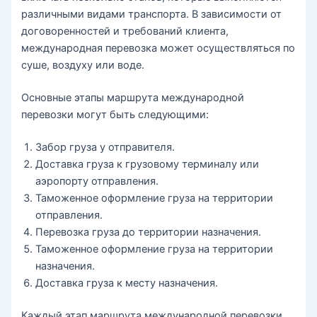
различными видами транспорта. В зависимости от
договоренностей и требований клиента,
международная перевозка может осуществляться по
суше, воздуху или воде.
Основные этапы маршрута международной
перевозки могут быть следующими:
Забор груза у отправителя.
Доставка груза к грузовому терминалу или
аэропорту отправления.
Таможенное оформление груза на территории
отправления.
Перевозка груза до территории назначения.
Таможенное оформление груза на территории
назначения.
Доставка груза к месту назначения.
Каждый этап маршрута международной перевозки