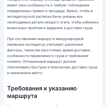
имеет свои особенности и требует соблюдения
определенных правил и процедур. Важно, чтобы в
экспедиторской расписке были указаны все
необходимые детали каждого этапа, чтобы избежать
возможных проблем и задержек в доставке груза.
При составлении маршрута международной
перевозки экспедитор учитывает различные
факторы, такие как расстояние, время доставки,
особенности перевозимого груза и требования
клиента. Оптимальный маршрут должен
обеспечивать быструю и безопасную доставку груза
в назначенное место.
Требования к указанию
маршрута