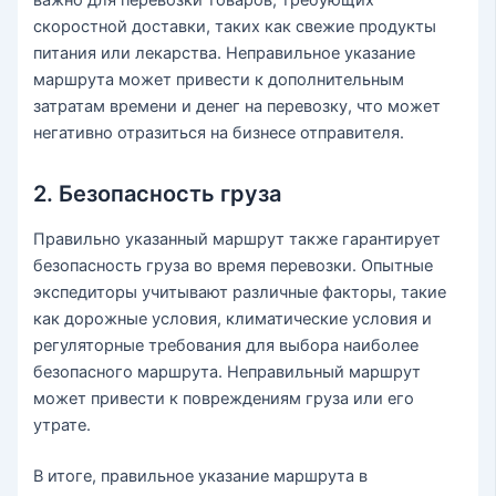
важно для перевозки товаров, требующих
скоростной доставки, таких как свежие продукты
питания или лекарства. Неправильное указание
маршрута может привести к дополнительным
затратам времени и денег на перевозку, что может
негативно отразиться на бизнесе отправителя.
2. Безопасность груза
Правильно указанный маршрут также гарантирует
безопасность груза во время перевозки. Опытные
экспедиторы учитывают различные факторы, такие
как дорожные условия, климатические условия и
регуляторные требования для выбора наиболее
безопасного маршрута. Неправильный маршрут
может привести к повреждениям груза или его
утрате.
В итоге, правильное указание маршрута в