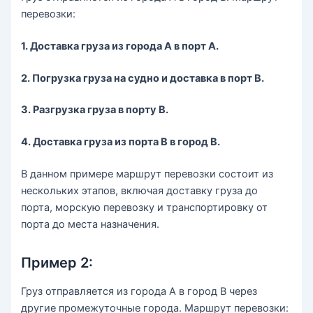
перевозки:
1. Доставка груза из города А в порт А.
2. Погрузка груза на судно и доставка в порт В.
3. Разгрузка груза в порту В.
4. Доставка груза из порта В в город В.
В данном примере маршрут перевозки состоит из
нескольких этапов, включая доставку груза до
порта, морскую перевозку и транспортировку от
порта до места назначения.
Пример 2:
Груз отправляется из города А в город В через
другие промежуточные города. Маршрут перевозки: