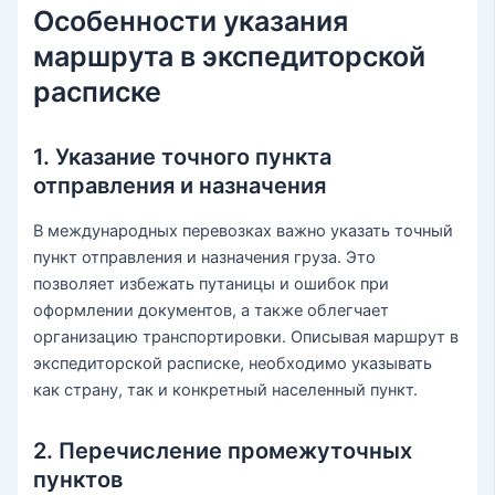
Особенности указания
маршрута в экспедиторской
расписке
1. Указание точного пункта
отправления и назначения
В международных перевозках важно указать точный
пункт отправления и назначения груза. Это
позволяет избежать путаницы и ошибок при
оформлении документов, а также облегчает
организацию транспортировки. Описывая маршрут в
экспедиторской расписке, необходимо указывать
как страну, так и конкретный населенный пункт.
2. Перечисление промежуточных
пунктов