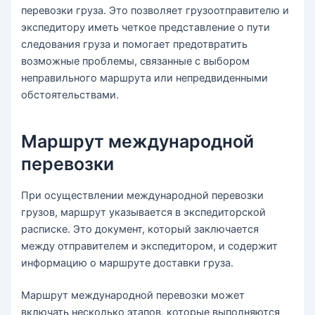
перевозки груза. Это позволяет грузоотправителю и
экспедитору иметь четкое представление о пути
следования груза и помогает предотвратить
возможные проблемы, связанные с выбором
неправильного маршрута или непредвиденными
обстоятельствами.
Маршрут международной
перевозки
При осуществлении международной перевозки
грузов, маршрут указывается в экспедиторской
расписке. Это документ, который заключается
между отправителем и экспедитором, и содержит
информацию о маршруте доставки груза.
Маршрут международной перевозки может
включать несколько этапов, которые выполняются