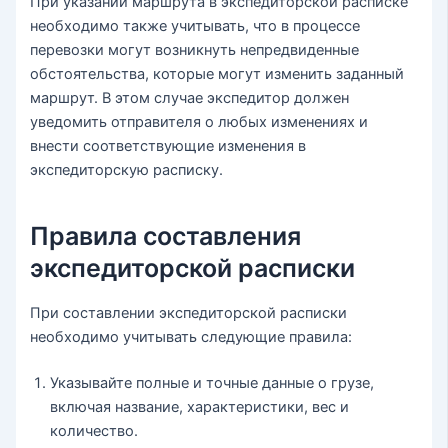
При указании маршрута в экспедиторской расписке
необходимо также учитывать, что в процессе
перевозки могут возникнуть непредвиденные
обстоятельства, которые могут изменить заданный
маршрут. В этом случае экспедитор должен
уведомить отправителя о любых изменениях и
внести соответствующие изменения в
экспедиторскую расписку.
Правила составления
экспедиторской расписки
При составлении экспедиторской расписки
необходимо учитывать следующие правила:
Указывайте полные и точные данные о грузе,
включая название, характеристики, вес и
количество.