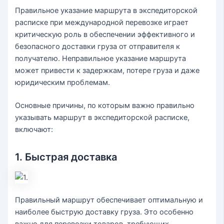
Правильное указание маршрута в экспедиторской
расписке при международной перевозке играет
критическую роль в обеспечении эффективного и
безопасного доставки груза от отправителя к
получателю. Неправильное указание маршрута
может привести к задержкам, потере груза и даже
юридическим проблемам.
Основные причины, по которым важно правильно
указывать маршрут в экспедиторской расписке,
включают:
1. Быстрая доставка
Правильный маршрут обеспечивает оптимальную и
наиболее быструю доставку груза. Это особенно