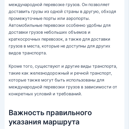
международной перевозке грузов. Он позволяет
доставить грузы из одной страны в другую, обходя
промежуточные порты или аэропорты.
Автомобильные перевозки особенно удобны для
доставки грузов небольших объемов и
краткосрочных перевозок, а также для доставки
грузов в места, которые не доступны для других
видов транспорта.
Кроме того, существуют и другие виды транспорта,
такие как железнодорожный и речной транспорт,
которые также могут быть использованы для
международной перевозки грузов в зависимости от
конкретных условий и требований.
Важность правильного
указания маршрута