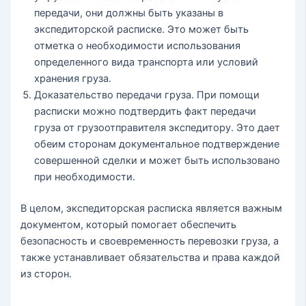
передачи, они должны быть указаны в
экспедиторской расписке. Это может быть
отметка о необходимости использования
определенного вида транспорта или условий
хранения груза.
Доказательство передачи груза. При помощи
расписки можно подтвердить факт передачи
груза от грузоотправителя экспедитору. Это дает
обеим сторонам документальное подтверждение
совершенной сделки и может быть использовано
при необходимости.
В целом, экспедиторская расписка является важным
документом, который помогает обеспечить
безопасность и своевременность перевозки груза, а
также устанавливает обязательства и права каждой
из сторон.