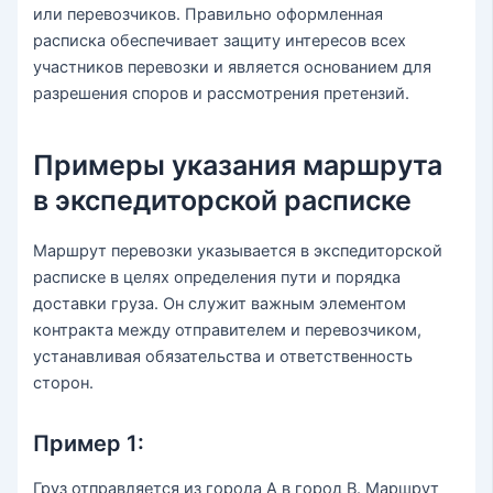
или перевозчиков. Правильно оформленная
расписка обеспечивает защиту интересов всех
участников перевозки и является основанием для
разрешения споров и рассмотрения претензий.
Примеры указания маршрута
в экспедиторской расписке
Маршрут перевозки указывается в экспедиторской
расписке в целях определения пути и порядка
доставки груза. Он служит важным элементом
контракта между отправителем и перевозчиком,
устанавливая обязательства и ответственность
сторон.
Пример 1:
Груз отправляется из города А в город В. Маршрут