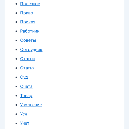
Полезное
Право
Приказ
Работник
Советы
Сотрудник
Статьи
Статья
Суд
Счета
Товар
Уволнение
Усн
Учет