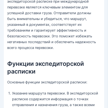
экспедиторской расписке при международной
перевозке является ключевым элементом для
успешной доставки груза. Отправители должны
быть внимательны и убедиться, что маршрут,
указанный в документах, соответствует их
требованиям и гарантирует эффективность и
безопасность перевозки. Это поможет избежать
негативных последствий и обеспечить надежность
всего процесса перевозки.
Функции экспедиторской
расписки
Основные функции экспедиторской расписки:
Указание маршрута перевозки. В экспедиторской
расписке содержится информация о точках
отправления и назначения груза, а также всеми