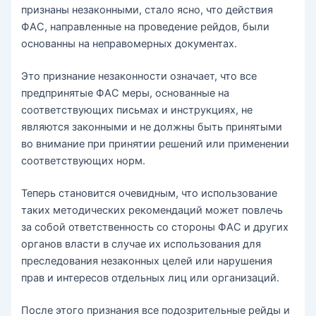
признаны незаконными, стало ясно, что действия
ФАС, направленные на проведение рейдов, были
основанны на неправомерных документах.
Это признание незаконности означает, что все
предпринятые ФАС меры, основанные на
соответствующих письмах и инструкциях, не
являются законными и не должны быть принятыми
во внимание при принятии решений или применении
соответствующих норм.
Теперь становится очевидным, что использование
таких методических рекомендаций может повлечь
за собой ответственность со стороны ФАС и других
органов власти в случае их использования для
преследования незаконных целей или нарушения
прав и интересов отдельных лиц или организаций.
После этого признания все подозрительные рейды и