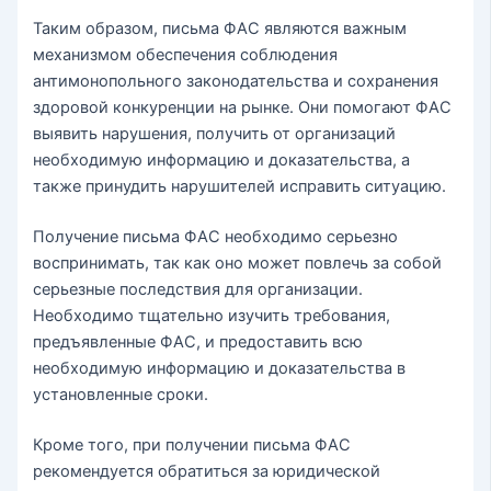
Таким образом, письма ФАС являются важным
механизмом обеспечения соблюдения
антимонопольного законодательства и сохранения
здоровой конкуренции на рынке. Они помогают ФАС
выявить нарушения, получить от организаций
необходимую информацию и доказательства, а
также принудить нарушителей исправить ситуацию.
Получение письма ФАС необходимо серьезно
воспринимать, так как оно может повлечь за собой
серьезные последствия для организации.
Необходимо тщательно изучить требования,
предъявленные ФАС, и предоставить всю
необходимую информацию и доказательства в
установленные сроки.
Кроме того, при получении письма ФАС
рекомендуется обратиться за юридической