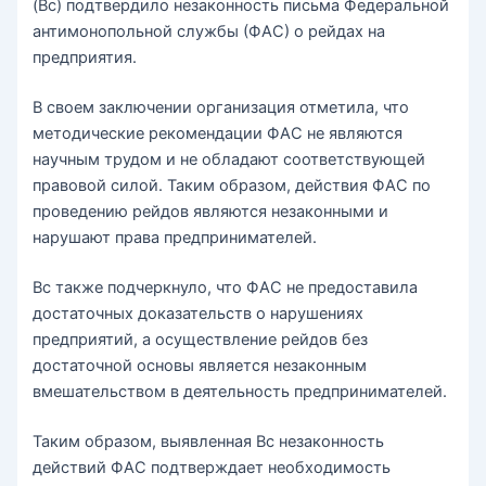
(Вс) подтвердило незаконность письма Федеральной
антимонопольной службы (ФАС) о рейдах на
предприятия.
В своем заключении организация отметила, что
методические рекомендации ФАС не являются
научным трудом и не обладают соответствующей
правовой силой. Таким образом, действия ФАС по
проведению рейдов являются незаконными и
нарушают права предпринимателей.
Вс также подчеркнуло, что ФАС не предоставила
достаточных доказательств о нарушениях
предприятий, а осуществление рейдов без
достаточной основы является незаконным
вмешательством в деятельность предпринимателей.
Таким образом, выявленная Вс незаконность
действий ФАС подтверждает необходимость