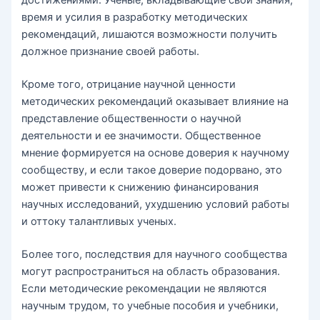
достижениями. Ученые, вкладывающие свои знания,
время и усилия в разработку методических
рекомендаций, лишаются возможности получить
должное признание своей работы.
Кроме того, отрицание научной ценности
методических рекомендаций оказывает влияние на
представление общественности о научной
деятельности и ее значимости. Общественное
мнение формируется на основе доверия к научному
сообществу, и если такое доверие подорвано, это
может привести к снижению финансирования
научных исследований, ухудшению условий работы
и оттоку талантливых ученых.
Более того, последствия для научного сообщества
могут распространиться на область образования.
Если методические рекомендации не являются
научным трудом, то учебные пособия и учебники,