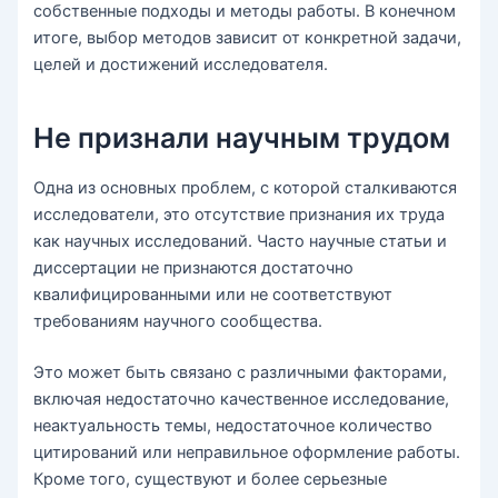
собственные подходы и методы работы. В конечном
итоге, выбор методов зависит от конкретной задачи,
целей и достижений исследователя.
Не признали научным трудом
Одна из основных проблем, с которой сталкиваются
исследователи, это отсутствие признания их труда
как научных исследований. Часто научные статьи и
диссертации не признаются достаточно
квалифицированными или не соответствуют
требованиям научного сообщества.
Это может быть связано с различными факторами,
включая недостаточно качественное исследование,
неактуальность темы, недостаточное количество
цитирований или неправильное оформление работы.
Кроме того, существуют и более серьезные