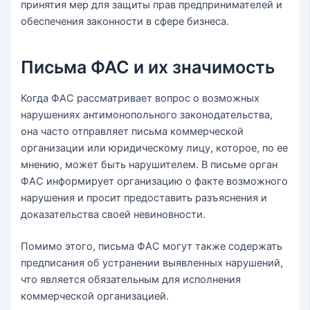
принятия мер для защиты прав предпринимателей и
обеспечения законности в сфере бизнеса.
Письма ФАС и их значимость
Когда ФАС рассматривает вопрос о возможных
нарушениях антимонопольного законодательства,
она часто отправляет письма коммерческой
организации или юридическому лицу, которое, по ее
мнению, может быть нарушителем. В письме орган
ФАС информирует организацию о факте возможного
нарушения и просит предоставить разъяснения и
доказательства своей невиновности.
Помимо этого, письма ФАС могут также содержать
предписания об устранении выявленных нарушений,
что является обязательным для исполнения
коммерческой организацией.