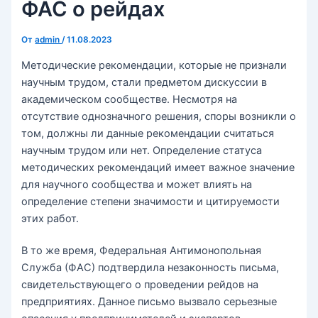
ФАС о рейдах
От
admin
/
11.08.2023
Методические рекомендации, которые не признали
научным трудом, стали предметом дискуссии в
академическом сообществе. Несмотря на
отсутствие однозначного решения, споры возникли о
том, должны ли данные рекомендации считаться
научным трудом или нет. Определение статуса
методических рекомендаций имеет важное значение
для научного сообщества и может влиять на
определение степени значимости и цитируемости
этих работ.
В то же время, Федеральная Антимонопольная
Служба (ФАС) подтвердила незаконность письма,
свидетельствующего о проведении рейдов на
предприятиях. Данное письмо вызвало серьезные