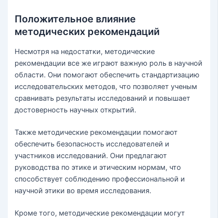
Положительное влияние
методических рекомендаций
Несмотря на недостатки, методические
рекомендации все же играют важную роль в научной
области. Они помогают обеспечить стандартизацию
исследовательских методов, что позволяет ученым
сравнивать результаты исследований и повышает
достоверность научных открытий.
Также методические рекомендации помогают
обеспечить безопасность исследователей и
участников исследований. Они предлагают
руководства по этике и этическим нормам, что
способствует соблюдению профессиональной и
научной этики во время исследования.
Кроме того, методические рекомендации могут