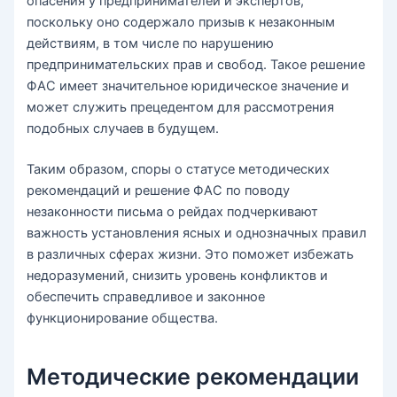
опасения у предпринимателей и экспертов,
поскольку оно содержало призыв к незаконным
действиям, в том числе по нарушению
предпринимательских прав и свобод. Такое решение
ФАС имеет значительное юридическое значение и
может служить прецедентом для рассмотрения
подобных случаев в будущем.
Таким образом, споры о статусе методических
рекомендаций и решение ФАС по поводу
незаконности письма о рейдах подчеркивают
важность установления ясных и однозначных правил
в различных сферах жизни. Это поможет избежать
недоразумений, снизить уровень конфликтов и
обеспечить справедливое и законное
функционирование общества.
Методические рекомендации