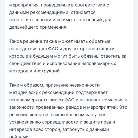
мероприятия, проведенные в соответствии с
данными рекомендациями, становятся
несостоятельными и не имеют оснований для
дальнейшего применения.
Такое решение также может иметь обратные
последствия для ФАС и других органов власти,
которые в будущем могут быть обязаны ответить за
свои действия и использование неправомерных
методов и инструкций.
Таким образом, признание незаконности
методических рекомендаций подтверждает
неправомерность писем ФАС и вызывает сомнения в
законности проведенных рейдов и мероприятий. Это
решение является важным шагом на пути к
установлению справедливости и защите прав и
интересов всех сторон, затронутых данными
рейдами.