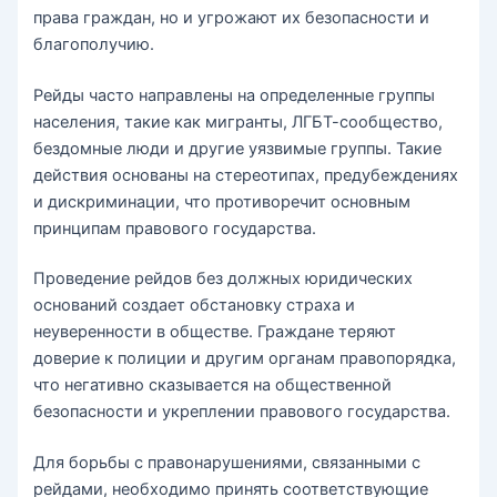
права граждан, но и угрожают их безопасности и
благополучию.
Рейды часто направлены на определенные группы
населения, такие как мигранты, ЛГБТ-сообщество,
бездомные люди и другие уязвимые группы. Такие
действия основаны на стереотипах, предубеждениях
и дискриминации, что противоречит основным
принципам правового государства.
Проведение рейдов без должных юридических
оснований создает обстановку страха и
неуверенности в обществе. Граждане теряют
доверие к полиции и другим органам правопорядка,
что негативно сказывается на общественной
безопасности и укреплении правового государства.
Для борьбы с правонарушениями, связанными с
рейдами, необходимо принять соответствующие