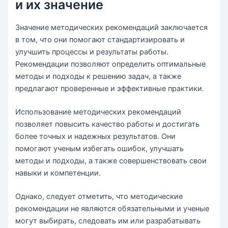
и их значение
Значение методических рекомендаций заключается
в том, что они помогают стандартизировать и
улучшить процессы и результаты работы.
Рекомендации позволяют определить оптимальные
методы и подходы к решению задач, а также
предлагают проверенные и эффективные практики.
Использование методических рекомендаций
позволяет повысить качество работы и достигать
более точных и надежных результатов. Они
помогают ученым избегать ошибок, улучшать
методы и подходы, а также совершенствовать свои
навыки и компетенции.
Однако, следует отметить, что методические
рекомендации не являются обязательными и ученые
могут выбирать, следовать им или разрабатывать