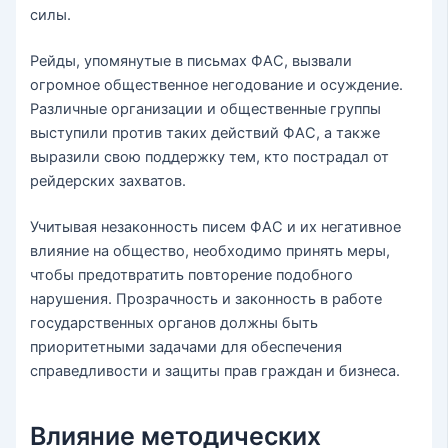
силы.
Рейды, упомянутые в письмах ФАС, вызвали
огромное общественное негодование и осуждение.
Различные организации и общественные группы
выступили против таких действий ФАС, а также
выразили свою поддержку тем, кто пострадал от
рейдерских захватов.
Учитывая незаконность писем ФАС и их негативное
влияние на общество, необходимо принять меры,
чтобы предотвратить повторение подобного
нарушения. Прозрачность и законность в работе
государственных органов должны быть
приоритетными задачами для обеспечения
справедливости и защиты прав граждан и бизнеса.
Влияние методических