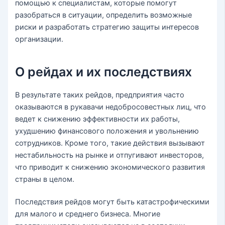
помощью к специалистам, которые помогут
разобраться в ситуации, определить возможные
риски и разработать стратегию защиты интересов
организации.
О рейдах и их последствиях
В результате таких рейдов, предприятия часто
оказываются в рукавачи недобросовестных лиц, что
ведет к снижению эффективности их работы,
ухудшению финансового положения и увольнению
сотрудников. Кроме того, такие действия вызывают
нестабильность на рынке и отпугивают инвесторов,
что приводит к снижению экономического развития
страны в целом.
Последствия рейдов могут быть катастрофическими
для малого и среднего бизнеса. Многие