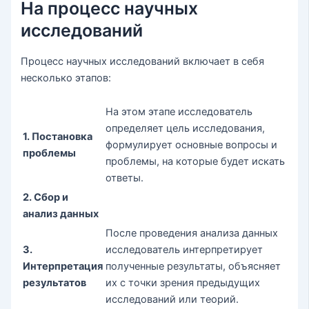
На процесс научных
исследований
Процесс научных исследований включает в себя
несколько этапов:
На этом этапе исследователь
определяет цель исследования,
1. Постановка
формулирует основные вопросы и
проблемы
проблемы, на которые будет искать
ответы.
2. Сбор и
анализ данных
После проведения анализа данных
3.
исследователь интерпретирует
Интерпретация
полученные результаты, объясняет
результатов
их с точки зрения предыдущих
исследований или теорий.