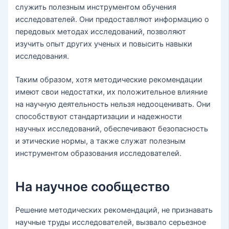
служить полезным инструментом обучения
исследователей. Они предоставляют информацию о
передовых методах исследований, позволяют
изучить опыт других ученых и повысить навыки
исследования.
Таким образом, хотя методические рекомендации
имеют свои недостатки, их положительное влияние
на научную деятельность нельзя недооценивать. Они
способствуют стандартизации и надежности
научных исследований, обеспечивают безопасность
и этические нормы, а также служат полезным
инструментом образования исследователей.
На научное сообщество
Решение методических рекомендаций, не признавать
научные труды исследователей, вызвало серьезное