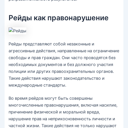
Рейды как правонарушение
Рейды представляют собой незаконные и
агрессивные действия, направленные на ограничение
свободы и прав граждан. Они часто проводятся без
необходимых документов и без должного участия
полиции или других правоохранительных органов.
Такие действия нарушают законодательство и
международные стандарты.
Во время рейдов могут быть совершены
многочисленные правонарушения, включая насилие,
причинение физической и моральной вреда,
нарушение прав на неприкосновенность личности и
частной жизни. Такие действия не только нарушают