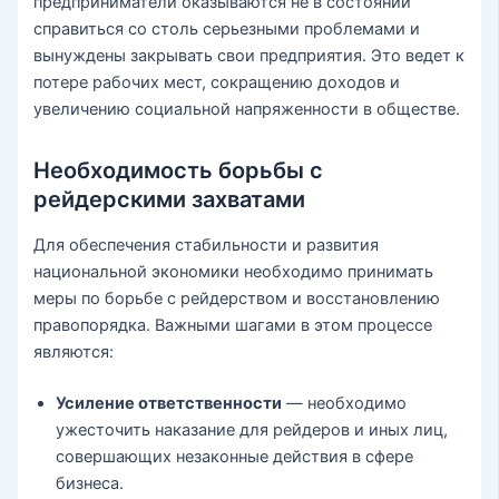
предприниматели оказываются не в состоянии
справиться со столь серьезными проблемами и
вынуждены закрывать свои предприятия. Это ведет к
потере рабочих мест, сокращению доходов и
увеличению социальной напряженности в обществе.
Необходимость борьбы с
рейдерскими захватами
Для обеспечения стабильности и развития
национальной экономики необходимо принимать
меры по борьбе с рейдерством и восстановлению
правопорядка. Важными шагами в этом процессе
являются:
Усиление ответственности
— необходимо
ужесточить наказание для рейдеров и иных лиц,
совершающих незаконные действия в сфере
бизнеса.