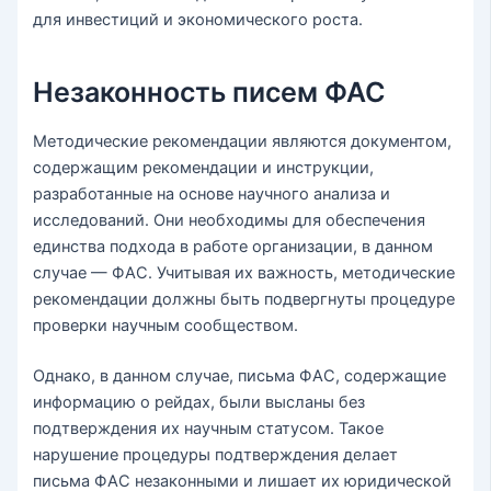
для инвестиций и экономического роста.
Незаконность писем ФАС
Методические рекомендации являются документом,
содержащим рекомендации и инструкции,
разработанные на основе научного анализа и
исследований. Они необходимы для обеспечения
единства подхода в работе организации, в данном
случае — ФАС. Учитывая их важность, методические
рекомендации должны быть подвергнуты процедуре
проверки научным сообществом.
Однако, в данном случае, письма ФАС, содержащие
информацию о рейдах, были высланы без
подтверждения их научным статусом. Такое
нарушение процедуры подтверждения делает
письма ФАС незаконными и лишает их юридической