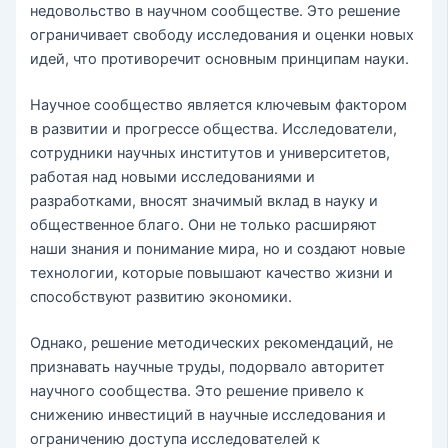
недовольство в научном сообществе. Это решение
ограничивает свободу исследования и оценки новых
идей, что противоречит основным принципам науки.
Научное сообщество является ключевым фактором
в развитии и прогрессе общества. Исследователи,
сотрудники научных институтов и университетов,
работая над новыми исследованиями и
разработками, вносят значимый вклад в науку и
общественное благо. Они не только расширяют
наши знания и понимание мира, но и создают новые
технологии, которые повышают качество жизни и
способствуют развитию экономики.
Однако, решение методических рекомендаций, не
признавать научные труды, подорвало авторитет
научного сообщества. Это решение привело к
снижению инвестиций в научные исследования и
ограничению доступа исследователей к