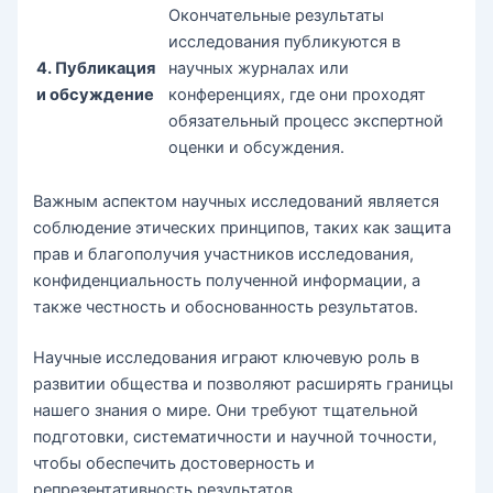
Окончательные результаты
исследования публикуются в
4. Публикация
научных журналах или
и обсуждение
конференциях, где они проходят
обязательный процесс экспертной
оценки и обсуждения.
Важным аспектом научных исследований является
соблюдение этических принципов, таких как защита
прав и благополучия участников исследования,
конфиденциальность полученной информации, а
также честность и обоснованность результатов.
Научные исследования играют ключевую роль в
развитии общества и позволяют расширять границы
нашего знания о мире. Они требуют тщательной
подготовки, систематичности и научной точности,
чтобы обеспечить достоверность и
репрезентативность результатов.