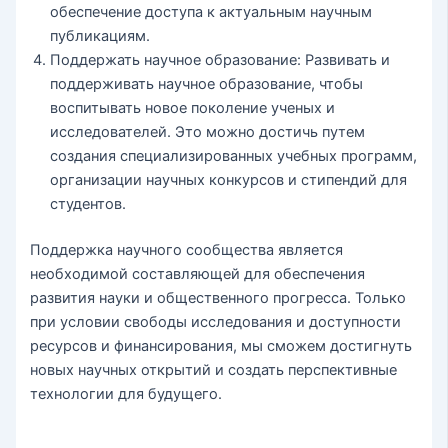
обеспечение доступа к актуальным научным
публикациям.
Поддержать научное образование: Развивать и
поддерживать научное образование, чтобы
воспитывать новое поколение ученых и
исследователей. Это можно достичь путем
создания специализированных учебных программ,
организации научных конкурсов и стипендий для
студентов.
Поддержка научного сообщества является
необходимой составляющей для обеспечения
развития науки и общественного прогресса. Только
при условии свободы исследования и доступности
ресурсов и финансирования, мы сможем достигнуть
новых научных открытий и создать перспективные
технологии для будущего.