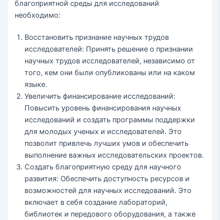
благоприятной среды для исследований
необходимо:
Восстановить признание научных трудов
исследователей: Принять решение о признании
научных трудов исследователей, независимо от
того, кем они были опубликованы или на каком
языке.
Увеличить финансирование исследований:
Повысить уровень финансирования научных
исследований и создать программы поддержки
для молодых ученых и исследователей. Это
позволит привлечь лучших умов и обеспечить
выполнение важных исследовательских проектов.
Создать благоприятную среду для научного
развития: Обеспечить доступность ресурсов и
возможностей для научных исследований. Это
включает в себя создание лабораторий,
библиотек и передового оборудования, а также