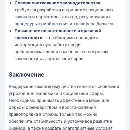
Совершенствование законодательства
—
требуется разработка и принятие специальных
законов и нормативных актов, регулирующих
процедуры приобретения и трансфера бизнеса.
Повышение сознательности и правовой
грамотности
— необходимо проводить
информационную работу среди
предпринимателей и населения по вопросам
законности и защиты своих прав.
Заключение
Рейдерские захваты имущества являются серьезной
угрозой для экономики и социальной сферы.
Необходимо принимать эффективные меры для
борьбы с рейдерством и восстановления
правопорядка в стране. Только так можно
обеспечить стабильность и устойчивое развитие
бизнеса, а также создать благоприятные условия