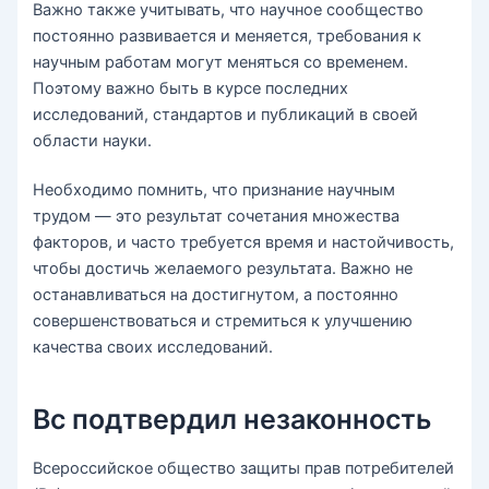
Важно также учитывать, что научное сообщество
постоянно развивается и меняется, требования к
научным работам могут меняться со временем.
Поэтому важно быть в курсе последних
исследований, стандартов и публикаций в своей
области науки.
Необходимо помнить, что признание научным
трудом — это результат сочетания множества
факторов, и часто требуется время и настойчивость,
чтобы достичь желаемого результата. Важно не
останавливаться на достигнутом, а постоянно
совершенствоваться и стремиться к улучшению
качества своих исследований.
Вс подтвердил незаконность
Всероссийское общество защиты прав потребителей