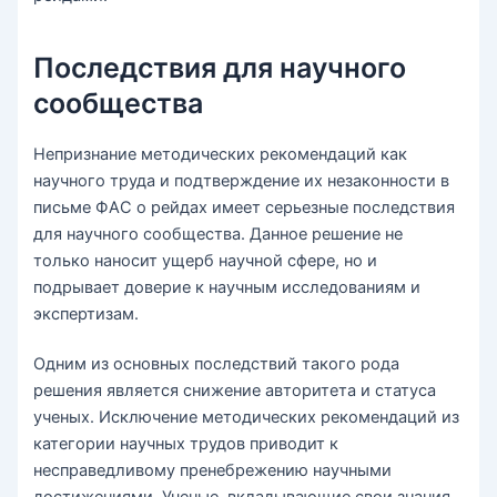
Последствия для научного
сообщества
Непризнание методических рекомендаций как
научного труда и подтверждение их незаконности в
письме ФАС о рейдах имеет серьезные последствия
для научного сообщества. Данное решение не
только наносит ущерб научной сфере, но и
подрывает доверие к научным исследованиям и
экспертизам.
Одним из основных последствий такого рода
решения является снижение авторитета и статуса
ученых. Исключение методических рекомендаций из
категории научных трудов приводит к
несправедливому пренебрежению научными