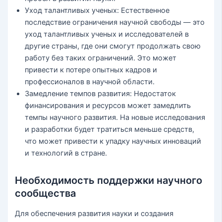
Уход талантливых ученых: Естественное
последствие ограничения научной свободы — это
уход талантливых ученых и исследователей в
другие страны, где они смогут продолжать свою
работу без таких ограничений. Это может
привести к потере опытных кадров и
профессионалов в научной области.
Замедление темпов развития: Недостаток
финансирования и ресурсов может замедлить
темпы научного развития. На новые исследования
и разработки будет тратиться меньше средств,
что может привести к упадку научных инноваций
и технологий в стране.
Необходимость поддержки научного
сообщества
Для обеспечения развития науки и создания