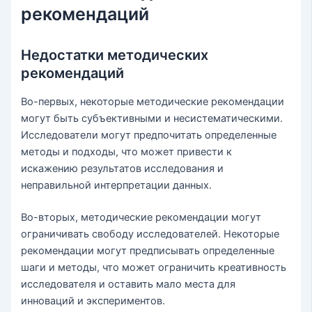
рекомендаций
Недостатки методических
рекомендаций
Во-первых, некоторые методические рекомендации
могут быть субъективными и несистематическими.
Исследователи могут предпочитать определенные
методы и подходы, что может привести к
искажению результатов исследования и
неправильной интерпретации данных.
Во-вторых, методические рекомендации могут
ограничивать свободу исследователей. Некоторые
рекомендации могут предписывать определенные
шаги и методы, что может ограничить креативность
исследователя и оставить мало места для
инноваций и экспериментов.