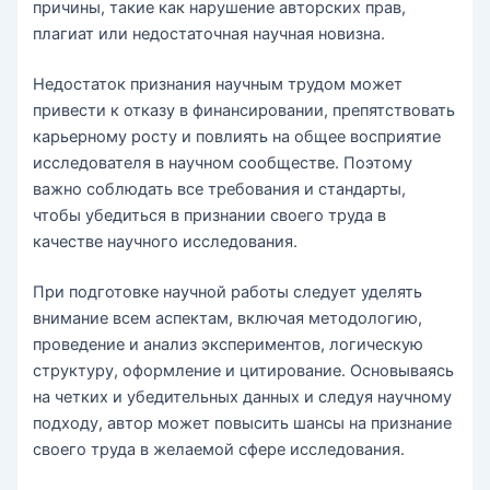
причины, такие как нарушение авторских прав,
плагиат или недостаточная научная новизна.
Недостаток признания научным трудом может
привести к отказу в финансировании, препятствовать
карьерному росту и повлиять на общее восприятие
исследователя в научном сообществе. Поэтому
важно соблюдать все требования и стандарты,
чтобы убедиться в признании своего труда в
качестве научного исследования.
При подготовке научной работы следует уделять
внимание всем аспектам, включая методологию,
проведение и анализ экспериментов, логическую
структуру, оформление и цитирование. Основываясь
на четких и убедительных данных и следуя научному
подходу, автор может повысить шансы на признание
своего труда в желаемой сфере исследования.