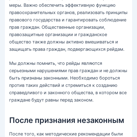
меры. Важно обеспечить эффективную функцию
правоохранительных органов, реализовать принципы
правового государства и гарантировать соблюдение
прав граждан. Общественные организации,
правозащитные организации и гражданское
общество также должны активно вмешиваться и
защищать права граждан, подвергающихся рейдам.
Мы должны помнить, что рейды являются
серьезными нарушениями прав граждан и не должны
быть признаны законными. Необходимо бороться
против таких действий и стремиться к созданию
справедливого и законного общества, в котором все
граждане будут равны перед законом.
После признания незаконным
После того, как методические рекомендации были