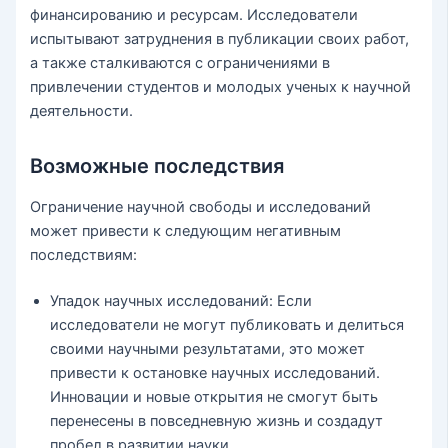
финансированию и ресурсам. Исследователи
испытывают затруднения в публикации своих работ,
а также сталкиваются с ограничениями в
привлечении студентов и молодых ученых к научной
деятельности.
Возможные последствия
Ограничение научной свободы и исследований
может привести к следующим негативным
последствиям:
Упадок научных исследований: Если
исследователи не могут публиковать и делиться
своими научными результатами, это может
привести к остановке научных исследований.
Инновации и новые открытия не смогут быть
перенесены в повседневную жизнь и создадут
пробел в развитии науки.