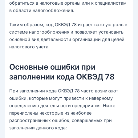
обратиться в налоговые органы или к специалистам
в области налогообложения.
Таким образом, код ОКВЭД 78 играет важную роль в
системе налогообложения и позволяет установить
основной вид деятельности организации для целей
налогового учета.
Основные ошибки при
заполнении кода ОКВЭД 78
При заполнении кода ОКВЭД 78 часто возникают
ошибки, которые могут привести к неверному
определению деятельности предприятия. Ниже
перечислены некоторые из наиболее
распространенных ошибок, совершаемых при
заполнении данного кода: