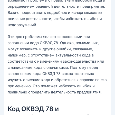
возникают проблемы с правильным выбором кода и
определением реальной деятельности предприятия.
Важно предоставить подробное и исчерпывающее
описание деятельности, чтобы избежать ошибок и
недоразумений.
Эти две проблемы являются основными при
заполнении кода ОКВЭД 78. Однако, помимо них,
могут возникать и другие ошибки, связанные,
например, с отсутствием актуальности кода в
соответствии с изменениями законодательства или
с написанием кода с опечатками. Поэтому перед
заполнением кода ОКВЭД 78 важно тщательно
изучить описание кода и обратиться к справке по его
применению. Это поможет избежать ошибок и
правильно определить деятельность предприятия.
Код ОКВЭД 78 и