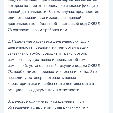
которые повлияют на описание и классификацию
данной деятельности. В этом случае, предприятие
или организация, занимающаяся данной
деятельностью, обязана обновить свой код ОКВЭД
78 согласно новым требованиям.
2.
Изменение характера деятельности.
Если
деятельность предприятия или организации,
связанная с трубопроводным транспортом,
изменится существенно и превысит объем
изменений, установленный текущим кодом ОКВЭД
78, необходимо произвести изменение кода. Это
позволит достоверно отразить новые
характеристики и особенности деятельности в
официальных документах и отчетности.
3.
Деловое слияние или разделение.
При
объединении с другими предприятиями или