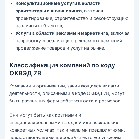
Консультационные услуги в области
архитектуры и инжиниринга
, включая
проектирование, строительство и реконструкцию
различных объектов;
Услуги в области рекламы и маркетинга
, включая
разработку и реализацию рекламных кампаний,
продвижение товаров и услуг на рынке.
Классификация компаний по коду
ОКВЭД 78
Компании и организации, занимающиеся видами
деятельности, описанными в коде ОКВЭД 78, могут
быть различных форм собственности и размеров.
Они могут быть как крупными и
специализированными на одной или нескольких
конкретных услугах, так и малыми предприятиями,
предоставляющими широкий спектр услуг своим