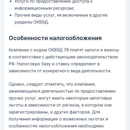
Услуги по предоставлению доступа к
информационным ресурсам;
Прочие виды услуг, не включенные в другие
разделы ОКВЭД.
Особенности налогообложения
Компании с кодом ОКВЭД 78 платят налоги и взносы
в соответствии с действующим законодательством
РФ. Налоговую базу и ставку определяют в
зависимости от конкретного вида деятельности.
Однако, следует отметить, что компании,
занимающиеся деятельностью по предоставлению
прочих услуг, могут иметь некоторые налоговые
льготы в зависимости от региона, в котором они
зарегистрированы, и других факторов. Для
получения информации о возможных льготах и
особенностях налогообложения необходимо