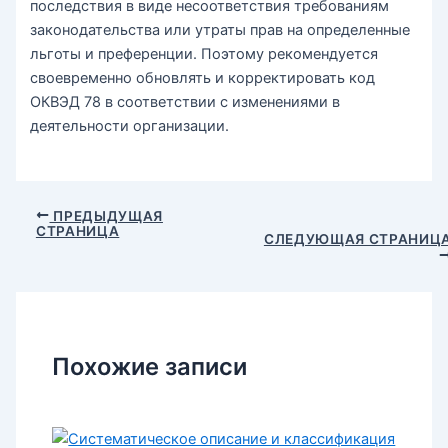
последствия в виде несоответствия требованиям
законодательства или утраты прав на определенные
льготы и преференции. Поэтому рекомендуется
своевременно обновлять и корректировать код
ОКВЭД 78 в соответствии с изменениями в
деятельности организации.
Навигация
ПРЕДЫДУЩАЯ
СТРАНИЦА
по
СЛЕДУЮЩАЯ СТРАНИЦ
записям
Похожие записи