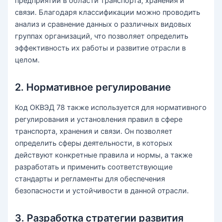
предприятий в области транспорта, хранения и
связи. Благодаря классификации можно проводить
анализ и сравнение данных о различных видовых
группах организаций, что позволяет определить
эффективность их работы и развитие отрасли в
целом.
2. Нормативное регулирование
Код ОКВЭД 78 также используется для нормативного
регулирования и установления правил в сфере
транспорта, хранения и связи. Он позволяет
определить сферы деятельности, в которых
действуют конкретные правила и нормы, а также
разработать и применить соответствующие
стандарты и регламенты для обеспечения
безопасности и устойчивости в данной отрасли.
3. Разработка стратегии развития