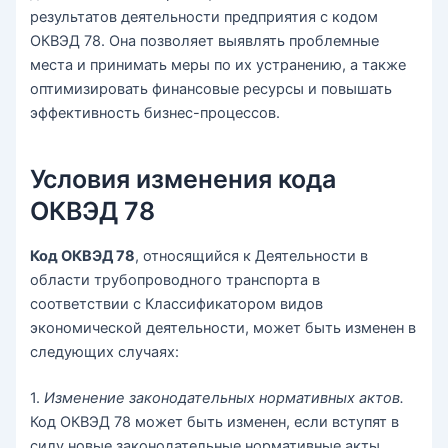
результатов деятельности предприятия с кодом
ОКВЭД 78. Она позволяет выявлять проблемные
места и принимать меры по их устранению, а также
оптимизировать финансовые ресурсы и повышать
эффективность бизнес-процессов.
Условия изменения кода
ОКВЭД 78
Код ОКВЭД 78
, относящийся к Деятельности в
области трубопроводного транспорта в
соответствии с Классификатором видов
экономической деятельности, может быть изменен в
следующих случаях:
1.
Изменение законодательных нормативных актов.
Код ОКВЭД 78 может быть изменен, если вступят в
силу новые законодательные нормативные акты,