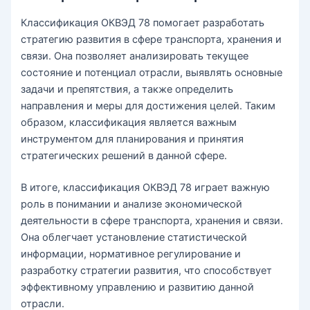
Классификация ОКВЭД 78 помогает разработать
стратегию развития в сфере транспорта, хранения и
связи. Она позволяет анализировать текущее
состояние и потенциал отрасли, выявлять основные
задачи и препятствия, а также определить
направления и меры для достижения целей. Таким
образом, классификация является важным
инструментом для планирования и принятия
стратегических решений в данной сфере.
В итоге, классификация ОКВЭД 78 играет важную
роль в понимании и анализе экономической
деятельности в сфере транспорта, хранения и связи.
Она облегчает установление статистической
информации, нормативное регулирование и
разработку стратегии развития, что способствует
эффективному управлению и развитию данной
отрасли.