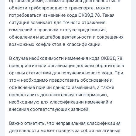
организациями, занимающимися деятельностью в
области трубопроводного транспорта, может
потребоваться изменение кода ОКВЭД 78. Такая
ситуация возникает для точного отражения
изменений в правовом статусе предприятия,
обновления масштабов деятельности и сокращения
возможных конфликтов в классификации.
В случае необходимости изменения кода ОКВЭД 78,
предприятие или организация должны обратиться в
органы статистики для получения нового кода. При
этом необходимо предоставить обоснование и
объяснение причин данного изменения, а также
предоставить дополнительную информацию,
необходимую для классификации изменений и
внесения соответствующих записей.
Важно отметить, что неправильная классификация
деятельности может повлечь за собой негативные