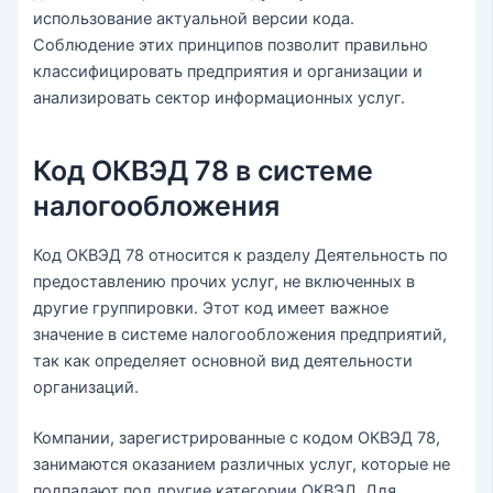
использование актуальной версии кода.
Соблюдение этих принципов позволит правильно
классифицировать предприятия и организации и
анализировать сектор информационных услуг.
Код ОКВЭД 78 в системе
налогообложения
Код ОКВЭД 78 относится к разделу Деятельность по
предоставлению прочих услуг, не включенных в
другие группировки. Этот код имеет важное
значение в системе налогообложения предприятий,
так как определяет основной вид деятельности
организаций.
Компании, зарегистрированные с кодом ОКВЭД 78,
занимаются оказанием различных услуг, которые не
подпадают под другие категории ОКВЭД. Для