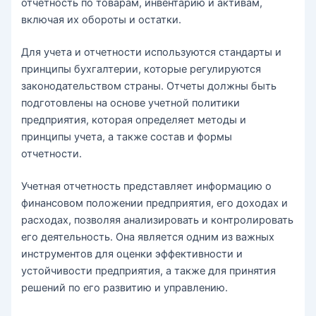
отчетность по товарам, инвентарию и активам,
включая их обороты и остатки.
Для учета и отчетности используются стандарты и
принципы бухгалтерии, которые регулируются
законодательством страны. Отчеты должны быть
подготовлены на основе учетной политики
предприятия, которая определяет методы и
принципы учета, а также состав и формы
отчетности.
Учетная отчетность представляет информацию о
финансовом положении предприятия, его доходах и
расходах, позволяя анализировать и контролировать
его деятельность. Она является одним из важных
инструментов для оценки эффективности и
устойчивости предприятия, а также для принятия
решений по его развитию и управлению.