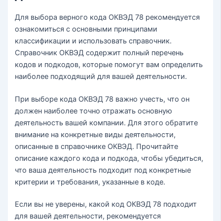
Для выбора верного кода ОКВЭД 78 рекомендуется
ознакомиться с основными принципами
классификации и использовать справочник.
Справочник ОКВЭД содержит полный перечень
кодов и подкодов, которые помогут вам определить
наиболее подходящий для вашей деятельности.
При выборе кода ОКВЭД 78 важно учесть, что он
должен наиболее точно отражать основную
деятельность вашей компании. Для этого обратите
внимание на конкретные виды деятельности,
описанные в справочнике ОКВЭД. Прочитайте
описание каждого кода и подкода, чтобы убедиться,
что ваша деятельность подходит под конкретные
критерии и требования, указанные в коде.
Если вы не уверены, какой код ОКВЭД 78 подходит
для вашей деятельности, рекомендуется