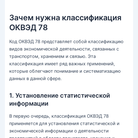
Зачем нужна классификация
ОКВЭД 78
Код ОКВЭД 78 представляет собой классификацию
видов экономической деятельности, связанных с
транспортом, хранением и связью. Эта
классификация имеет ряд важных применений,
которые облегчают понимание и систематизацию
данных в данной сфере.
1. Установление статистической
информации
В первую очередь, классификация ОКВЭД 78
применяется для установления статистической и
экономической информации о деятельности