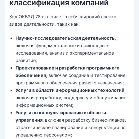
классификация компаний
Код ОКВЭД 78 включает в себя широкий спектр
видов деятельности, таких как:
Научно-исследовательская деятельность
,
включая фундаментальные и прикладные
исследования, анализ и экспериментальное
развитие;
Проектирование и разработка программного
обеспечения
, включая создание и тестирование
программного обеспечения разного назначения;
Услуги в области информационных технологий
,
включая разработку, поддержку и обслуживание
информационных систем;
Услуги по консультированию в области
управления
, включая разработку бизнес-планов,
стратегическое планирование и консультации по
управлению персоналом;