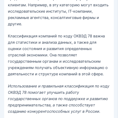
клиентам. Например, в эту категорию могут входить
исследовательские институты, IT-компании,
рекламные агентства, консалтинговые фирмы и
другие.
Классификация компаний по коду ОКВЭД 78 важна
для статистики и анализа данных, а также для
оценки состояния и развития определенных
отраслей экономики. Она позволяет
государственным органам и исследовательским
учреждениям получать объективную информацию о
деятельности и структуре компаний в этой сфере.
Использование и правильная классификация по коду
ОКВЭД 78 помогает улучшить работу
государственных органов по поддержке и развитию
предпринимательства, а также способствует
созданию конкурентоспособных услуг в России.