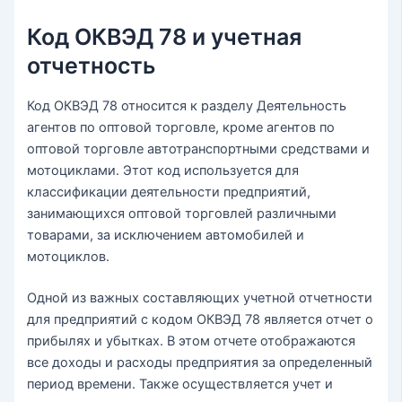
Код ОКВЭД 78 и учетная
отчетность
Код ОКВЭД 78 относится к разделу Деятельность
агентов по оптовой торговле, кроме агентов по
оптовой торговле автотранспортными средствами и
мотоциклами. Этот код используется для
классификации деятельности предприятий,
занимающихся оптовой торговлей различными
товарами, за исключением автомобилей и
мотоциклов.
Одной из важных составляющих учетной отчетности
для предприятий с кодом ОКВЭД 78 является отчет о
прибылях и убытках. В этом отчете отображаются
все доходы и расходы предприятия за определенный
период времени. Также осуществляется учет и