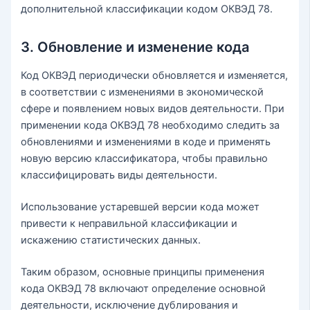
дополнительной классификации кодом ОКВЭД 78.
3. Обновление и изменение кода
Код ОКВЭД периодически обновляется и изменяется,
в соответствии с изменениями в экономической
сфере и появлением новых видов деятельности. При
применении кода ОКВЭД 78 необходимо следить за
обновлениями и изменениями в коде и применять
новую версию классификатора, чтобы правильно
классифицировать виды деятельности.
Использование устаревшей версии кода может
привести к неправильной классификации и
искажению статистических данных.
Таким образом, основные принципы применения
кода ОКВЭД 78 включают определение основной
деятельности, исключение дублирования и