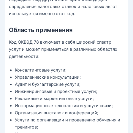
определения налоговых ставок и налоговых льгот
используется именно этот код.
Область применения
Код ОКВЭД 78 включает в себя широкий спектр
услуг и может применяться в различных областях
деятельности:
Консалтинговые услуги;
Управленческие консультации;
Аудит и бухгалтерские услуги;
Инжиниринговые и проектные услуги;
Рекламные и маркетинговые услуги;
Информационные технологии и услуги связи;
Организация выставок и конференций;
Услуги по организации и проведению обучения и
тренингов;