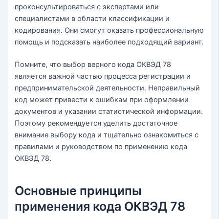
проконсультироваться с экспертами или
специалистами в области классификации и
кодирования. Они смогут оказать профессиональную
помощь и подсказать наиболее подходящий вариант.
Помните, что выбор верного кода ОКВЭД 78
является важной частью процесса регистрации и
предпринимательской деятельности. Неправильный
код может привести к ошибкам при оформлении
документов и указании статистической информации.
Поэтому рекомендуется уделить достаточное
внимание выбору кода и тщательно ознакомиться с
правилами и руководством по применению кода
ОКВЭД 78.
Основные принципы
применения кода ОКВЭД 78