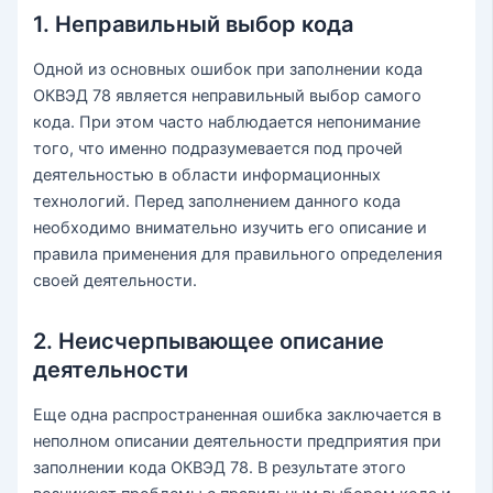
1. Неправильный выбор кода
Одной из основных ошибок при заполнении кода
ОКВЭД 78 является неправильный выбор самого
кода. При этом часто наблюдается непонимание
того, что именно подразумевается под прочей
деятельностью в области информационных
технологий. Перед заполнением данного кода
необходимо внимательно изучить его описание и
правила применения для правильного определения
своей деятельности.
2. Неисчерпывающее описание
деятельности
Еще одна распространенная ошибка заключается в
неполном описании деятельности предприятия при
заполнении кода ОКВЭД 78. В результате этого