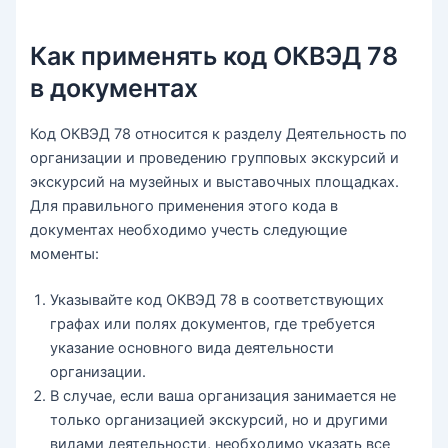
Как применять код ОКВЭД 78
в документах
Код ОКВЭД 78 относится к разделу Деятельность по
организации и проведению групповых экскурсий и
экскурсий на музейных и выставочных площадках.
Для правильного применения этого кода в
документах необходимо учесть следующие
моменты:
Указывайте код ОКВЭД 78 в соответствующих
графах или полях документов, где требуется
указание основного вида деятельности
организации.
В случае, если ваша организация занимается не
только организацией экскурсий, но и другими
видами деятельности, необходимо указать все