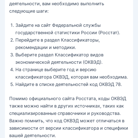
деятельности, вам необходимо выполнить
следующие шаги:
Зайдите на сайт Федеральной службы
государственной статистики России (Росстат).
Перейдите в раздел Классификаторы,
рекомендации и методики.
Выберите раздел Классификатор видов
экономической деятельности (ОКВЭД).
На странице выберите год и версию
классификатора ОКВЭД, которая вам необходима.
Найдите в списке деятельностей код ОКВЭД 78.
Помимо официального сайта Росстата, коды ОКВЭД
также можно найти в других источниках, таких как
специализированные справочники и руководства.
Важно помнить, что код ОКВЭД может отличаться в
зависимости от версии классификатора и специфики
вашей деятельности.