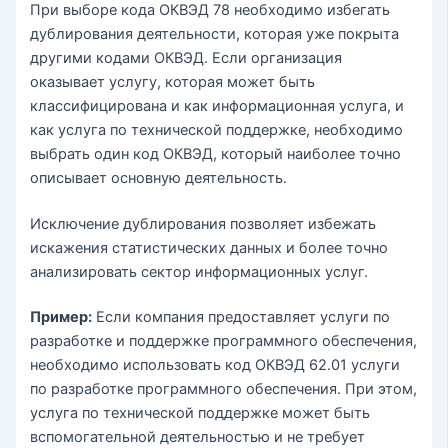
При выборе кода ОКВЭД 78 необходимо избегать
дублирования деятельности, которая уже покрыта
другими кодами ОКВЭД. Если организация
оказывает услугу, которая может быть
классифицирована и как информационная услуга, и
как услуга по технической поддержке, необходимо
выбрать один код ОКВЭД, который наиболее точно
описывает основную деятельность.
Исключение дублирования позволяет избежать
искажения статистических данных и более точно
анализировать сектор информационных услуг.
Пример:
Если компания предоставляет услуги по
разработке и поддержке программного обеспечения,
необходимо использовать код ОКВЭД 62.01 услуги
по разработке программного обеспечения. При этом,
услуга по технической поддержке может быть
вспомогательной деятельностью и не требует