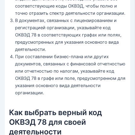
соответствующие коды ОКВЭД, чтобы полно и
точно отразить спектр деятельности организации.
В документах, связанных с лицензированием и
регистрацией организации, указывайте код
ОКВЭД 78 в соответствующих графах или полях,
предусмотренных для указания основного вида
деятельности.
При составлении бизнес-плана или других
документов, связанных с финансовой отчетностью
или отчетностью по налогам, указывайте код
ОКВЭД 78 в графе или поле, предусмотренном для
указания основного вида деятельности
организации.
Как выбрать верный код
ОКВЭД 78 для своей
деятельности