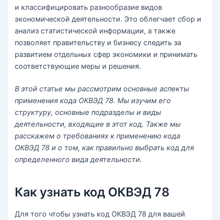
и классифицировать разнообразие видов
экономической деятельности. Это облегчает сбор и
анализ статистической информации, а также
позволяет правительству и бизнесу следить за
развитием отдельных сфер экономики и принимать
соответствующие меры и решения.
В этой статье мы рассмотрим основные аспекты
применения кода ОКВЭД 78. Мы изучим его
структуру, основные подразделы и виды
деятельности, входящие в этот код. Также мы
расскажем о требованиях к применению кода
ОКВЭД 78 и о том, как правильно выбрать код для
определенного вида деятельности.
Как узнать код ОКВЭД 78
Для того чтобы узнать код ОКВЭД 78 для вашей