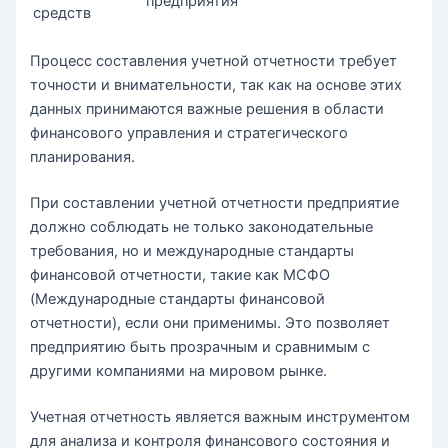
предприятия
средств
Процесс составления учетной отчетности требует
точности и внимательности, так как на основе этих
данных принимаются важные решения в области
финансового управления и стратегического
планирования.
При составлении учетной отчетности предприятие
должно соблюдать не только законодательные
требования, но и международные стандарты
финансовой отчетности, такие как МСФО
(Международные стандарты финансовой
отчетности), если они применимы. Это позволяет
предприятию быть прозрачным и сравнимым с
другими компаниями на мировом рынке.
Учетная отчетность является важным инструментом
для анализа и контроля финансового состояния и