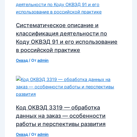
Систематическое описание и
классификация деятельности по
Коду ОКВЭД 91 и его использование
в российской практике
Оквэд
/ От
admin
Код ОКВЭД 3319 — обработка
данных на заказ — особенности
работы и перспективы развития
Оквэд
/ От
admin