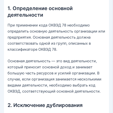
1. Определение основной
деятельности
При применении кода ОКВЭД 78 необходимо
определить основную деятельность организации или
предприятия. Основная деятельность должна
соответствовать одной из групп, описанных в
классификаторе ОКВЭД 78.
Основная деятельность — это вид деятельности,
который приносит основной доход и занимает
большую часть ресурсов и усилий организации. В
случае, если организация занимается несколькими
видами деятельности, необходимо выбрать код
ОКВЭД, соответствующий основной деятельности.
2. Исключение дублирования