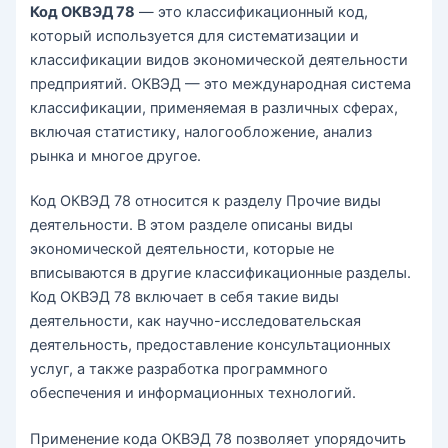
Код ОКВЭД 78
— это классификационный код,
который используется для систематизации и
классификации видов экономической деятельности
предприятий. ОКВЭД — это международная система
классификации, применяемая в различных сферах,
включая статистику, налогообложение, анализ
рынка и многое другое.
Код ОКВЭД 78 относится к разделу Прочие виды
деятельности. В этом разделе описаны виды
экономической деятельности, которые не
вписываются в другие классификационные разделы.
Код ОКВЭД 78 включает в себя такие виды
деятельности, как научно-исследовательская
деятельность, предоставление консультационных
услуг, а также разработка программного
обеспечения и информационных технологий.
Применение кода ОКВЭД 78 позволяет упорядочить