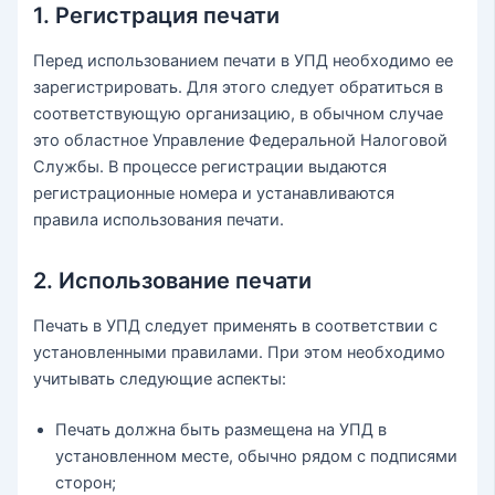
1. Регистрация печати
Перед использованием печати в УПД необходимо ее
зарегистрировать. Для этого следует обратиться в
соответствующую организацию, в обычном случае
это областное Управление Федеральной Налоговой
Службы. В процессе регистрации выдаются
регистрационные номера и устанавливаются
правила использования печати.
2. Использование печати
Печать в УПД следует применять в соответствии с
установленными правилами. При этом необходимо
учитывать следующие аспекты:
Печать должна быть размещена на УПД в
установленном месте, обычно рядом с подписями
сторон;