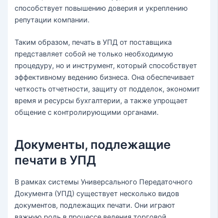
способствует повышению доверия и укреплению
репутации компании.
Таким образом, печать в УПД от поставщика
представляет собой не только необходимую
процедуру, но и инструмент, который способствует
эффективному ведению бизнеса. Она обеспечивает
четкость отчетности, защиту от подделок, экономит
время и ресурсы бухгалтерии, а также упрощает
общение с контролирующими органами.
Документы, подлежащие
печати в УПД
В рамках системы Универсального Передаточного
Документа (УПД) существует несколько видов
документов, подлежащих печати. Они играют
важную роль в процессе ведения торговой