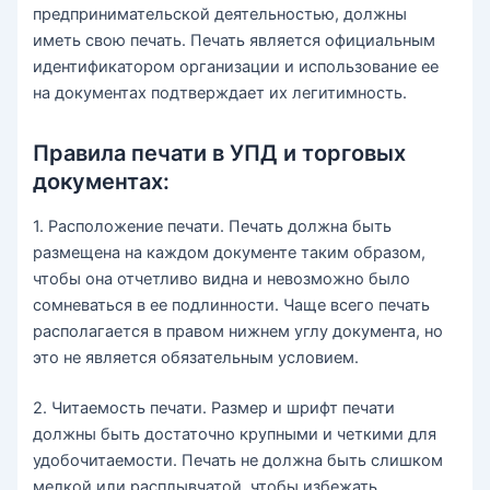
предпринимательской деятельностью, должны
иметь свою печать. Печать является официальным
идентификатором организации и использование ее
на документах подтверждает их легитимность.
Правила печати в УПД и торговых
документах:
1. Расположение печати. Печать должна быть
размещена на каждом документе таким образом,
чтобы она отчетливо видна и невозможно было
сомневаться в ее подлинности. Чаще всего печать
располагается в правом нижнем углу документа, но
это не является обязательным условием.
2. Читаемость печати. Размер и шрифт печати
должны быть достаточно крупными и четкими для
удобочитаемости. Печать не должна быть слишком
мелкой или расплывчатой, чтобы избежать