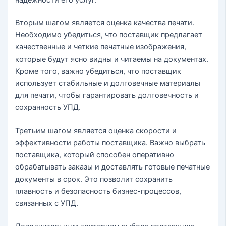
Вторым шагом является оценка качества печати.
Необходимо убедиться, что поставщик предлагает
качественные и четкие печатные изображения,
которые будут ясно видны и читаемы на документах.
Кроме того, важно убедиться, что поставщик
использует стабильные и долговечные материалы
для печати, чтобы гарантировать долговечность и
сохранность УПД.
Третьим шагом является оценка скорости и
эффективности работы поставщика. Важно выбрать
поставщика, который способен оперативно
обрабатывать заказы и доставлять готовые печатные
документы в срок. Это позволит сохранить
плавность и безопасность бизнес-процессов,
связанных с УПД.