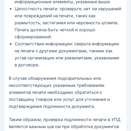
информационные элементы, указанные выше.
Целостность печати: проверьте, нет ли нарушений
или повреждений на печати, таких как
размытость, застигания или неровность штампа.
Печать должна быть четкой и хорошо
сформированной.
Соответствие информации: сверьте информацию
на печати с другими документами, такими как
устав организации или реквизитами, указанными
в договоре.
В случае обнаружения подозрительных или
несоответствующих указанным требованиям
элементов печати необходимо обратиться к
поставщику товаров или услуг для уточнения и
подтверждения подлинности документа.
Таким образом, проверка подлинности печати в УПД
является важным шагом при обработке документов