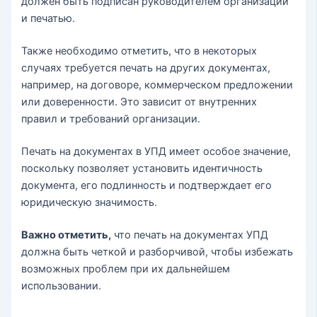
должен быть подписан руководителем организации
и печатью.
Также необходимо отметить, что в некоторых
случаях требуется печать на других документах,
например, на договоре, коммерческом предложении
или доверенности. Это зависит от внутренних
правил и требований организации.
Печать на документах в УПД имеет особое значение,
поскольку позволяет установить идентичность
документа, его подлинность и подтверждает его
юридическую значимость.
Важно отметить,
что печать на документах УПД
должна быть четкой и разборчивой, чтобы избежать
возможных проблем при их дальнейшем
использовании.