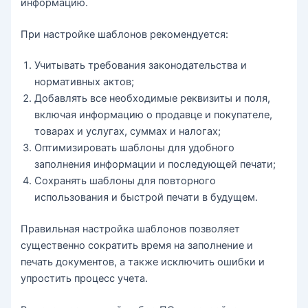
информацию.
При настройке шаблонов рекомендуется:
Учитывать требования законодательства и
нормативных актов;
Добавлять все необходимые реквизиты и поля,
включая информацию о продавце и покупателе,
товарах и услугах, суммах и налогах;
Оптимизировать шаблоны для удобного
заполнения информации и последующей печати;
Сохранять шаблоны для повторного
использования и быстрой печати в будущем.
Правильная настройка шаблонов позволяет
существенно сократить время на заполнение и
печать документов, а также исключить ошибки и
упростить процесс учета.