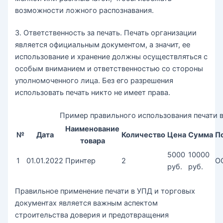
возможности ложного распознавания.
3. Ответственность за печать. Печать организации
является официальным документом, а значит, ее
использование и хранение должны осуществляться с
особым вниманием и ответственностью со стороны
уполномоченного лица. Без его разрешения
использовать печать никто не имеет права.
Пример правильного использования печати 
Наименование
№
Дата
Количество
Цена
Сумма
П
товара
5000
10000
1
01.01.2022
Принтер
2
О
руб.
руб.
Правильное применение печати в УПД и торговых
документах является важным аспектом
строительства доверия и предотвращения