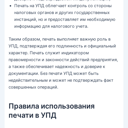
Печать на УПД облегчает контроль со стороны
налоговых органов и других государственных
инстанций, но и предоставляет им необходимую
информацию для налогового учета.
Таким образом, печать выполняет важную роль в
УПД, подтверждая его подлинность и официальный
характер. Печать служит индикатором
правомерности и законности действий предприятия,
а также обеспечивает надежность и доверие к
документации. Без печати УПД может быть
недействительным и может не подтверждать факт
совершенных операций.
Правила использования
печати в УПД