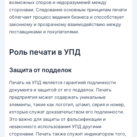
возможных споров и недоразумений между
сторонами. Следование основным принципам печати
облегчает процесс ведения бизнеса и способствует
законному и прозрачному взаимодействию между
поставщиками и покупателями.
Роль печати в УПД
Защита от подделок
Печать на УПД является гарантией подлинности
документа и защитой от его подделок. Печать
предприятия может содержать уникальные
элементы, такие как логотип, штамп, серия и номер,
которые служат доказательством его подлинности.
Это важно для защиты от фальсификации и
незаконного использования УПД другими
сторонами. Печать также служит индикатором того,