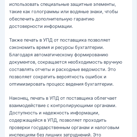
использовать специальные защитные элементы,
такие как голограммы или водяные знаки, чтобы
обеспечить дополнительную гарантию
достоверности информации.
Также печать в УПД от поставщика позволяет
сэкономить время и ресурсы бухгалтерии.
Благодаря автоматическому формированию
документов, сокращается необходимость вручную
составлять отчеты и расходные ведомости. Это
позволяет сократить вероятность ошибок и
оптимизировать процесс ведения бухгалтерии.
Наконец, печать в УПД от поставщика облегчает
взаимодействие с контролирующими органами.
Доступность и надежность информации,
содержащейся в УПД, позволяет проходить
проверки государственным органам и налоговым
инспекциям без лишних затруднений. Это