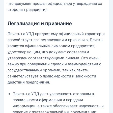
что документ прошел официальное утверждение со
стороны предприятия.
Легализация и признание
Печать на УПД придает ему официальный характер и
способствует его легализации и признанию. Печать
является официальным символом предприятия,
удостоверяющим, что документ составлен и
утвержден соответствующими лицами. Это очень
важно при совершении сделок и взаимодействии с
государственными органами, так как печать
свидетельствует о правомерности и законности
действий предприятия.
Печать на УПД дает уверенность сторонам в
правильности оформления и передачи
информации, а также обеспечивает надежность и
доверие к подтверждаемой им документации;