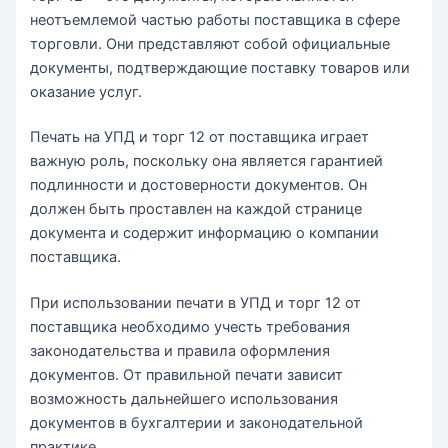
неотъемлемой частью работы поставщика в сфере
торговли. Они представляют собой официальные
документы, подтверждающие поставку товаров или
оказание услуг.
Печать на УПД и торг 12 от поставщика играет
важную роль, поскольку она является гарантией
подлинности и достоверности документов. Он
должен быть проставлен на каждой странице
документа и содержит информацию о компании
поставщика.
При использовании печати в УПД и торг 12 от
поставщика необходимо учесть требования
законодательства и правила оформления
документов. От правильной печати зависит
возможность дальнейшего использования
документов в бухгалтерии и законодательной
практике.