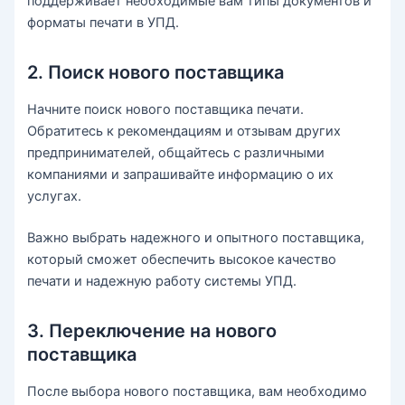
поддерживает необходимые вам типы документов и
форматы печати в УПД.
2. Поиск нового поставщика
Начните поиск нового поставщика печати.
Обратитесь к рекомендациям и отзывам других
предпринимателей, общайтесь с различными
компаниями и запрашивайте информацию о их
услугах.
Важно выбрать надежного и опытного поставщика,
который сможет обеспечить высокое качество
печати и надежную работу системы УПД.
3. Переключение на нового
поставщика
После выбора нового поставщика, вам необходимо