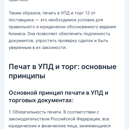
Таким образом, печать в УПД и торг 12 от
поставщика — это необходимое условие для
правильного и юридически обоснованного ведения
бизнеса. Она позволяет обеспечить подлинность
документов, упростить проверку сделок и быть
уверенным в их законности.
Печат в УПД и торг: основные
принципы
Основной принцип печати в УПД и
торговых документах:
1. Обязательность печати. В соответствии с
законодательством Российской Федерации, все
юридические и физические лица, занимающиеся