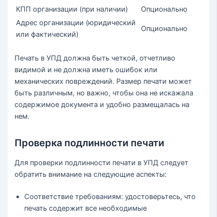
КПП организации (при наличии)
Опционально
Адрес организации (юридический
Опционально
или фактический)
Печать в УПД должна быть четкой, отчетливо
видимой и не должна иметь ошибок или
механических повреждений. Размер печати может
быть различным, но важно, чтобы она не искажала
содержимое документа и удобно размещалась на
нем.
Проверка подлинности печати
Для проверки подлинности печати в УПД следует
обратить внимание на следующие аспекты:
Соответствие требованиям: удостоверьтесь, что
печать содержит все необходимые