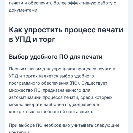
печати и обеспечить более эффективную работу с
документами.
Как упростить процесс печати
в УПД и торг
Выбор удобного ПО для печати
Первым шагом для упрощения процесса печати в
УПД и торгах является выбор удобного
программного обеспечения (ПО). Существует
множество ПО, предназначенного для
автоматизации процесса печати, среди которых
можно выбрать наиболее подходящее для
конкретных потребностей поставщика.
При выборе ПО необходимо учитывать следующие
критерии: