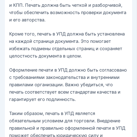
и КПП. Печать должна быть четкой и разборчивой,
чтобы обеспечить возможность проверки документа
и его авторства.
Кроме того, печать в УПД должна быть установлена
на каждой странице документа. Это помогает
избежать подмены отдельных страниц и сохраняет
целостность документа в целом.
Оформление печати в УПД должно быть согласовано
с требованиями законодательства и внутренними
правилами организации. Важно убедиться, что
печать соответствует всем стандартам качества и
гарантирует его подлинность.
Таким образом, печать в УПД является
обязательным условием для торговли. Внедрение
правильной и правильно оформленной печати в УПД
поможет обеспечить юридическую силу и