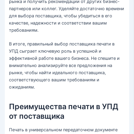
рынка и получить рекомендации от других бизнес-
партнеров или коллег. Уделяйте достаточно времени
для выбора поставщика, чтобы убедиться в его
качестве, надежности и соответствии вашим
требованиям.
В итоге, правильный выбор поставщика печати в
УПД сыграет ключевую роль в успешной и
эффективной работе вашего бизнеса. Не спешите и
внимательно анализируйте все предложения на
рынке, чтобы найти идеального поставщика,
соответствующего вашим требованиям и
ожиданиям.
Преимущества печати в УПД
от поставщика
Печать в универсальном передаточном документе