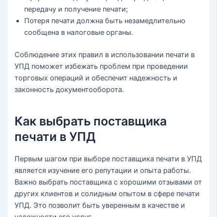
передачу и получение печати;
Потеря печати должна быть незамедлительно
сообщена в налоговые органы.
Соблюдение этих правил в использовании печати в
УПД поможет избежать проблем при проведении
торговых операций и обеспечит надежность и
законность документооборота.
Как выбрать поставщика
печати в УПД
Первым шагом при выборе поставщика печати в УПД
является изучение его репутации и опыта работы.
Важно выбрать поставщика с хорошими отзывами от
других клиентов и солидным опытом в сфере печати
УПД. Это позволит быть уверенным в качестве и
надежности его услуг.