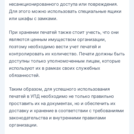
несанкционированного доступа или повреждения.
Для этого можно использовать специальные ящики
или шкафы с замками.
При хранении печатей также стоит учесть, что они
являются ценным имуществом организации,
поэтому необходимо вести учет печатей и
контролировать их количество. Печати должны быть
доступны только уполномоченным лицам, которые
используют их в рамках своих служебных
обязанностей.
Таким образом, для успешного использования
печатей в УПД необходимо не только правильно
проставить их на документах, но и обеспечить их
доставку и хранение в соответствии с требованиями
законодательства и внутренними правилами
организации.