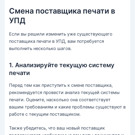
Смена поставщика печати в
УПД
Если вы решили изменить уже существующего
поставщика печати в УПД, вам потребуется
выполнить несколько шагов.
1. Анализируйте текущую систему
печати
Перед тем как приступить к смене поставщика,
рекомендуется провести анализ текущей системы
печати. Оцените, насколько она соответствует
вашим требованиям и какие проблемы существуют в
работе с текущим поставщиком.
Также убедитесь, что ваш новый поставщик