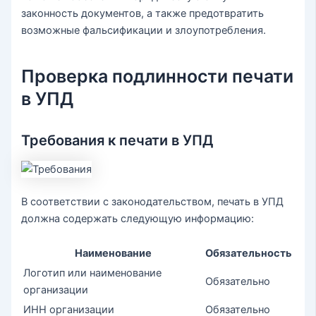
законность документов, а также предотвратить
возможные фальсификации и злоупотребления.
Проверка подлинности печати
в УПД
Требования к печати в УПД
В соответствии с законодательством, печать в УПД
должна содержать следующую информацию:
Наименование
Обязательность
Логотип или наименование
Обязательно
организации
ИНН организации
Обязательно