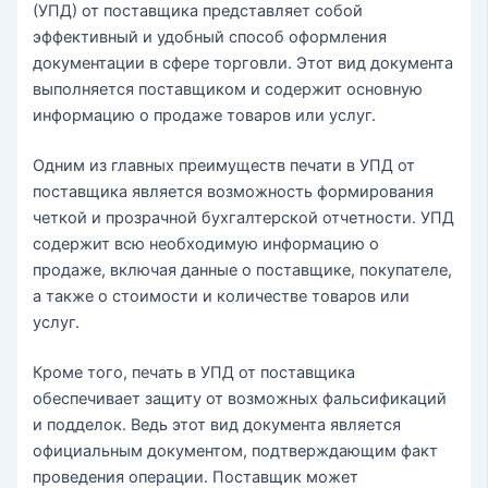
(УПД) от поставщика представляет собой
эффективный и удобный способ оформления
документации в сфере торговли. Этот вид документа
выполняется поставщиком и содержит основную
информацию о продаже товаров или услуг.
Одним из главных преимуществ печати в УПД от
поставщика является возможность формирования
четкой и прозрачной бухгалтерской отчетности. УПД
содержит всю необходимую информацию о
продаже, включая данные о поставщике, покупателе,
а также о стоимости и количестве товаров или
услуг.
Кроме того, печать в УПД от поставщика
обеспечивает защиту от возможных фальсификаций
и подделок. Ведь этот вид документа является
официальным документом, подтверждающим факт
проведения операции. Поставщик может