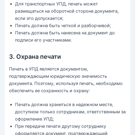
Для транспортных УПД, печать может
размещаться на оборотной стороне документа,
если это допускается;
Печать должна быть четкой и разборчивой;
Печать должна быть нанесена на документ до
подписи его участниками.
3. Охрана печати
Печать в УПД является документом,
подтверждающим юридическую значимость
документа. Поэтому, используя печать, необходимо
обеспечить ее сохранность и охрану:
Печать должна храниться в надежном месте,
доступном только сотрудникам, ответственным за
оформление УПД;
При передаче печати другому сотруднику
оформляется документ, подтверждающий