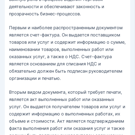
деятельности и обеспечивают законность и
прозрачность бизнес-процессов.
Первым и наиболее распространенным документом
является счет-фактура. Он выдается поставщиком
товаров или услуг и содержит информацию о сумме,
наименовании товаров, выполненных работ или
оказанных услуг, а также о НДС. Счет-фактура
является основанием для списания НДС и
обязательно должен быть подписан руководителем
организации и печатью.
Вторым видом документа, который требует печати,
является акт выполненных работ или оказанных
услуг. Он выдается получателем товаров или услуг и
содержит информацию о выполненных работах, их
объеме и стоимости. Акт является подтверждением
факта выполнения работ или оказания услуг и также