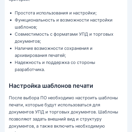
Простота использования и настройки;
Функциональность и возможности настройки
шаблонов;
Совместимость с форматами УПД и торговых
документов;
Наличие возможности сохранения и
архивирования печатей;
Надежность и поддержка со стороны
разработчика.
Настройка шаблонов печати
После выбора ПО необходимо настроить шаблоны
печати, которые будут использоваться для
документов УПД и торговых документов. Шаблоны
позволяют задать внешний вид и структуру
документов, а также включить необходимую