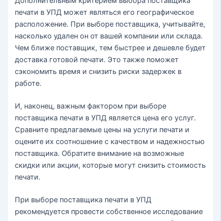
Дополнительным критерием выбора поставщика
печати в УПД может являться его географическое
расположение. При выборе поставщика, учитывайте,
насколько удален он от вашей компании или склада.
Чем ближе поставщик, тем быстрее и дешевле будет
доставка готовой печати. Это также поможет
сэкономить время и снизить риски задержек в
работе.
И, наконец, важным фактором при выборе
поставщика печати в УПД является цена его услуг.
Сравните предлагаемые цены на услуги печати и
оцените их соотношение с качеством и надежностью
поставщика. Обратите внимание на возможные
скидки или акции, которые могут снизить стоимость
печати.
При выборе поставщика печати в УПД
рекомендуется провести собственное исследование