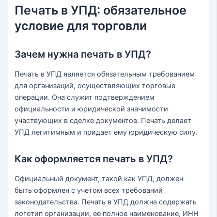
Печать в УПД: обязательное
условие для торговли
Зачем нужна печать в УПД?
Печать в УПД является обязательным требованием
для организаций, осуществляющих торговые
операции. Она служит подтверждением
официальности и юридической значимости
участвующих в сделке документов. Печать делает
УПД легитимным и придает ему юридическую силу.
Как оформляется печать в УПД?
Официальный документ, такой как УПД, должен
быть оформлен с учетом всех требований
законодательства. Печать в УПД должна содержать
логотип организации, ее полное наименование, ИНН