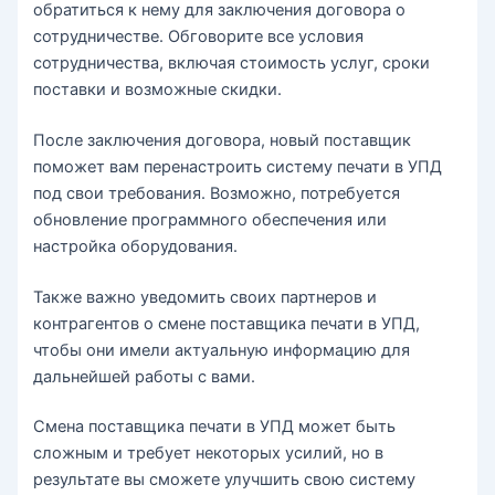
обратиться к нему для заключения договора о
сотрудничестве. Обговорите все условия
сотрудничества, включая стоимость услуг, сроки
поставки и возможные скидки.
После заключения договора, новый поставщик
поможет вам перенастроить систему печати в УПД
под свои требования. Возможно, потребуется
обновление программного обеспечения или
настройка оборудования.
Также важно уведомить своих партнеров и
контрагентов о смене поставщика печати в УПД,
чтобы они имели актуальную информацию для
дальнейшей работы с вами.
Смена поставщика печати в УПД может быть
сложным и требует некоторых усилий, но в
результате вы сможете улучшить свою систему