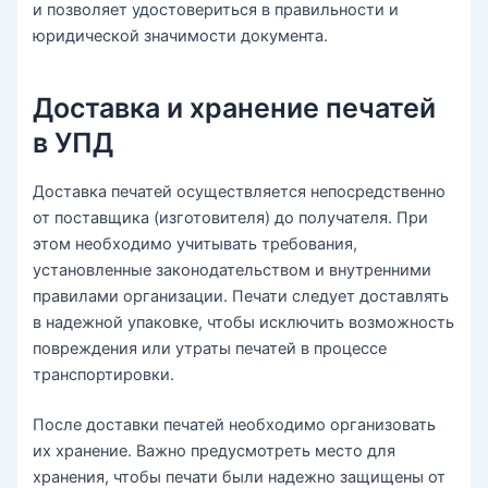
и позволяет удостовериться в правильности и
юридической значимости документа.
Доставка и хранение печатей
в УПД
Доставка печатей осуществляется непосредственно
от поставщика (изготовителя) до получателя. При
этом необходимо учитывать требования,
установленные законодательством и внутренними
правилами организации. Печати следует доставлять
в надежной упаковке, чтобы исключить возможность
повреждения или утраты печатей в процессе
транспортировки.
После доставки печатей необходимо организовать
их хранение. Важно предусмотреть место для
хранения, чтобы печати были надежно защищены от