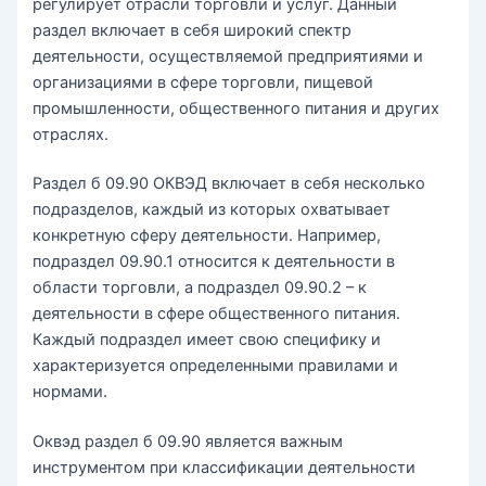
регулирует отрасли торговли и услуг. Данный
раздел включает в себя широкий спектр
деятельности, осуществляемой предприятиями и
организациями в сфере торговли, пищевой
промышленности, общественного питания и других
отраслях.
Раздел б 09.90 ОКВЭД включает в себя несколько
подразделов, каждый из которых охватывает
конкретную сферу деятельности. Например,
подраздел 09.90.1 относится к деятельности в
области торговли, а подраздел 09.90.2 – к
деятельности в сфере общественного питания.
Каждый подраздел имеет свою специфику и
характеризуется определенными правилами и
нормами.
Оквэд раздел б 09.90 является важным
инструментом при классификации деятельности