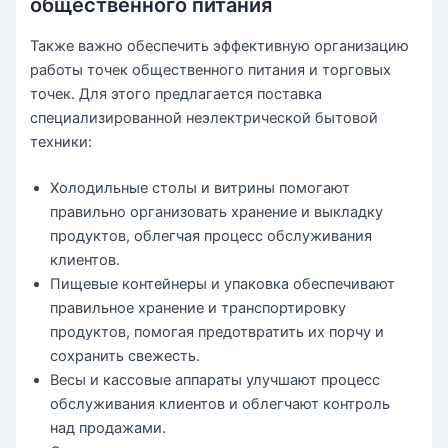
общественного питания
Также важно обеспечить эффективную организацию
работы точек общественного питания и торговых
точек. Для этого предлагается поставка
специализированной неэлектрической бытовой
техники:
Холодильные столы и витрины помогают
правильно организовать хранение и выкладку
продуктов, облегчая процесс обслуживания
клиентов.
Пищевые контейнеры и упаковка обеспечивают
правильное хранение и транспортировку
продуктов, помогая предотвратить их порчу и
сохранить свежесть.
Весы и кассовые аппараты улучшают процесс
обслуживания клиентов и облегчают контроль
над продажами.