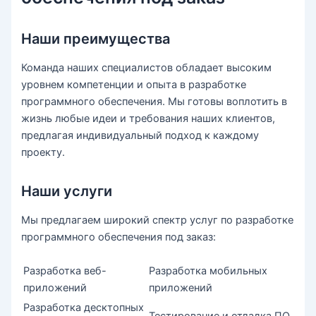
Наши преимущества
Команда наших специалистов обладает высоким
уровнем компетенции и опыта в разработке
программного обеспечения. Мы готовы воплотить в
жизнь любые идеи и требования наших клиентов,
предлагая индивидуальный подход к каждому
проекту.
Наши услуги
Мы предлагаем широкий спектр услуг по разработке
программного обеспечения под заказ:
Разработка веб-
Разработка мобильных
приложений
приложений
Разработка десктопных