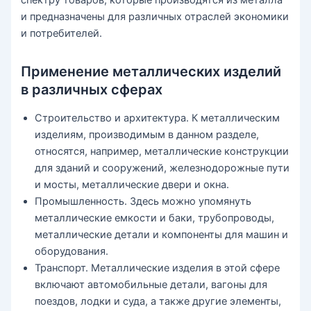
спектру товаров, которые производятся из металла
и предназначены для различных отраслей экономики
и потребителей.
Применение металлических изделий
в различных сферах
Строительство и архитектура. К металлическим
изделиям, производимым в данном разделе,
относятся, например, металлические конструкции
для зданий и сооружений, железнодорожные пути
и мосты, металлические двери и окна.
Промышленность. Здесь можно упомянуть
металлические емкости и баки, трубопроводы,
металлические детали и компоненты для машин и
оборудования.
Транспорт. Металлические изделия в этой сфере
включают автомобильные детали, вагоны для
поездов, лодки и суда, а также другие элементы,