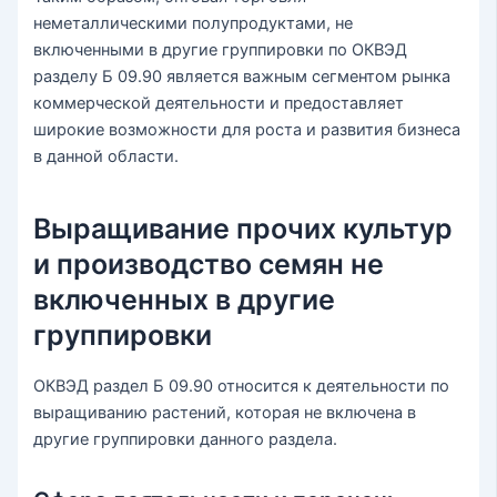
неметаллическими полупродуктами, не
включенными в другие группировки по ОКВЭД
разделу Б 09.90 является важным сегментом рынка
коммерческой деятельности и предоставляет
широкие возможности для роста и развития бизнеса
в данной области.
Выращивание прочих культур
и производство семян не
включенных в другие
группировки
ОКВЭД раздел Б 09.90 относится к деятельности по
выращиванию растений, которая не включена в
другие группировки данного раздела.