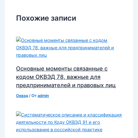
Похожие записи
Основные моменты связанные с
кодом ОКВЭД 78, важные для
предпринимателей и правовых лиц
Оквэд
/ От
admin