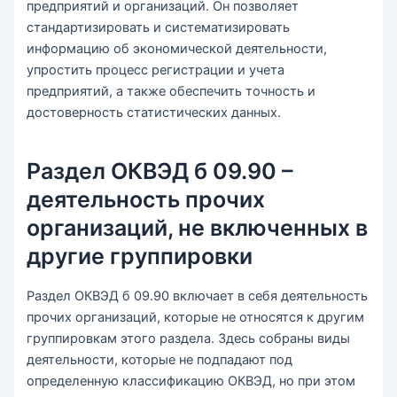
предприятий и организаций. Он позволяет
стандартизировать и систематизировать
информацию об экономической деятельности,
упростить процесс регистрации и учета
предприятий, а также обеспечить точность и
достоверность статистических данных.
Раздел ОКВЭД б 09.90 –
деятельность прочих
организаций, не включенных в
другие группировки
Раздел ОКВЭД б 09.90 включает в себя деятельность
прочих организаций, которые не относятся к другим
группировкам этого раздела. Здесь собраны виды
деятельности, которые не подпадают под
определенную классификацию ОКВЭД, но при этом