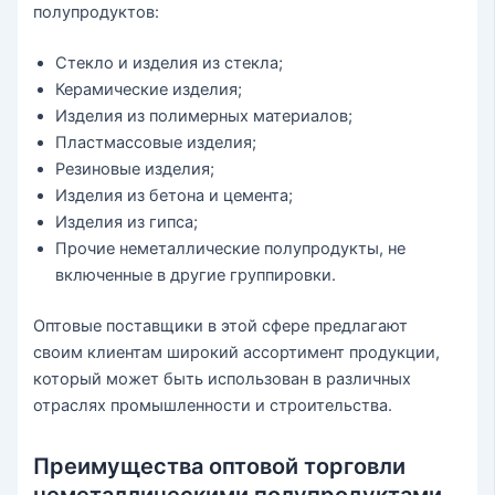
полупродуктов:
Стекло и изделия из стекла;
Керамические изделия;
Изделия из полимерных материалов;
Пластмассовые изделия;
Резиновые изделия;
Изделия из бетона и цемента;
Изделия из гипса;
Прочие неметаллические полупродукты, не
включенные в другие группировки.
Оптовые поставщики в этой сфере предлагают
своим клиентам широкий ассортимент продукции,
который может быть использован в различных
отраслях промышленности и строительства.
Преимущества оптовой торговли
неметаллическими полупродуктами