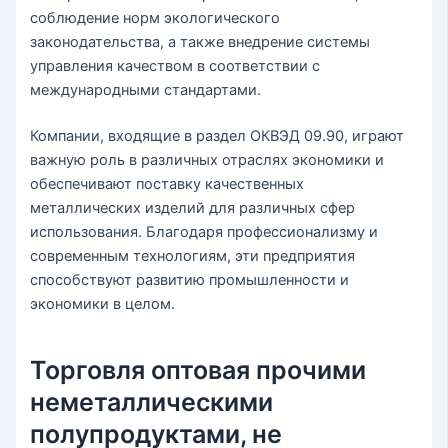
соблюдение норм экологического
законодательства, а также внедрение системы
управления качеством в соответствии с
международными стандартами.
Компании, входящие в раздел ОКВЭД 09.90, играют
важную роль в различных отраслях экономики и
обеспечивают поставку качественных
металлических изделий для различных сфер
использования. Благодаря профессионализму и
современным технологиям, эти предприятия
способствуют развитию промышленности и
экономики в целом.
Торговля оптовая прочими
неметаллическими
полупродуктами, не