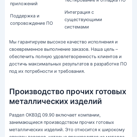
Тестирование и отладка ПО
приложений
Интеграция с
Поддержка и
существующими
сопровождение ПО
системами
Мы гарантируем высокое качество исполнения и
своевременное выполнение заказов. Наша цель –
обеспечить полную удовлетворенность клиентов и
достичь максимальных результатов в разработке ПО
под их потребности и требования.
Производство прочих готовых
металлических изделий
Раздел ОКВЭД 09.90 включает компании,
занимающиеся производством прочих готовых
металлических изделий. Это относится к широкому