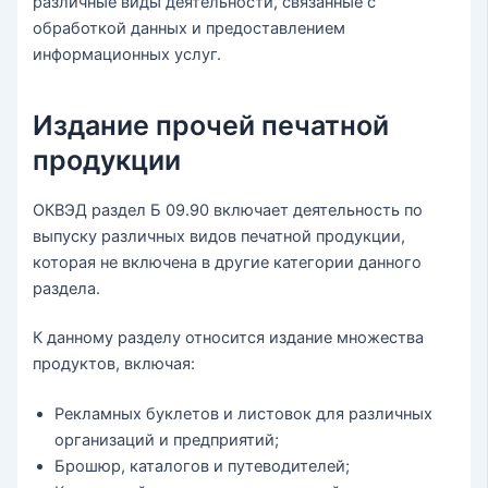
различные виды деятельности, связанные с
обработкой данных и предоставлением
информационных услуг.
Издание прочей печатной
продукции
ОКВЭД раздел Б 09.90 включает деятельность по
выпуску различных видов печатной продукции,
которая не включена в другие категории данного
раздела.
К данному разделу относится издание множества
продуктов, включая:
Рекламных буклетов и листовок для различных
организаций и предприятий;
Брошюр, каталогов и путеводителей;