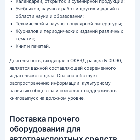
Календарей, открыток и сувенирной продукции;
Учебников, научных работ и других изданий в
области науки и образования;
Технической и научно-популярной литературы;
Журналов и периодических изданий различных
тематик;
Книг и печатей.
Деятельность, входящая в ОКВЭД раздел Б 09.90,
является важной составляющей современного
издательского дела. Она способствует
распространению информации, культурному
развитию общества и позволяет поддерживать
книговыпуск на должном уровне.
Поставка прочего
оборудования для
автотранспортных средств