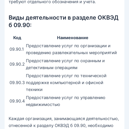
требуют отдельного обозначения и учета.
Виды деятельности в разделе ОКВЭД
б 09.90:
Код
Наименование
Предоставление услуг по организации и
09.90.1
проведению развлекательных мероприятий
Предоставление услуг по охранным и
09.90.2
детективным операциям
Предоставление услуг по технической
09.90.3
поддержке компьютерной и офисной
техники
Предоставление услуг по управлению
09.90.4
недвижимостью
Каждая организация, занимающаяся деятельностью,
отнесенной к разделу ОКВЭД б 09.90, необходимо