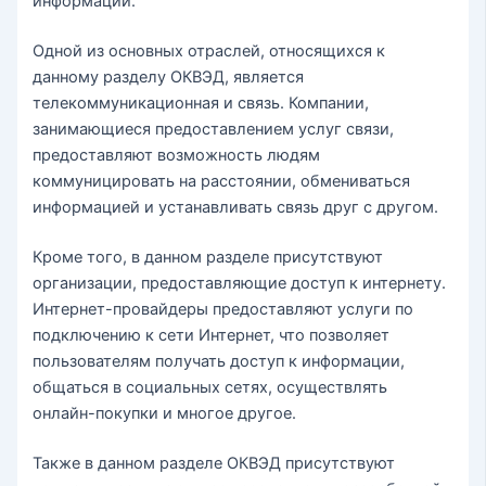
информации.
Одной из основных отраслей, относящихся к
данному разделу ОКВЭД, является
телекоммуникационная и связь. Компании,
занимающиеся предоставлением услуг связи,
предоставляют возможность людям
коммуницировать на расстоянии, обмениваться
информацией и устанавливать связь друг с другом.
Кроме того, в данном разделе присутствуют
организации, предоставляющие доступ к интернету.
Интернет-провайдеры предоставляют услуги по
подключению к сети Интернет, что позволяет
пользователям получать доступ к информации,
общаться в социальных сетях, осуществлять
онлайн-покупки и многое другое.
Также в данном разделе ОКВЭД присутствуют