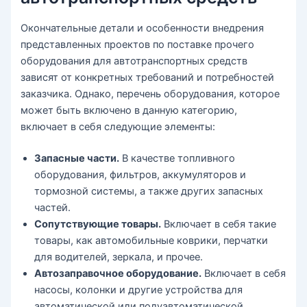
Окончательные детали и особенности внедрения
представленных проектов по поставке прочего
оборудования для автотранспортных средств
зависят от конкретных требований и потребностей
заказчика. Однако, перечень оборудования, которое
может быть включено в данную категорию,
включает в себя следующие элементы:
Запасные части.
В качестве топливного
оборудования, фильтров, аккумуляторов и
тормозной системы, а также других запасных
частей.
Сопутствующие товары.
Включает в себя такие
товары, как автомобильные коврики, перчатки
для водителей, зеркала, и прочее.
Автозаправочное оборудование.
Включает в себя
насосы, колонки и другие устройства для
автоматической или полуавтоматической