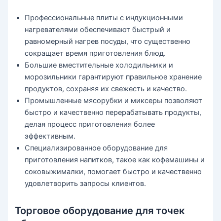
Профессиональные плиты с индукционными
нагревателями обеспечивают быстрый и
равномерный нагрев посуды, что существенно
сокращает время приготовления блюд.
Большие вместительные холодильники и
морозильники гарантируют правильное хранение
продуктов, сохраняя их свежесть и качество.
Промышленные мясорубки и миксеры позволяют
быстро и качественно перерабатывать продукты,
делая процесс приготовления более
эффективным.
Специализированное оборудование для
приготовления напитков, такое как кофемашины и
соковыжималки, помогает быстро и качественно
удовлетворить запросы клиентов.
Торговое оборудование для точек