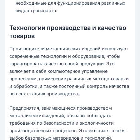
необходимые для функционирования различных
видов транспорта.
Технологии производства и качество
товаров
Производители металлических изделий используют
современные технологии и оборудование, чтобы
гарантировать качество своей продукции. Это
включает в себя компьютерное управление
процессами, применение различных методов сварки
и обработки, а также постоянный контроль качества
во всех стадиях производства.
Предприятия, занимающиеся производством
металлических изделий, обязаны соблюдать
требования по безопасности и экологичности
производственных процессов. Это включает в себя
выбор безопасных материалов и технологий,