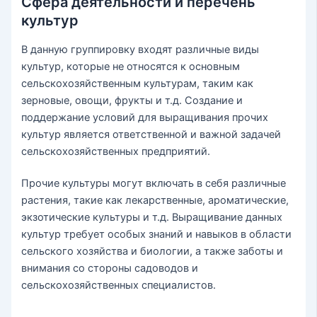
Сфера деятельности и перечень
культур
В данную группировку входят различные виды
культур, которые не относятся к основным
сельскохозяйственным культурам, таким как
зерновые, овощи, фрукты и т.д. Создание и
поддержание условий для выращивания прочих
культур является ответственной и важной задачей
сельскохозяйственных предприятий.
Прочие культуры могут включать в себя различные
растения, такие как лекарственные, ароматические,
экзотические культуры и т.д. Выращивание данных
культур требует особых знаний и навыков в области
сельского хозяйства и биологии, а также заботы и
внимания со стороны садоводов и
сельскохозяйственных специалистов.