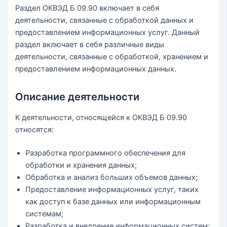
Раздел ОКВЭД Б 09.90 включает в себя
деятельности, связанные с обработкой данных и
предоставлением информационных услуг. Данный
раздел включает в себя различные виды
деятельности, связанные с обработкой, хранением и
предоставлением информационных данных.
Описание деятельности
К деятельности, относящейся к ОКВЭД Б 09.90
относятся:
Разработка программного обеспечения для
обработки и хранения данных;
Обработка и анализ больших объемов данных;
Предоставление информационных услуг, таких
как доступ к базе данных или информационным
системам;
Разработка и внедрение информационных систем;