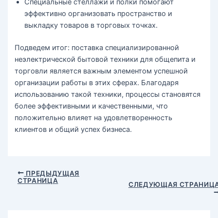
Специальные стеллажи и полки помогают
эффективно организовать пространство и
выкладку товаров в торговых точках.
Подведем итог: поставка специализированной
неэлектрической бытовой техники для общепита и
торговли является важным элементом успешной
организации работы в этих сферах. Благодаря
использованию такой техники, процессы становятся
более эффективными и качественными, что
положительно влияет на удовлетворенность
клиентов и общий успех бизнеса.
Навигация
ПРЕДЫДУЩАЯ
СТРАНИЦА
по
СЛЕДУЮЩАЯ СТРАНИЦ
записям