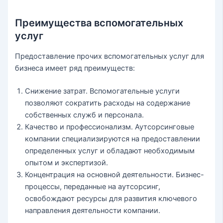
Преимущества вспомогательных
услуг
Предоставление прочих вспомогательных услуг для
бизнеса имеет ряд преимуществ:
Снижение затрат. Вспомогательные услуги
позволяют сократить расходы на содержание
собственных служб и персонала.
Качество и профессионализм. Аутсорсинговые
компании специализируются на предоставлении
определенных услуг и обладают необходимым
опытом и экспертизой.
Концентрация на основной деятельности. Бизнес-
процессы, переданные на аутсорсинг,
освобождают ресурсы для развития ключевого
направления деятельности компании.