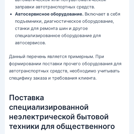
заправки автотранспортных средств.
Автосервисное оборудование.
Включает в себя
подъемники, диагностическое оборудование,
станки для ремонта шин и другое
специализированное оборудование для
автосервисов.
Данный перечень является примерным. При
формировании поставки прочего оборудования для
автотранспортных средств, необходимо учитывать
специфику заказа и требования клиента.
Поставка
специализированной
неэлектрической бытовой
техники для общественного