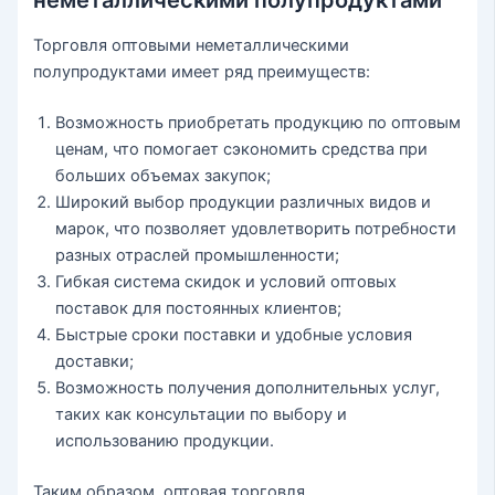
Торговля оптовыми неметаллическими
полупродуктами имеет ряд преимуществ:
Возможность приобретать продукцию по оптовым
ценам, что помогает сэкономить средства при
больших объемах закупок;
Широкий выбор продукции различных видов и
марок, что позволяет удовлетворить потребности
разных отраслей промышленности;
Гибкая система скидок и условий оптовых
поставок для постоянных клиентов;
Быстрые сроки поставки и удобные условия
доставки;
Возможность получения дополнительных услуг,
таких как консультации по выбору и
использованию продукции.
Таким образом, оптовая торговля