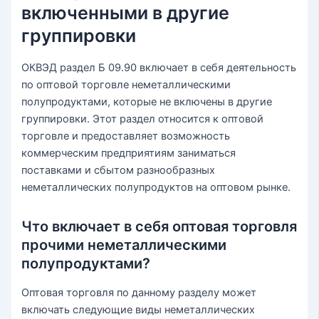
включенными в другие
группировки
ОКВЭД раздел Б 09.90 включает в себя деятельность
по оптовой торговле неметаллическими
полупродуктами, которые не включены в другие
группировки. Этот раздел относится к оптовой
торговле и предоставляет возможность
коммерческим предприятиям заниматься
поставками и сбытом разнообразных
неметаллических полупродуктов на оптовом рынке.
Что включает в себя оптовая торговля
прочими неметаллическими
полупродуктами?
Оптовая торговля по данному разделу может
включать следующие виды неметаллических