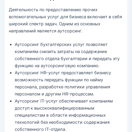
Деятельность по предоставлению прочих
вспомогательных услуг для бизнеса включает в себя
широкий спектр задач. Одним из основных
направлений является аутсорсинг.
Аутсорсинг бухгалтерских услуг позволяет
компаниям снизить затраты на содержание
собственного отдела бухгалтерии и передать эту
функцию на аутсорсинговую компанию.
Аутсорсинг HR-услуг предоставляет бизнесу
возможность передать функции по найму
персонала, разработке политики управления
персоналом и другим HR-процессам.
Аутсорсинг IT-услуг обеспечивает компаниям
доступ к высококвалифицированным
специалистам в области информационных
технологий без необходимости содержания
собственного IT-отдела.