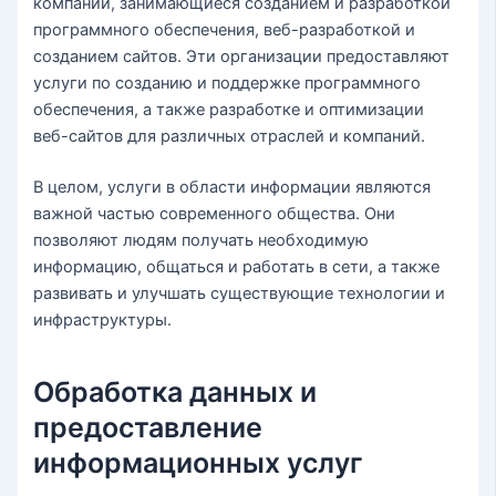
компании, занимающиеся созданием и разработкой
программного обеспечения, веб-разработкой и
созданием сайтов. Эти организации предоставляют
услуги по созданию и поддержке программного
обеспечения, а также разработке и оптимизации
веб-сайтов для различных отраслей и компаний.
В целом, услуги в области информации являются
важной частью современного общества. Они
позволяют людям получать необходимую
информацию, общаться и работать в сети, а также
развивать и улучшать существующие технологии и
инфраструктуры.
Обработка данных и
предоставление
информационных услуг