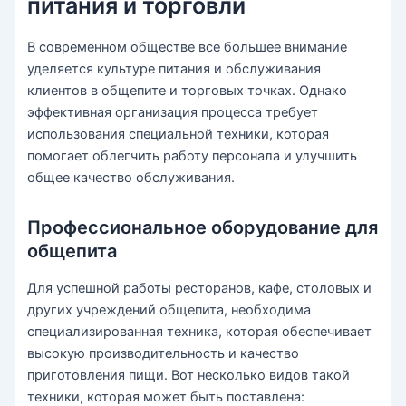
питания и торговли
В современном обществе все большее внимание
уделяется культуре питания и обслуживания
клиентов в общепите и торговых точках. Однако
эффективная организация процесса требует
использования специальной техники, которая
помогает облегчить работу персонала и улучшить
общее качество обслуживания.
Профессиональное оборудование для
общепита
Для успешной работы ресторанов, кафе, столовых и
других учреждений общепита, необходима
специализированная техника, которая обеспечивает
высокую производительность и качество
приготовления пищи. Вот несколько видов такой
техники, которая может быть поставлена: