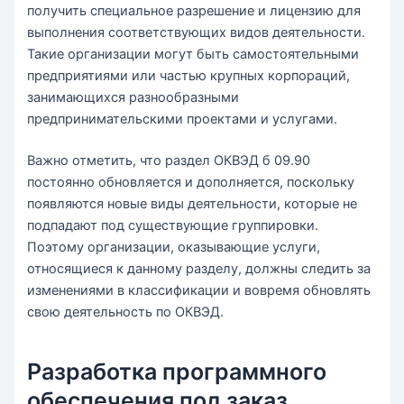
получить специальное разрешение и лицензию для
выполнения соответствующих видов деятельности.
Такие организации могут быть самостоятельными
предприятиями или частью крупных корпораций,
занимающихся разнообразными
предпринимательскими проектами и услугами.
Важно отметить, что раздел ОКВЭД б 09.90
постоянно обновляется и дополняется, поскольку
появляются новые виды деятельности, которые не
подпадают под существующие группировки.
Поэтому организации, оказывающие услуги,
относящиеся к данному разделу, должны следить за
изменениями в классификации и вовремя обновлять
свою деятельность по ОКВЭД.
Разработка программного
обеспечения под заказ