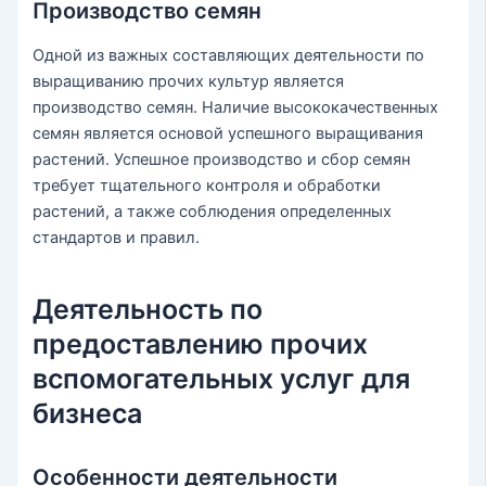
Производство семян
Одной из важных составляющих деятельности по
выращиванию прочих культур является
производство семян. Наличие высококачественных
семян является основой успешного выращивания
растений. Успешное производство и сбор семян
требует тщательного контроля и обработки
растений, а также соблюдения определенных
стандартов и правил.
Деятельность по
предоставлению прочих
вспомогательных услуг для
бизнеса
Особенности деятельности