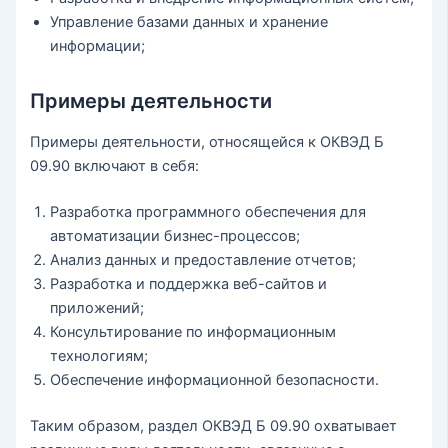
Управление базами данных и хранение
информации;
Примеры деятельности
Примеры деятельности, относящейся к ОКВЭД Б
09.90 включают в себя:
Разработка программного обеспечения для
автоматизации бизнес-процессов;
Анализ данных и предоставление отчетов;
Разработка и поддержка веб-сайтов и
приложений;
Консультирование по информационным
технологиям;
Обеспечение информационной безопасности.
Таким образом, раздел ОКВЭД Б 09.90 охватывает