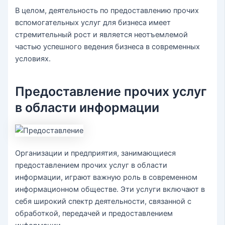
В целом, деятельность по предоставлению прочих
вспомогательных услуг для бизнеса имеет
стремительный рост и является неотъемлемой
частью успешного ведения бизнеса в современных
условиях.
Предоставление прочих услуг
в области информации
Организации и предприятия, занимающиеся
предоставлением прочих услуг в области
информации, играют важную роль в современном
информационном обществе. Эти услуги включают в
себя широкий спектр деятельности, связанной с
обработкой, передачей и предоставлением